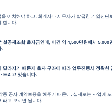
금을 예치해야 하고, 회계사나 세무사가 발급한 기업진단
 합니다.
건설공제조합 출자금인데, 이건 약 4,500만원에서 5,000
.
시 달라지기 때문제 출자 구좌에 따라 업무진행시 정확한
내드리고 있습니다.
각종 공사 계약보증을 해주기 때문에, 실제로는 사업에 
이라고 보시면 됩니다.