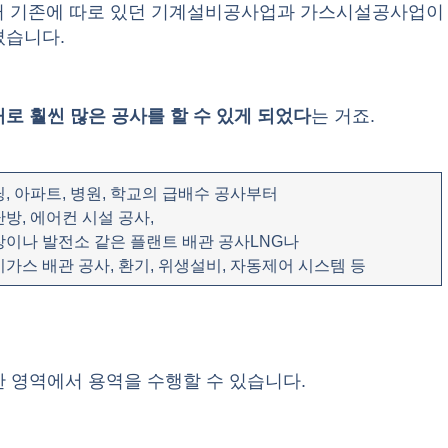
부터 기존에 따로 있던 기계설비공사업과 가스시설공사업이
졌습니다.
로 훨씬 많은 공사를 할 수 있게 되었다
는 거죠.
딩, 아파트, 병원, 학교의 급배수 공사부터 ​
난방, 에어컨 시설 공사,
장이나 ​발전소 같은 플랜트 배관 공사​LNG나
시가스 배관 공사, 환기, 위생설비, 자동제어 시스템 등
 영역에서 용역을 수행할 수 있습니다.