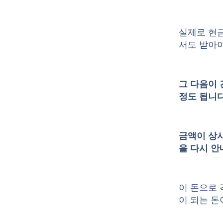
실제로 현
서도 받아야
그 다음이 
정도 됩니다
금액이 상
을 다시 안
이 돈으로 
이 되는 돈