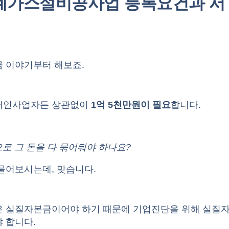
계가스설비공사업 등록요건과 서
금 이야기부터 해보죠.
개인사업자든 상관없이
1억 5천만원이 필요
합니다.
로 그 돈을 다 묶어둬야 하나요?
물어보시는데, 맞습니다.
은 실질자본금이어야 하기 때문에 기업진단을 위해 실질
 합니다.