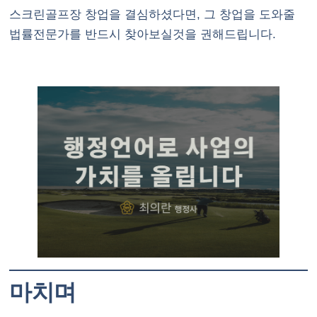
스크린골프장 창업을 결심하셨다면, 그 창업을 도와줄
법률전문가를 반드시 찾아보실것을 권해드립니다.
마치며