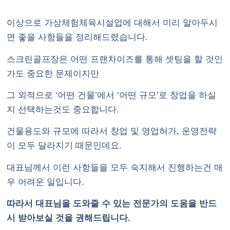
이상으로 가상체험체육시설업에 대해서 미리 알아두시
면 좋을 사항들을 정리해드렸습니다.
스크린골프장은 어떤 프랜차이즈를 통해 셋팅을 할 것인
가도 중요한 문제이지만
그 외적으로 ‘어떤 건물’에서 ‘어떤 규모’로 창업을 하실
지 선택하는것도 중요합니다.
건물용도와 규모에 따라서 창업 및 영업허가, 운영전략
이 모두 달라지기 때문인데요.
대표님께서 이런 사항들을 모두 숙지해서 진행하는건 매
우 어려운 일입니다.
따라서 대표님을 도와줄 수 있는 전문가의 도움을 반드
시 받아보실 것을 권해드립니다.