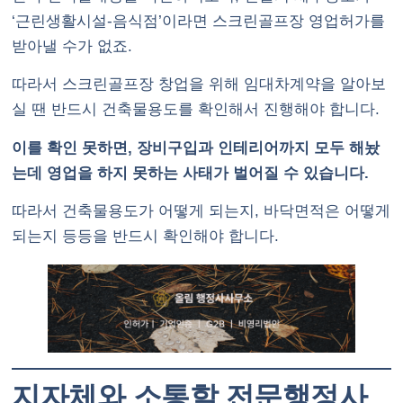
‘근린생활시설-음식점’이라면 스크린골프장 영업허가를
받아낼 수가 없죠.
따라서 스크린골프장 창업을 위해 임대차계약을 알아보
실 땐 반드시 건축물용도를 확인해서 진행해야 합니다.
이를 확인 못하면, 장비구입과 인테리어까지 모두 해놨
는데 영업을 하지 못하는 사태가 벌어질 수 있습니다.
따라서 건축물용도가 어떻게 되는지, 바닥면적은 어떻게
되는지 등등을 반드시 확인해야 합니다.
지자체와 소통할 전문행정사