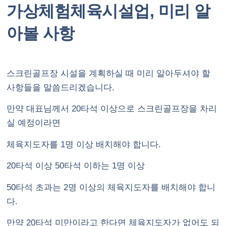
가상체험체육시설업, 미리 알
아볼 사항
스크린골프장 시설을 계획하실 때 미리 알아두셔야 할
사항들을 말씀드리겠습니다.
만약 대표님께서 20타석 이상으로 스크린골프장을 차리
실 예정이라면
체육지도자를 1명 이상 배치해야 합니다.
20타석 이상 50타석 이하는 1명 이상
50타석 초과는 2명 이상의 체육지도자를 배치해야 합니
다.
만약 20타석 미만이라고 한다면 체육지도자가 없어도 되