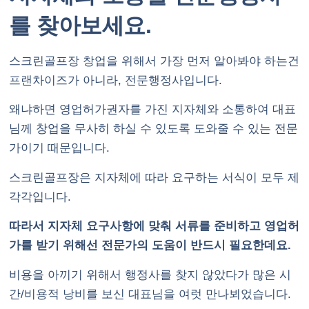
를 찾아보세요.
스크린골프장 창업을 위해서 가장 먼저 알아봐야 하는건
프랜차이즈가 아니라, 전문행정사입니다.
왜냐하면 영업허가권자를 가진 지자체와 소통하여 대표
님께 창업을 무사히 하실 수 있도록 도와줄 수 있는 전문
가이기 때문입니다.
스크린골프장은 지자체에 따라 요구하는 서식이 모두 제
각각입니다.
따라서 지자체 요구사항에 맞춰 서류를 준비하고 영업허
가를 받기 위해선 전문가의 도움이 반드시 필요한데요.
비용을 아끼기 위해서 행정사를 찾지 않았다가 많은 시
간/비용적 낭비를 보신 대표님을 여럿 만나뵈었습니다.