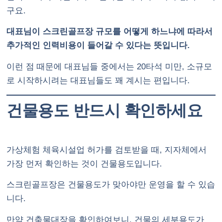
구요.
대표님이 스크린골프장 규모를 어떻게 하느냐에 따라서
추가적인 인력비용이 들어갈 수 있다는 뜻입니다.
이런 점 때문에 대표님들 중에서는 20타석 미만, 소규모
로 시작하시려는 대표님들도 꽤 계시는 편입니다.
건물용도 반드시 확인하세요
가상체험 체육시설업 허가를 검토받을 때, 지자체에서
가장 먼저 확인하는 것이 건물용도입니다.
스크린골프장은 건물용도가 맞아야만 운영을 할 수 있습
니다.
만약 건축물대장을 확인하여보니, 건물의 세부용도가