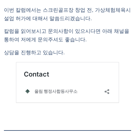
이번 칼럼에서는 스크린골프장 창업 전, 가상체험체육시
설업 허가에 대해서 말씀드리겠습니다.
칼럼을 읽어보시고 문의사항이 있으시다면
아래 채널을
통하여 저에게 문의주셔도 좋습니다.
상담을 진행하고 있습니다.