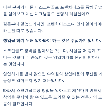
이런 분위기 때문에 스크린골프 프랜차이즈를 통해 창업
을 알아보고 계신 대표님들도 분명히 계실텐데요.
결론부터 말씀드리자면, 프랜차이즈보다 먼저 알아봐야
하는건 따로 있습니다.
창업을 하기 위해 알아봐야 하는 것은 수십가지 입니다.
스크린골프 장비를 알아보는 것보다, 시설을 더 좋게 꾸
미는 것보다 더 중요한 것은 영업허가를 온전히 받아내
는 것입니다.
영업허가를 받지 않으면 수억원의 창업비용이 무산될 가
능성도 얼마든지 있기 때문입니다.
따라서 스크린골프장 창업을 알아보고 계신다면 반드시
창업을 무사히 할 수 있도록 도와줄 수 있는 전문가의 도
움이 필요합니다.