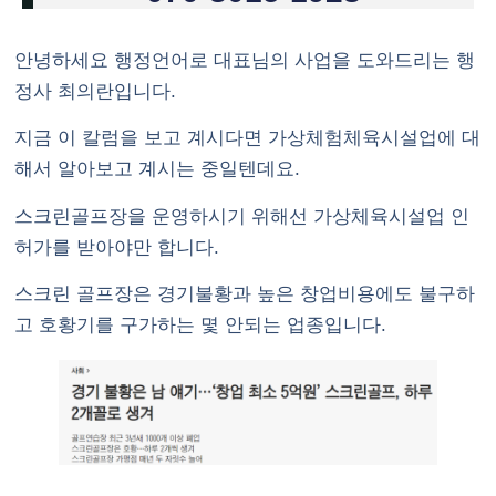
안녕하세요 행정언어로 대표님의 사업을 도와드리는 행
정사 최의란입니다.
지금 이 칼럼을 보고 계시다면
가상체험체육시설업
에 대
해서 알아보고 계시는 중일텐데요.
스크린골프장을 운영하시기 위해선 가상체육시설업 인
허가를 받아야만 합니다.
스크린 골프장은 경기불황과 높은 창업비용에도 불구하
고 호황기를 구가하는 몇 안되는 업종입니다.