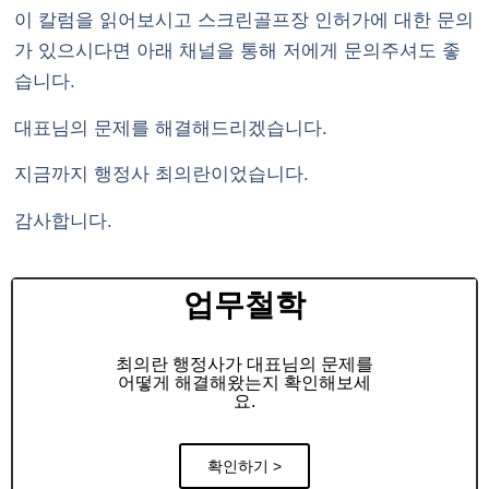
이 칼럼을 읽어보시고 스크린골프장 인허가에 대한 문의
가 있으시다면 아래 채널을 통해 저에게 문의주셔도 좋
습니다.
대표님의 문제를 해결해드리겠습니다.
지금까지 행정사 최의란이었습니다.
감사합니다.
업무철학
최의란 행정사가 대표님의 문제를
어떻게 해결해왔는지 확인해보세
요.
확인하기 >