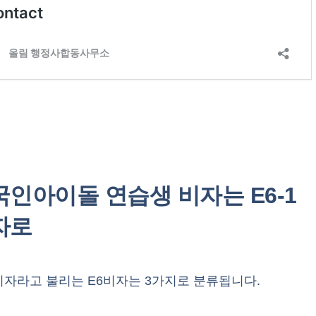
국인아이돌 연습생 비자는 E6-1
자로
비자라고 불리는 E6비자는 3가지로 분류됩니다.