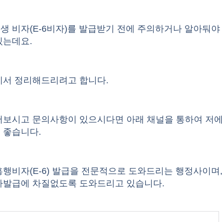
 비자(E-6비자)를 발급받기 전에 주의하거나 알아둬야
있는데요.
에서 정리해드리려고 합니다.
어보시고 문의사항이 있으시다면
아래 채널
을 통하여 저
 좋습니다.
행비자(E-6) 발급을 전문적으로 도와드리는 행정사이며,
자발급에 차질없도록 도와드리고 있습니다.