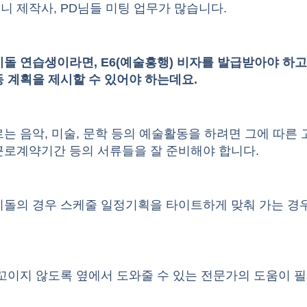
 제작사, PD님들 미팅 업무가 많습니다.
돌 연습생이라면, E6(예술흥행) 비자를 발급받아야 하고
 계획을 제시할 수 있어야 하는데요.
는 음악, 미술, 문학 등의 예술활동을 하려면 그에 따른 
근로계약기간 등의 서류들을 잘 준비해야 합니다.
이돌의 경우 스케줄 일정기획을 타이트하게 맞춰 가는 경
데
꼬이지 않도록 옆에서 도와줄 수 있는 전문가의 도움이 