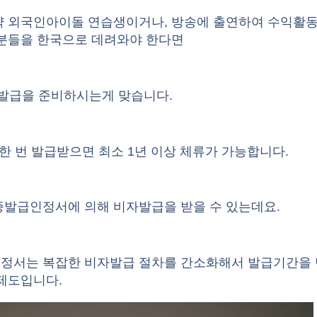
약 외국인아이돌 연습생이거나, 방송에 출연하여 수익활
 분들을 한국으로 데려와야 한다면
자 발급을 준비하시는게 맞습니다.
 한 번 발급받으면 최소 1년 이상 체류가 가능합니다.
증발급인정서에 의해 비자발급을 받을 수 있는데요.
정서는 복잡한 비자발급 절차를 간소화해서 발급기간을
제도입니다.