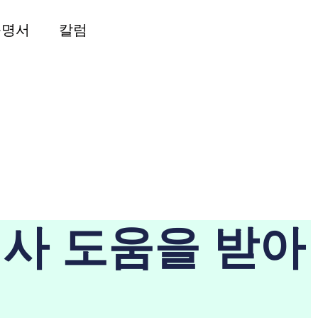
증명서
칼럼
사 도움을 받아