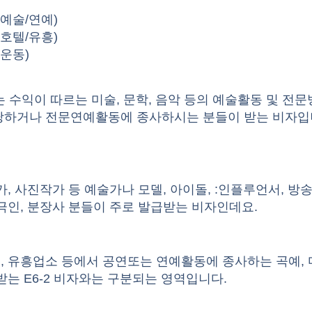
 (예술/연예)
 (호텔/유흥)
 (운동)
자는 수익이 따르는 미술, 문학, 음악 등의 예술활동 및 전
당하거나 전문연예활동에 종사하시는 분들이 받는 비자입
가, 사진작가 등 예술가나 모델, 아이돌, :인플루언서, 방송
극인, 분장사 분들이 주로 발급받는 비자인데요.
, 유흥업소 등에서 공연또는 연예활동에 종사하는 곡예,
받는 E6-2 비자와는 구분되는 영역입니다.