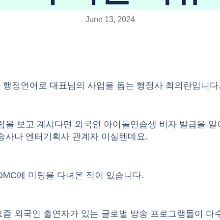
June 13, 2024
 행정언어로 대표님의 사업을 돕는 행정사 최의란입니다
칼럼을 보고 계시다면 외국인
아이돌연습생 비자 발급
을 알
방송사나 엔터기획사 관계자 이실텐데요.
DMC에 미팅을 다녀온 적이 있습니다.
요즘 외국인 출연자가 있는 글로벌 방송 프로그램들이 다