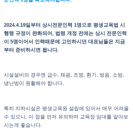
2024.4.19일부터 상시전문인력 1명으로 평생교육법 시
행령 규정이 완화되어, 법령 개정 전에는 상시 전문인력
이 5명이어서 인력때문에 고민하시던 대표님들은 지금
부터 준비하시면 됩니다.
시설설비의 경우엔 급수, 채광, 조명, 환기, 방음, 소방,
냉난방이 원활해야 합니다.
특히 지하시설은 평생교육원 설립에 있어서 매우 어려울
수 있으니, 이 점을 먼저 유의하며 교육장 임대를 알아보
시는게 좋습니다.