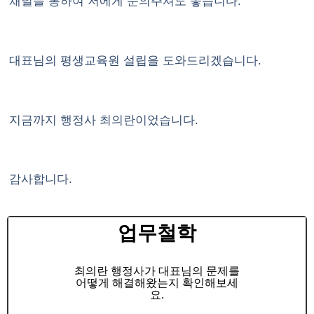
채널을 통하여 저에게 문의주셔도 좋습니다.
대표님의 평생교육원 설립을 도와드리겠습니다.
지금까지 행정사 최의란이었습니다.
감사합니다.
업무철학
최의란 행정사가 대표님의 문제를
어떻게 해결해왔는지 확인해보세
요.