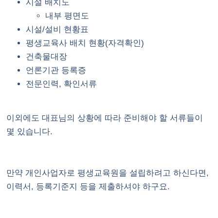
시설 배치도
내부 평면도
시설/설비 현황표
평생교육사 배치 현황(자격확인)
건축물대장
언론기관 등록증
전문인력, 확인서류
이외에도 대표님의 상황에 따라 준비해야 할 서류들이
몇 있습니다.
만약 개인사업자로 평생교육원을 설립하려고 하신다면,
이력서, 등록기준지 등을 제출하셔야 하구요.