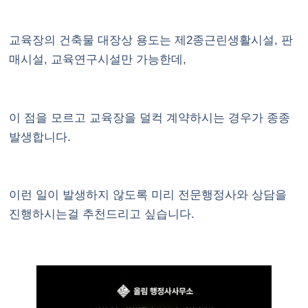
교육장의 건축물 대장상 용도는 제2종근린생활시설, 판
매시설, 교육연구시설만 가능한데,
이 점을 모르고 교육장을 덜컥 계약하시는 경우가 종종
발생합니다.
이런 일이 발생하지 않도록 미리 전문행정사와 상담을
진행하시는걸 추천드리고 싶습니다.