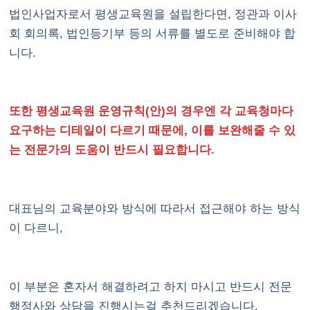
법인사업자로서 평생교육원을 설립한다면, 정관과 이사
회 회의록, 법인등기부 등의 서류를 별도로 준비해야 합
니다.
또한 평생교육원 운영규칙(안)의 경우엔 각 교육청마다
요구하는 디테일이 다르기 때문에, 이를 보완해줄 수 있
는 전문가의 도움이 반드시 필요합니다.
대표님의 교육분야와 방식에 따라서 접근해야 하는 방식
이 다르니,
이 부분은 혼자서 해결하려고 하지 마시고 반드시 전문
행정사와 상담을 진행시는걸 추천드리겠습니다.