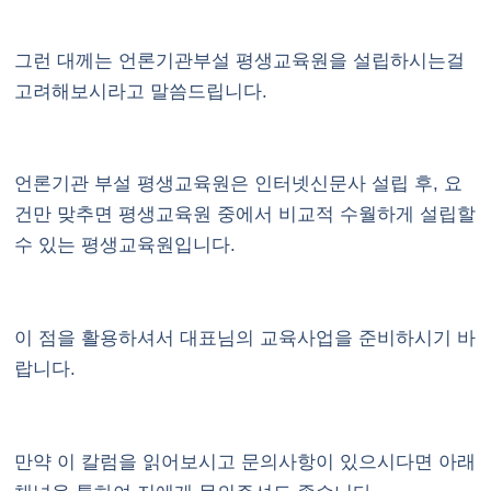
그런 대께는 언론기관부설 평생교육원을 설립하시는걸
고려해보시라고 말씀드립니다.
언론기관 부설 평생교육원은 인터넷신문사 설립 후, 요
건만 맞추면 평생교육원 중에서 비교적 수월하게 설립할
수 있는 평생교육원입니다.
이 점을 활용하셔서 대표님의 교육사업을 준비하시기 바
랍니다.
만약 이 칼럼을 읽어보시고 문의사항이 있으시다면 아래