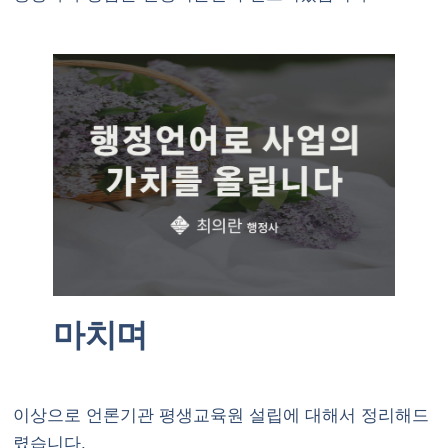
마치며
이상으로 언론기관 평생교육원 설립에 대해서 정리해드
렸습니다.