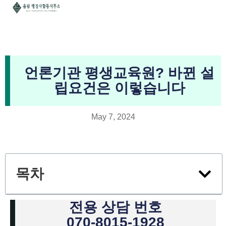
언론기관 평생교육원? 바뀐 설
립요건은 이렇습니다
May 7, 2024
목차
전용 상담 번호
070-8015-1928