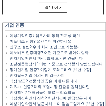
확인하기 >
기업 인증
여성기업인증? 업무사례 통해 전문성 확인
이노비즈 신청? 요건부터 확인하세요
연구소 설립? 우리 회사 조건으로 가능할까
이노비즈 인증대행? 어떤 기준으로 받아야 할까
벤처기업확인서 갱신, 쉽게 보시면 안됩니다.
조달전문행정사? 어떤 기준으로 선택할지 말씀드립니다
장애인기업 인증? 이렇게 도와드려요 [26년 수정]
벤처탈락기업 이의신청 업무사례
직생 발급? 전문적인 곳은 이게 다릅니다
G-Pass 인증? 해외 조달시장 진출을 원하신다면
벤처확인? 대표님들이 모르는 리스크들
직접생산확인서 신청? 최단시간에 발급받은 사례
여성기업확인서 발급사례 보며 말씀드릴게요 [26년 수정]