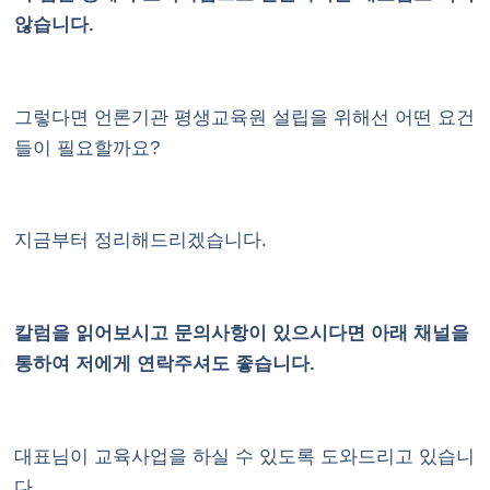
않습니다.
그렇다면 언론기관 평생교육원 설립을 위해선 어떤 요건
들이 필요할까요?
지금부터 정리해드리겠습니다.
칼럼을 읽어보시고 문의사항이 있으시다면 아래 채널을
통하여 저에게 연락주셔도 좋습니다.
대표님이 교육사업을 하실 수 있도록 도와드리고 있습니
다.