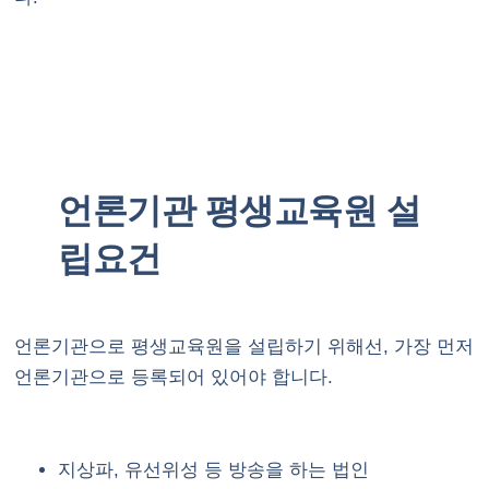
언론기관 평생교육원 설
립요건
언론기관으로 평생교육원을 설립하기 위해선, 가장 먼저
언론기관으로 등록되어 있어야 합니다.
지상파, 유선위성 등 방송을 하는 법인