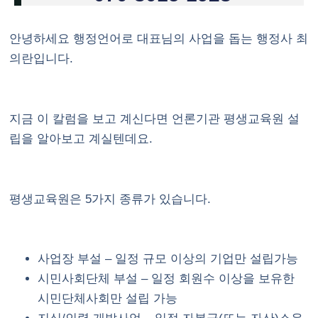
안녕하세요 행정언어로 대표님의 사업을 돕는 행정사 최
의란입니다.
지금 이 칼럼을 보고 계신다면
언론기관 평생교육원 설
립
을 알아보고 계실텐데요.
평생교육원은 5가지 종류가 있습니다.
사업장 부설 – 일정 규모 이상의 기업만 설립가능
시민사회단체 부설 – 일정 회원수 이상을 보유한
시민단체사회만 설립 가능