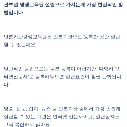
관부설 평생교육원 설립으로 가시는게 가장 현실적인 방
법입니다.
언론기관평생교육원은 언론기관으로 등록한 곳만 설립
할 수 있는데요.
일반적인 방법으로는 물론 등록이 어렵지만, 다행히 ‘인
터넷신문사’로 등록해놓으면 설립요건이 훨씬 완화됩니
다.
방송, 신문, 잡지, 뉴스 등 언론기관 중에서 가장 손쉽게
설립할 수 있는 기관은 인터넷 신문사이고, 설립절차도
그리 복잡하지 않아요.