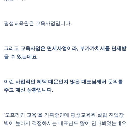
평생교육원은 교육사업입니다.
그리고 교육사업은 면세사업이라, 부가가치세를 면제받
을 수 있는데요.
이런 사업적인 혜택 때문인지 많은 대표님께서 문의를
주고 계신 상황입니다.
‘오프라인 교육’을 기획중인데 평생교육원 설립 진입장
벽이 높아서 걱정하시는 대표님도 많이 만나뵈었는데요.