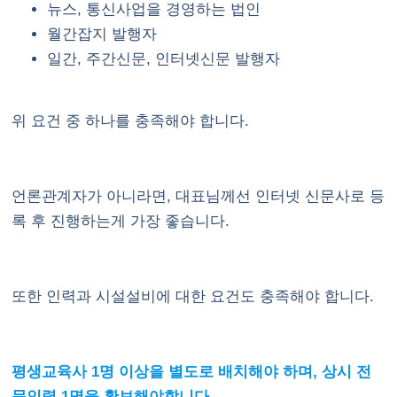
뉴스, 통신사업을 경영하는 법인
월간잡지 발행자
일간, 주간신문, 인터넷신문 발행자
위 요건 중 하나를 충족해야 합니다.
언론관계자가 아니라면, 대표님께선 인터넷 신문사로 등
록 후 진행하는게 가장 좋습니다.
또한 인력과 시설설비에 대한 요건도 충족해야 합니다.
평생교육사 1명 이상을 별도로 배치해야 하며, 상시 전
문인력 1명을 확보해야합니다.