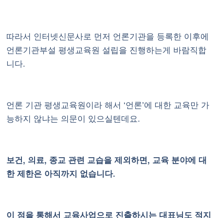
따라서 인터넷신문사로 먼저 언론기관을 등록한 이후에
언론기관부설 평생교육원 설립을 진행하는게 바람직합
니다.
언론 기관 평생교육원이라 해서 ‘언론’에 대한 교육만 가
능하지 않냐는 의문이 있으실텐데요.
보건, 의료, 종교 관련 교습을 제외하면, 교육 분야에 대
한 제한은 아직까지 없습니다.
이 점을 통해서 교육사업으로 진출하시는 대표님도 적지