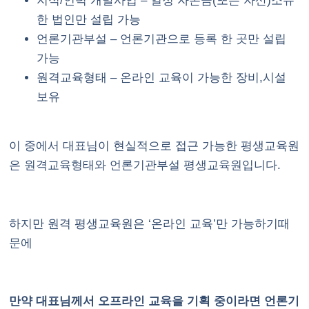
지식/인력 개발사업 – 일정 자본금(또는 자산)소유
한 법인만 설립 가능
언론기관부설 – 언론기관으로 등록 한 곳만 설립
가능
원격교육형태 – 온라인 교육이 가능한 장비,시설
보유
이 중에서 대표님이 현실적으로 접근 가능한 평생교육원
은 원격교육형태와 언론기관부설 평생교육원입니다.
하지만 원격 평생교육원은 ‘온라인 교육’만 가능하기때
문에
만약 대표님께서 오프라인 교육을 기획 중이라면 언론기