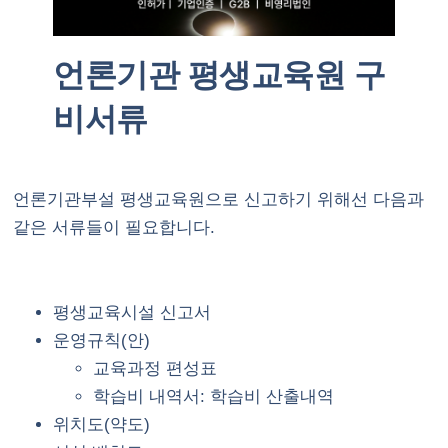
언론기관 평생교육원 구
비서류
언론기관부설 평생교육원으로 신고하기 위해선 다음과
같은 서류들이 필요합니다.
평생교육시설 신고서
운영규칙(안)
교육과정 편성표
학습비 내역서: 학습비 산출내역
위치도(약도)