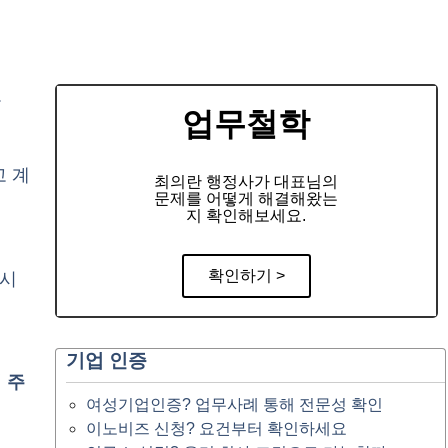
.
업무철학
고 계
최의란 행정사가 대표님의
문제를 어떻게 해결해왔는
지 확인해보세요.
확인하기 >
주시
기업 인증
 주
여성기업인증? 업무사례 통해 전문성 확인
이노비즈 신청? 요건부터 확인하세요