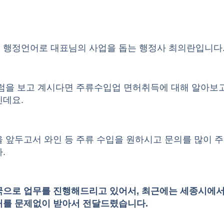
 행정언어로 대표님의 사업을 돕는 행정사 최의란입니다
칼럼을 보고 계시다면 주류수입업 면허취득에 대해 알아보
텐데요.
 앞두고서 와인 등 주류 수입을 원하시고 문의를 많이 
.
국으로 업무를 진행해드리고 있어서, 최근에는 세종시에서
허를 문제없이 받아서 전달드렸습니다.