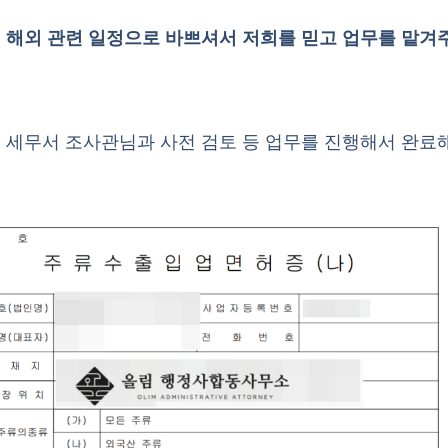
 해외 관련 일정으로 바쁘셔서 저희를 믿고 업무를 맡겨
 세무서 조사관님과 사전 검토 등 업무를 진행해서 완료