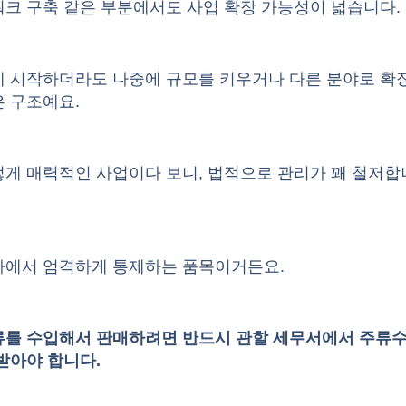
크 구축 같은 부분에서도 사업 확장 가능성이 넓습니다.
게 시작하더라도 나중에 규모를 키우거나 다른 분야로 확
 구조예요.
렇게 매력적인 사업이다 보니, 법적으로 관리가 꽤 철저합
가에서 엄격하게 통제하는 품목이거든요.
류를 수입해서 판매하려면 반드시 관할 세무서에서 주류
받아야 합니다.