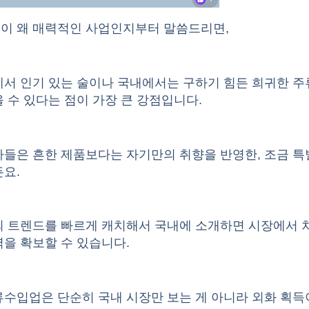
이 왜 매력적인 사업인지부터 말씀드리면,
에서 인기 있는 술이나 국내에서는 구하기 힘든 희귀한 
 수 있다는 점이 가장 큰 강점입니다.
자들은 흔한 제품보다는 자기만의 취향을 반영한, 조금 
요.
외 트렌드를 빠르게 캐치해서 국내에 소개하면 시장에서 
을 확보할 수 있습니다.
류수입업은 단순히 국내 시장만 보는 게 아니라 외화 획