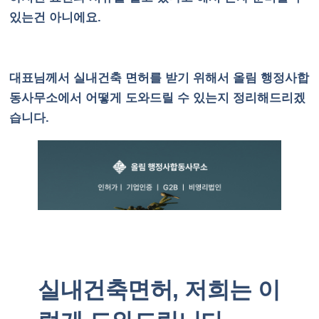
있는건 아니에요.
대표님께서 실내건축 면허를 받기 위해서 올림 행정사합
동사무소에서 어떻게 도와드릴 수 있는지 정리해드리겠
습니다.
실내건축면허, 저희는 이