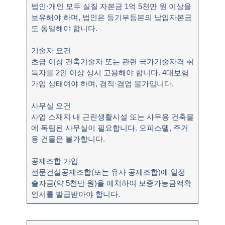
법인·개인 모두 실질 자본금 1억 5천만 원 이상을
보유해야 하며, 법인은 등기부등본의 납입자본금
도 동일해야 합니다.
기술자 요건
초급 이상 건축기술자 또는 관련 국가기술자격 취
득자를 2인 이상 상시 고용해야 합니다. 4대보험
가입 상태여야 하며, 겸직·겸업 불가입니다.
사무실 요건
사업 소재지 내 근린생활시설 또는 사무용 건축물
에 독립된 사무실이 필요합니다. 오피스텔, 주거
용 건물은 불가합니다.
공제조합 가입
전문건설공제조합(또는 유사 공제조합)에 일정
출자금(약 5천만 원)을 예치하여 보증가능금액확
인서를 발급받아야 합니다.