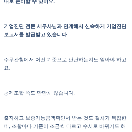
대로 준비할 수 있어요.
기업진단 전문 세무사님과 연계해서 신속하게 기업진단
보고서를 발급받고 있습니다.
주무관청에서 어떤 기준으로 판단하는지도 알아야 하고
요.
공제조합 쪽도 만만치 않습니다.
출자하고 보증가능금액확인서 받는 것도 절차가 복잡한
데, 조합마다 기준이 조금씩 다르고 수시로 바뀌기도 해