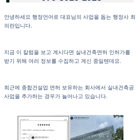
안녕하세요 행정언어로 대표님의 사업을 돕는 행정사 최
의란입니다.
지금 이 칼럼을 보고 계시다면
실내건축면허
인허가를
받기 위해 여러 정보를 수집하고 계신 중일텐데요.
최근에 종합건설업 면허 보유하는 회사에서 실내건축공
사업을 추가하는 경우가 늘어나고 있습니다.