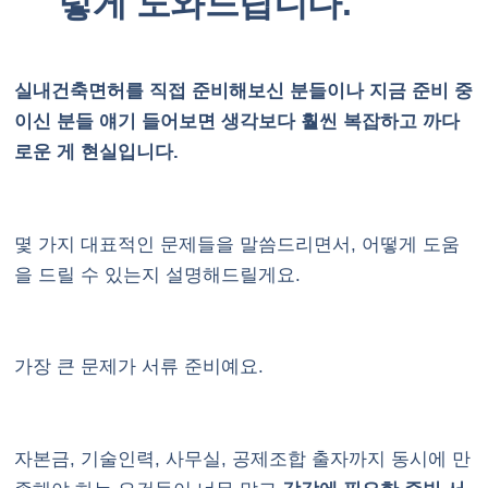
렇게 도와드립니다.
실내건축면허를 직접 준비해보신 분들이나 지금 준비 중
이신 분들 얘기 들어보면 생각보다 훨씬 복잡하고 까다
로운 게 현실입니다.
몇 가지 대표적인 문제들을 말씀드리면서, 어떻게 도움
을 드릴 수 있는지 설명해드릴게요.
가장 큰 문제가 서류 준비예요.
자본금, 기술인력, 사무실, 공제조합 출자까지 동시에 만