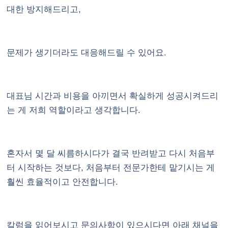
대한 방지해드리고,
문제가 생기더라도 대응해드릴 수 있어요.
대표님 시간과 비용을 아끼면서 확실하게 성공시켜드리
는 게 저희 역할이라고 생각합니다.
혼자서 몇 달 씨름하시다가 결국 반려받고 다시 처음부
터 시작하는 것보다, 처음부터 전문가한테 맡기시는 게
훨씬 효율적이고 안전합니다.
칼럼을 읽어보시고 문의사항이 있으시다면 아래 채널을