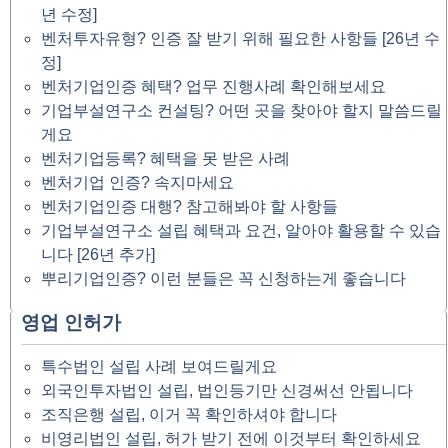
년 수정]
벤처투자유형? 인증 잘 받기 위해 필요한 사항들 [26년 수
정]
벤처기업인증 혜택? 업무 진행사례 확인해보세요
기업부설연구소 컨설팅? 어떤 곳을 찾아야 할지 말씀드릴
게요
벤처기업등록? 혜택을 못 받은 사례
벤처기업 인증? 속지마세요
벤처기업인증 대행? 참고해봐야 할 사항들
기업부설연구소 설립 혜택과 요건, 알아야 활용할 수 있습
니다 [26년 추가]
뿌리기업인증? 이런 분들은 꼭 신청하는게 좋습니다
영업 인허가
특수법인 설립 사례 보여드릴게요
외국인투자법인 설립, 법인등기만 신경써선 안됩니다
조직은행 설립, 이거 꼭 확인하셔야 합니다
비영리법인 설립, 허가 받기 전에 이것부터 확인하세요