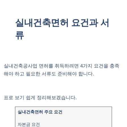
실내건축면허 요건과 서
류
실내건축공사업 면허를 취득하려면 4가지 요건을 충족
해야 하고 필요한 서류도 준비해야 합니다.
표로 보기 쉽게 정리해보겠습니다.
실내건축면허 주요 요건
자본금 요건