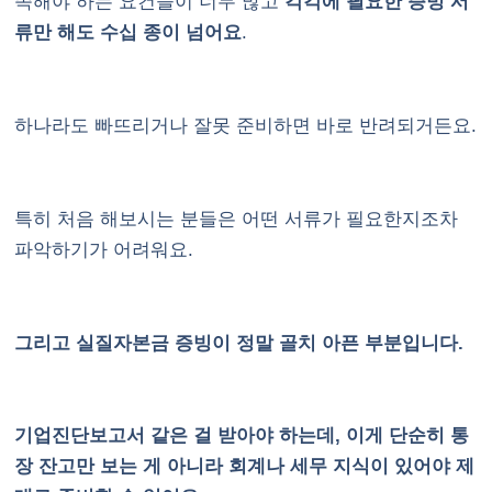
족해야 하는 요건들이 너무 많고
각각에 필요한 증빙 서
류만 해도 수십 종이 넘어요
.
하나라도 빠뜨리거나 잘못 준비하면 바로 반려되거든요.
특히 처음 해보시는 분들은 어떤 서류가 필요한지조차
파악하기가 어려워요.
그리고 실질자본금 증빙이 정말 골치 아픈 부분입니다.
기업진단보고서 같은 걸 받아야 하는데, 이게 단순히 통
장 잔고만 보는 게 아니라 회계나 세무 지식이 있어야 제