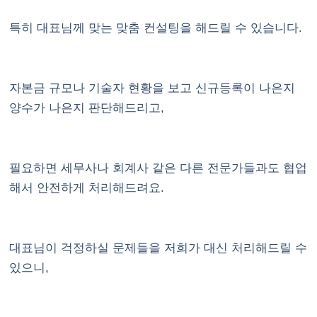
특히 대표님께 맞는 맞춤 컨설팅을 해드릴 수 있습니다.
자본금 규모나 기술자 현황을 보고 신규등록이 나은지
양수가 나은지 판단해드리고,
필요하면 세무사나 회계사 같은 다른 전문가들과도 협업
해서 안전하게 처리해드려요.
대표님이 걱정하실 문제들을 저희가 대신 처리해드릴 수
있으니,