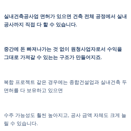
실내건축공사업 면허가 있으면 건축 전체 공정에서 실내
공사까지 직접 다 할 수 있습니다.
중간에 돈 빠져나가는 것 없이 원청사업자로서 수익을
그대로 가져갈 수 있는는 구조가 만들어지죠.
복합 프로젝트 같은 경우에는 종합건설업과 실내건축 두
면허를 다 보유하고 있으면
수주 가능성도 훨씬 높아지고, 공사 금액 자체도 크게 늘
릴 수 있습니다.