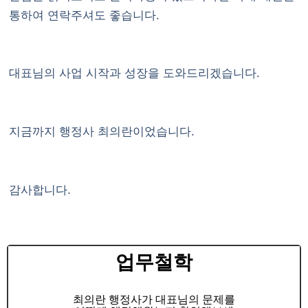
통하여 연락주셔도 좋습니다.
대표님의 사업 시작과 성장을 도와드리겠습니다.
지금까지 행정사 최의란이었습니다.
감사합니다.
업무철학
최의란 행정사가 대표님의 문제를