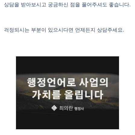
상담을 받아보시고 궁금하신 점을 풀어주셔도 좋습니다.
걱정되시는 부분이 있으시다면 언제든지 상담주세요.