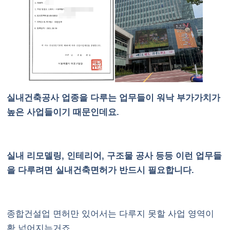
실내건축공사 업종을 다루는 업무들이 워낙 부가가치가
높은 사업들이기 때문인데요.
실내 리모델링, 인테리어, 구조물 공사 등등 이런 업무들
을 다루려면 실내건축면허가 반드시 필요합니다.
종합건설업 면허만 있어서는 다루지 못할 사업 영역이
확 넓어지는거죠.