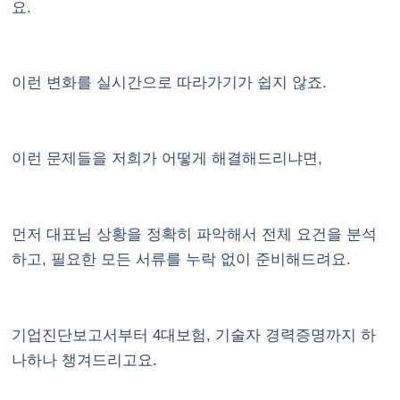
요.
이런 변화를 실시간으로 따라가기가 쉽지 않죠.
이런 문제들을 저희가 어떻게 해결해드리냐면,
먼저 대표님 상황을 정확히 파악해서 전체 요건을 분석
하고, 필요한 모든 서류를 누락 없이 준비해드려요.
기업진단보고서부터 4대보험, 기술자 경력증명까지 하
나하나 챙겨드리고요.