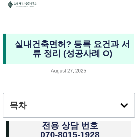
실내건축면허? 등록 요건과 서
류 정리 (성공사례 O)
August 27, 2025
목차
전용 상담 번호
070-8015-1928