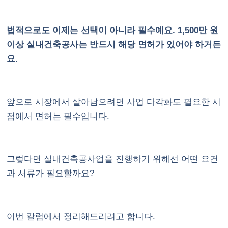
법적으로도 이제는 선택이 아니라 필수예요. 1,500만 원
이상 실내건축공사는 반드시 해당 면허가 있어야 하거든
요.
앞으로 시장에서 살아남으려면 사업 다각화도 필요한 시
점에서 면허는 필수입니다.
그렇다면 실내건축공사업을 진행하기 위해선 어떤 요건
과 서류가 필요할까요?
이번 칼럼에서 정리해드리려고 합니다.