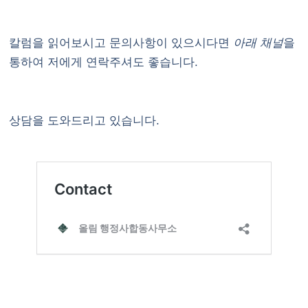
칼럼을 읽어보시고 문의사항이 있으시다면
아래 채널
을
통하여 저에게 연락주셔도 좋습니다.
상담을 도와드리고 있습니다.