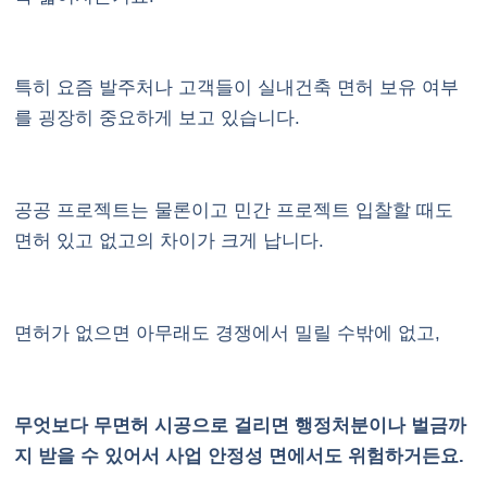
특히 요즘 발주처나 고객들이 실내건축 면허 보유 여부
를 굉장히 중요하게 보고 있습니다.
공공 프로젝트는 물론이고 민간 프로젝트 입찰할 때도
면허 있고 없고의 차이가 크게 납니다.
면허가 없으면 아무래도 경쟁에서 밀릴 수밖에 없고,
무엇보다 무면허 시공으로 걸리면 행정처분이나 벌금까
지 받을 수 있어서 사업 안정성 면에서도 위험하거든요.