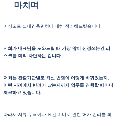
마치며
이상으로 실내건축면허에 대해 정리해드렸습니다.
저희가 대표님을 도와드릴 때 가장 많이 신경쓰는건 리
스크를 미리 차단하는 겁니다.
저희는 관할기관별로 최신 법령이 어떻게 바뀌었는지,
어떤 사례에서 반려가 났는지까지 업무를 진행할 때마다
체크하고 있습니다.
따라서 서류 누락이나 요건 미비로 인한 허가 반려를 최