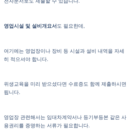
전자문서로도 제출할 수 있습니다.
영업시설 및 설비개요서
도 필요한데,
여기에는 영업장이나 장비 등 시설과 설비 내역을 자세
히 적으셔야 합니다.
위생교육을 미리 받으셨다면 수료증도 함께 제출하시면
됩니다.
영업장 관련해서는 임대차계약서나 등기부등본 같은 사
용권리를 증명하는 서류가 필요합니다.