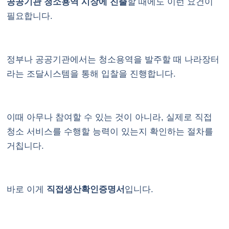
공공기관 청소용역 시장에 진출
할 때에도 이런 요건이
필요합니다.
정부나 공공기관에서는 청소용역을 발주할 때 나라장터
라는 조달시스템을 통해 입찰을 진행합니다.
이때 아무나 참여할 수 있는 것이 아니라, 실제로 직접
청소 서비스를 수행할 능력이 있는지 확인하는 절차를
거칩니다.
바로 이게
직접생산확인증명서
입니다.