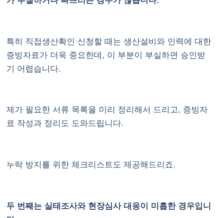
가 부실하거나 빠뜨리는 경우가 많습니다.
특히 직접생산확인 신청할 때는 생산설비와 인력에 대한
증빙자료가 더욱 중요한데, 이 부분이 부실하면 승인받
기 어렵습니다.
제가 필요한 서류 목록을 미리 정리해서 드리고, 증빙자
료 작성과 정리도 도와드립니다.
누락 방지를 위한 체크리스트도 제공해드리죠.
두 번째는 실태조사와 현장심사 대응이 미흡한 경우입니