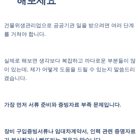
해보세요
건물위생관리업으로 공공기관 일을 받으려면 여러 단계
를 거쳐야 합니다.
실제로 해보면 생각보다 복잡하고 까다로운 부분들이 많
이 있는데, 제가 어떻게 도움을 드릴 수 있는지 말씀드리
겠습니다.
가장 먼저 서류 준비와 증빙자료 부족 문제입니다.
장비 구입증빙서류나 임대차계약서, 인력 관련 증명자료