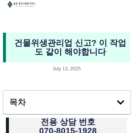
건물위생관리업 신고? 이 작업
도 같이 해야합니다
July 13, 2025
목차
전용 상담 번호
070-8015-1928