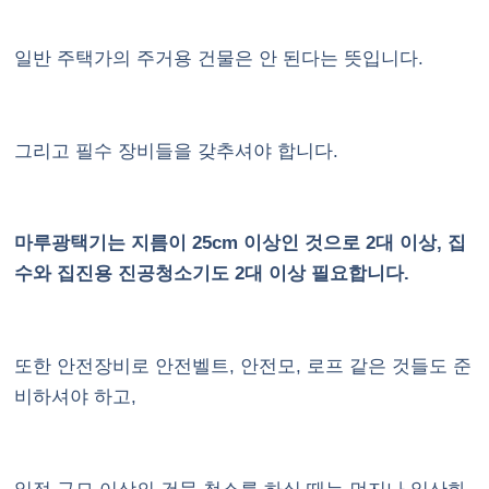
일반 주택가의 주거용 건물은 안 된다는 뜻입니다.
그리고 필수 장비들을 갖추셔야 합니다.
마루광택기는 지름이 25cm 이상인 것으로 2대 이상, 집
수와 집진용 진공청소기도 2대 이상 필요합니다.
또한 안전장비로 안전벨트, 안전모, 로프 같은 것들도 준
비하셔야 하고,