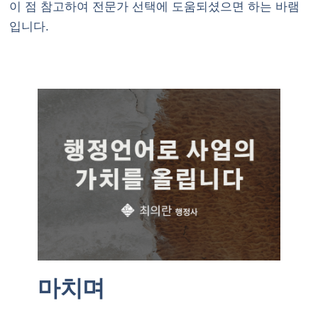
이 점 참고하여 전문가 선택에 도움되셨으면 하는 바램
입니다.
마치며