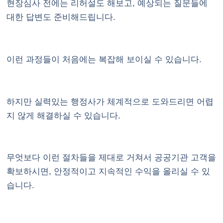
현장심사 전에는 리허설도 해보고, 예상되는 질문들에
대한 답변도 준비해드립니다.
이런 과정들이 처음에는 복잡해 보이실 수 있습니다.
하지만 실력있는 행정사가 체계적으로 도와드리면 어렵
지 않게 해결하실 수 있습니다.
무엇보다 이런 절차들을 제대로 거쳐서 공공기관 고객을
확보하시면, 안정적이고 지속적인 수익을 올리실 수 있
습니다.