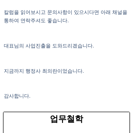
칼럼을 읽어보시고 문의사항이 있으시다면 아래 채널을
통하여 연락주셔도 좋습니다.
대표님의 사업진출을 도와드리겠습니다.
지금까지 행정사 최의란이었습니다.
감사합니다.
업무철학