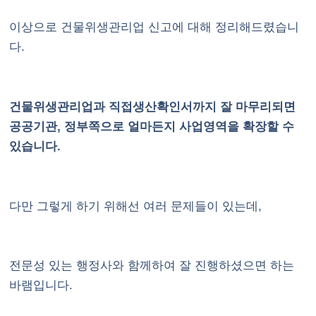
이상으로 건물위생관리업 신고에 대해 정리해드렸습니
다.
건물위생관리업과 직접생산확인서까지 잘 마무리되면
공공기관, 정부쪽으로 얼마든지 사업영역을 확장할 수
있습니다.
다만 그렇게 하기 위해선 여러 문제들이 있는데,
전문성 있는 행정사와 함께하여 잘 진행하셨으면 하는
바램입니다.