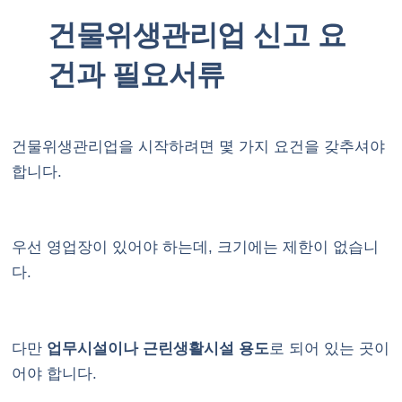
건물위생관리업 신고 요
건과 필요서류
건물위생관리업을 시작하려면 몇 가지 요건을 갖추셔야
합니다.
우선 영업장이 있어야 하는데, 크기에는 제한이 없습니
다.
다만
업무시설이나 근린생활시설 용도
로 되어 있는 곳이
어야 합니다.