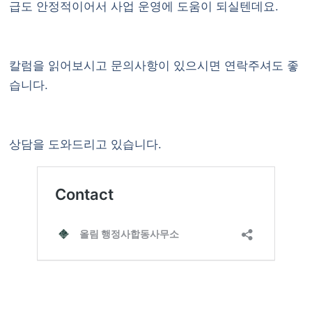
급도 안정적이어서 사업 운영에 도움이 되실텐데요.
칼럼을 읽어보시고
문의사항
이 있으시면 연락주셔도 좋
습니다.
상담을 도와드리고 있습니다.