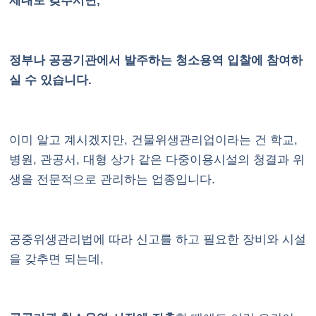
제대로 갖추시면,
정부나 공공기관에서 발주하는 청소용역 입찰에 참여하
실 수 있습니다.
이미 알고 계시겠지만, 건물위생관리업이라는 건 학교,
병원, 관공서, 대형 상가 같은 다중이용시설의 청결과 위
생을 전문적으로 관리하는 업종입니다.
공중위생관리법에 따라 신고를 하고 필요한 장비와 시설
을 갖추면 되는데,