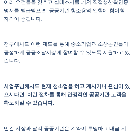
여러 요건들을 갖추고 실태조사를 거쳐 직접생산확인증
명서를 발급받으면, 공공기관 청소용역 입찰에 참여할
자격이 생깁니다.
정부에서도 이런 제도를 통해 중소기업과 소상공인들이
공정하게 공공조달시장에 참여할 수 있도록 지원하고 있
습니다.
사업주님께서도 현재 청소업을 하고 계시거나 관심이 있
으시다면, 이런 절차를 통해 안정적인 공공기관 고객을
확보하실 수 있습니다.
민간 시장과 달리 공공기관은 계약이 투명하고 대금 지