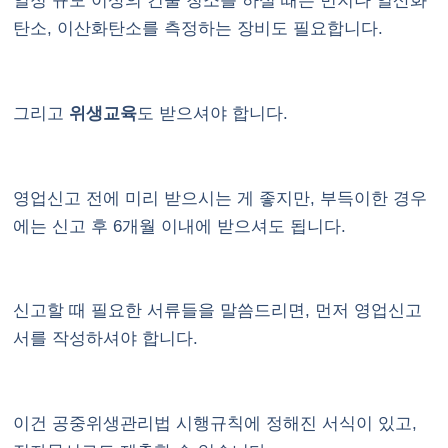
일정 규모 이상의 건물 청소를 하실 때는 먼지나 일산화
탄소, 이산화탄소를 측정하는 장비도 필요합니다.
그리고
위생교육
도 받으셔야 합니다.
영업신고 전에 미리 받으시는 게 좋지만, 부득이한 경우
에는 신고 후 6개월 이내에 받으셔도 됩니다.
신고할 때 필요한 서류들을 말씀드리면, 먼저 영업신고
서를 작성하셔야 합니다.
이건 공중위생관리법 시행규칙에 정해진 서식이 있고,