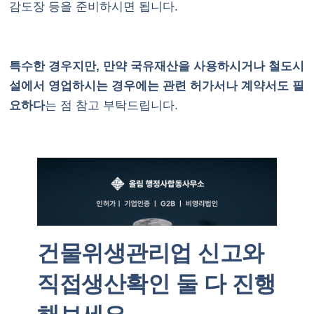
감도장 등을 준비하시면 됩니다.
특수한 경우지만, 만약 국유재산을 사용하시거나 철도시
설에서 영업하시는 경우에는 관련 허가서나 계약서도 필
요하다
는 점 참고 부탁드립니다.
건물위생관리업 신고와
직접생산확인 둘 다 진행