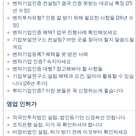
벤처기업인증 컨설팅? 결국 인증 못받는 대표님 특징 [25
년 수정]
벤처투자유형? 인증 잘 받기 위해 필요한 사항들 [26년 수
정]
벤처기업인증 혜택? 업무 진행사례 확인해보세요
기업부설연구소 컨설팅? 어떤 곳을 찾아야 할지 말씀드릴
게요
벤처기업등록? 혜택을 못 받은 사례
벤처기업 인증? 속지마세요
벤처기업인증 대행? 참고해봐야 할 사항들
기업부설연구소 설립 혜택과 요건, 알아야 활용할 수 있습
니다 [26년 추가]
뿌리기업인증? 이런 분들은 꼭 신청하는게 좋습니다
영업 인허가
외국인투자법인 설립, 법인등기만 신경써선 안됩니다
조직은행 설립, 이거 꼭 확인하셔야 합니다
비영리법인 설립, 허가 받기 전에 이것부터 확인하세요