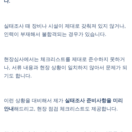
다.
실태조사 때 장비나 시설이 제대로 갖춰져 있지 않거나,
인력이 부재해서 불합격되는 경우가 있습니다.
현장심사에서는 체크리스트를 제대로 준수하지 못하거
나, 서류 내용과 현장 상황이 일치하지 않아서 문제가 되
기도 합니다.
이런 상황을 대비해서 제가
실태조사 준비사항을 미리
안내
해드리고, 현장 점검 체크리스트도 제공합니다.