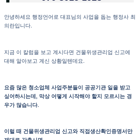
안녕하세요 행정언어로 대표님의 사업을 돕는 행정사 최
의란입니다.
지금 이 칼럼을 보고 계시다면
건물위생관리업 신고
에
대해 알아보고 계신 상황일텐데요.
요즘 많은 청소업체 사업주분들이 공공기관 일을 받고
싶어하시는데, 막상 어떻게 시작해야 할지 모르시는 경
우가 많습니다.
이럴 때 건물위생관리업 신고와 직접생산확인증명서만