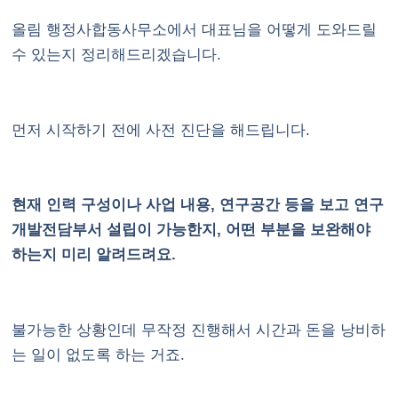
올림 행정사합동사무소에서 대표님을 어떻게 도와드릴
수 있는지 정리해드리겠습니다.
먼저 시작하기 전에 사전 진단을 해드립니다.
현재 인력 구성이나 사업 내용, 연구공간 등을 보고 연구
개발전담부서 설립이 가능한지, 어떤 부분을 보완해야
하는지 미리 알려드려요.
불가능한 상황인데 무작정 진행해서 시간과 돈을 낭비하
는 일이 없도록 하는 거죠.