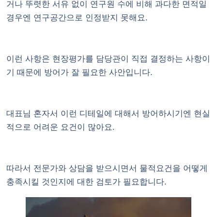
거나 뚜렷한 서유 없이 연구원 수에 비해 과다한 면적일
경우엔 연구공간으로 인정받지 못해요.
이런 사항은 현장평가를 담당관이 직접 결정하는 사항이
기 때문에 방어가 잘 필요한 사안입니다.
대표님 혼자서 이런 디테일에 대해서 방어하시기엔 현실
적으로 어려운 요건이 많아요.
따라서 전문가와 상담을 받으시면서 물적요건을 어떻게
충족시킬 것인지에 대한 검토가 필요합니다.