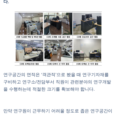
다.
연구공간의 면적은 ‘객관적’으로 봤을 때 연구기자재를
구비하고 연구소/전담부서 직원이 관련분야의 연구개발
을 수행하는데 적절한 크기를 확보해야 합니다.
만약 연구원이 근무하기 어려울 정도로 좁은 연구공간이