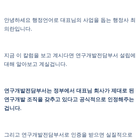
안녕하세요 행정언어로 대표님의 사업을 돕는 행정사 최
의란입니다.
지금 이 칼럼을 보고 계시다면
연구개발전담부서 설립
에
대해 알아보고 계실겁니다.
연구개발전담부서는 정부에서 대표님 회사가 제대로 된
연구개발 조직을 갖추고 있다고 공식적으로 인정해주는
겁니다.
그리고 연구개발전담부서로 인증을 받으면 실질적으로