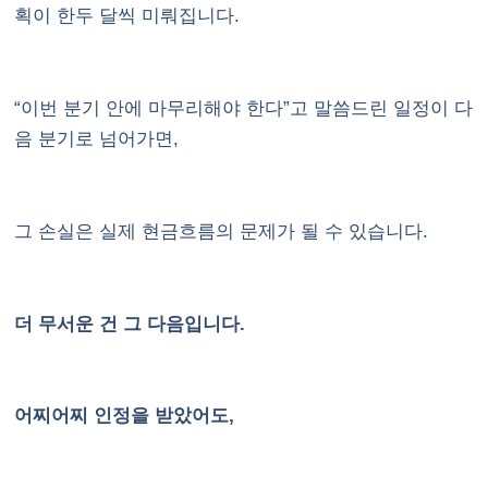
획이 한두 달씩 미뤄집니다.
“이번 분기 안에 마무리해야 한다”고 말씀드린 일정이 다
음 분기로 넘어가면,
그 손실은 실제 현금흐름의 문제가 될 수 있습니다.
더 무서운 건 그 다음입니다.
어찌어찌 인정을 받았어도,