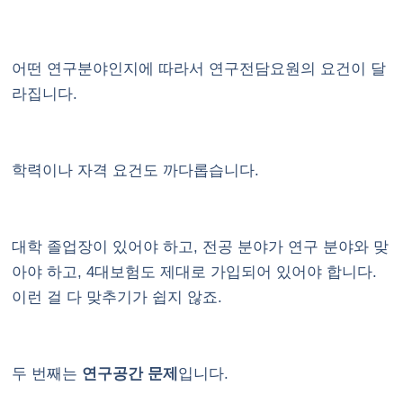
어떤 연구분야인지에 따라서 연구전담요원의 요건이 달
라집니다.
학력이나 자격 요건도 까다롭습니다.
대학 졸업장이 있어야 하고, 전공 분야가 연구 분야와 맞
아야 하고, 4대보험도 제대로 가입되어 있어야 합니다.
이런 걸 다 맞추기가 쉽지 않죠.
두 번째는
연구공간 문제
입니다.