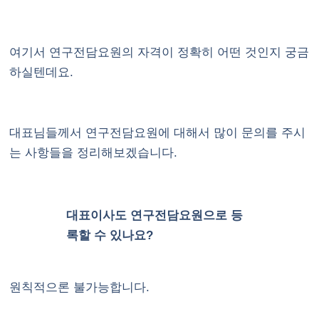
여기서 연구전담요원의 자격이 정확히 어떤 것인지 궁금
하실텐데요.
대표님들께서 연구전담요원에 대해서 많이 문의를 주시
는 사항들을 정리해보겠습니다.
대표이사도 연구전담요원으로 등
록할 수 있나요?
원칙적으론 불가능합니다.