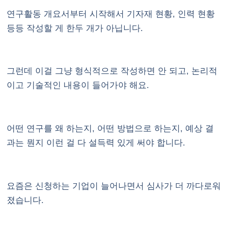
연구활동 개요서부터 시작해서 기자재 현황, 인력 현황
등등 작성할 게 한두 개가 아닙니다.
그런데 이걸 그냥 형식적으로 작성하면 안 되고, 논리적
이고 기술적인 내용이 들어가야 해요.
어떤 연구를 왜 하는지, 어떤 방법으로 하는지, 예상 결
과는 뭔지 이런 걸 다 설득력 있게 써야 합니다.
요즘은 신청하는 기업이 늘어나면서 심사가 더 까다로워
졌습니다.