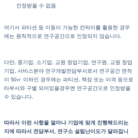
인정받을 수 없음
여기서 파티션 등 이동이 가능한 칸막이를 활용한 경우
에는 원칙적으로 연구공간으로 인정되지 않습니다.
다만, 중기업, 소기업, 교원 창업기업, 연구원, 교원 창업
기업, 서비스분야 연구개발전담부서로서 연구공간 면적
이 50㎡ 이하인 경우에는 파티션, 책장 또는 이격 등으로
타부서와 구별 되어있을경우엔 연구공간으로 인정받을
수 있습니다.
따라서 이런 사항을 얼마나 기업에 맞게 진행해드리는
지에 따라서 전담부서, 연구소 설립난이도가 달라집니