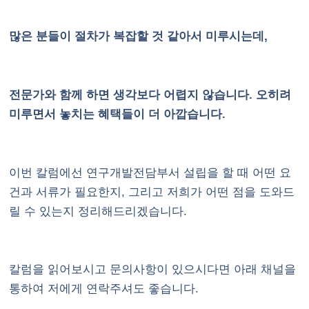
많은 분들이 절차가 복잡할 것 같아서 미루시는데,
전문가와 함께 하면 생각보다 어렵지 않습니다. 오히려
미루면서 놓치는 혜택들이 더 아깝습니다.
이번 칼럼에선 연구개발전담부서 설립을 할 때 어떤 요
건과 서류가 필요한지, 그리고 저희가 어떤 점을 도와드
릴 수 있는지 정리해드리겠습니다.
칼럼을 읽어보시고 문의사항이 있으시다면
아래 채널
을
통하여 저에게 연락주셔도 좋습니다.