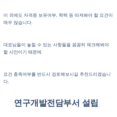
이 외에도 자격증 보유여부, 학력 등 따져봐야 할 요건이
매우 많습니다.
대표님들이 놓칠 수 있는 사항들을 꼼꼼히 체크해봐야
할 사안이기 때문에
요건 충족여부를 반드시 검토해보시길 추천드리겠습니
다.
연구개발전담부서 설립