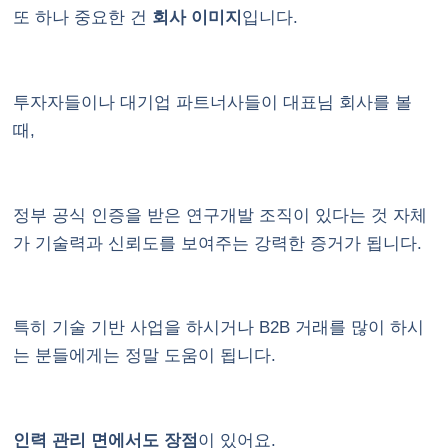
또 하나 중요한 건
회사 이미지
입니다.
투자자들이나 대기업 파트너사들이 대표님 회사를 볼
때,
정부 공식 인증을 받은 연구개발 조직이 있다는 것 자체
가 기술력과 신뢰도를 보여주는 강력한 증거가 됩니다.
특히 기술 기반 사업을 하시거나 B2B 거래를 많이 하시
는 분들에게는 정말 도움이 됩니다.
인력 관리 면에서도 장점
이 있어요.