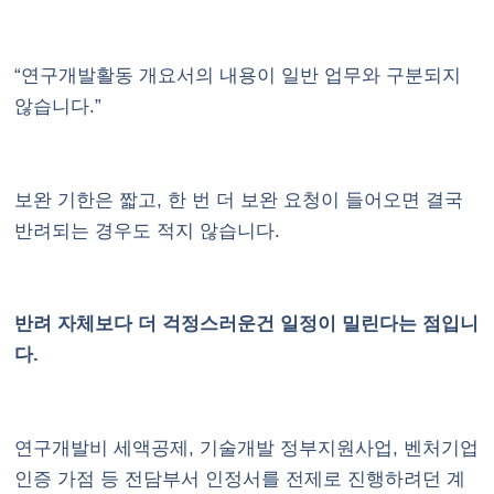
“연구개발활동 개요서의 내용이 일반 업무와 구분되지
않습니다.”
보완 기한은 짧고, 한 번 더 보완 요청이 들어오면 결국
반려되는 경우도 적지 않습니다.
반려 자체보다 더 걱정스러운건 일정이 밀린다는 점입니
다.
연구개발비 세액공제, 기술개발 정부지원사업, 벤처기업
인증 가점 등 전담부서 인정서를 전제로 진행하려던 계