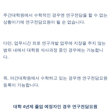
주간대학원에서 수학적인 경우엔 연구전담을 할 수 없는
상황이기에 연구전담요원이 될 순 없습니다.
다만, 업무시간 외로 연구개발 업무에 지장을 주지 않는
범위 내에서 대학원 석사과정 중인 경우에는 가능합니
다.
즉, 야간대학원에서 수학하고 있는 경우엔 연구전담요원
등록이 가능합니다.
대학 4년제 졸업 예정자인 경우 연구전담요원