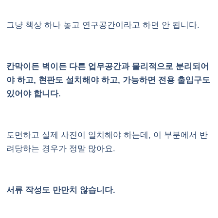
그냥 책상 하나 놓고 연구공간이라고 하면 안 됩니다.
칸막이든 벽이든 다른 업무공간과 물리적으로 분리되어
야 하고, 현판도 설치해야 하고, 가능하면 전용 출입구도
있어야 합니다.
도면하고 실제 사진이 일치해야 하는데, 이 부분에서 반
려당하는 경우가 정말 많아요.
서류 작성도 만만치 않습니다.