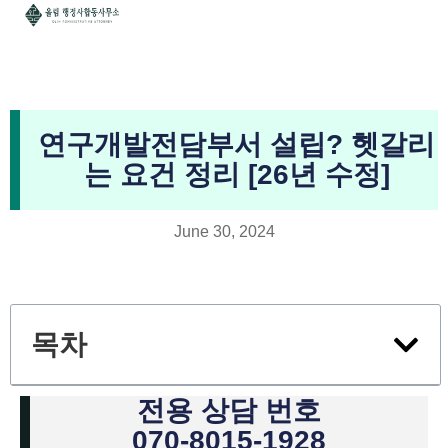
연구개발전담부서 설립? 헷갈리
는 요건 정리 [26년 수정]
June 30, 2024
목차
전용 상담 번호
070-8015-1928