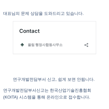
대표님의 문제 상담을 도와드리고 있습니다.
연구개발전담부서 신고, 쉽게 보면 안됩니다.
연구개발전담부서신고는 한국산업기술진흥협회
(KOITA) 시스템을 통해 온라인으로 접수합니다.