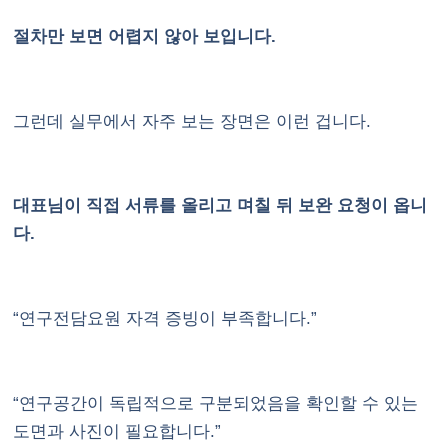
절차만 보면 어렵지 않아 보입니다.
그런데 실무에서 자주 보는 장면은 이런 겁니다.
대표님이 직접 서류를 올리고 며칠 뒤 보완 요청이 옵니
다.
“연구전담요원 자격 증빙이 부족합니다.”
“연구공간이 독립적으로 구분되었음을 확인할 수 있는
도면과 사진이 필요합니다.”