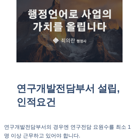
연구개발전담부서 설립,
인적요건
연구개발전담부서의 경우엔 연구전담 요원수를 최소 1
명 이상 근무하고 있어야 합니다.