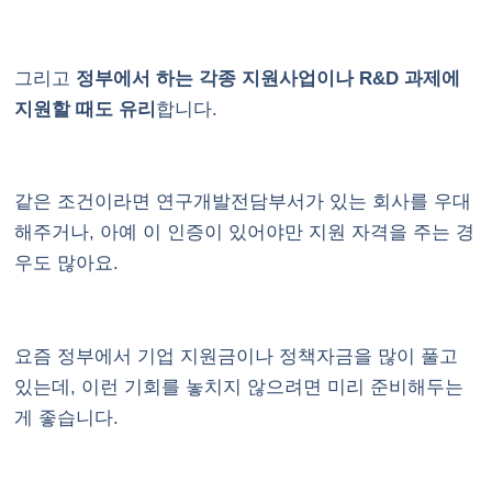
그리고
정부에서 하는 각종 지원사업이나 R&D 과제에
지원할 때도 유리
합니다.
같은 조건이라면 연구개발전담부서가 있는 회사를 우대
해주거나, 아예 이 인증이 있어야만 지원 자격을 주는 경
우도 많아요.
요즘 정부에서 기업 지원금이나 정책자금을 많이 풀고
있는데, 이런 기회를 놓치지 않으려면 미리 준비해두는
게 좋습니다.