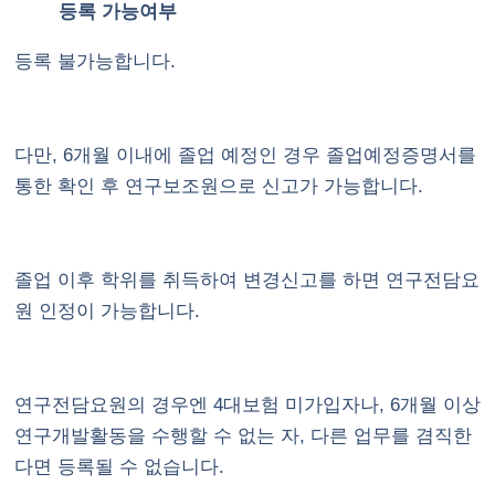
등록 가능여부
등록 불가능합니다.
다만, 6개월 이내에 졸업 예정인 경우 졸업예정증명서를
통한 확인 후 연구보조원으로 신고가 가능합니다.
졸업 이후 학위를 취득하여 변경신고를 하면 연구전담요
원 인정이 가능합니다.
연구전담요원의 경우엔 4대보험 미가입자나, 6개월 이상
연구개발활동을 수행할 수 없는 자, 다른 업무를 겸직한
다면 등록될 수 없습니다.