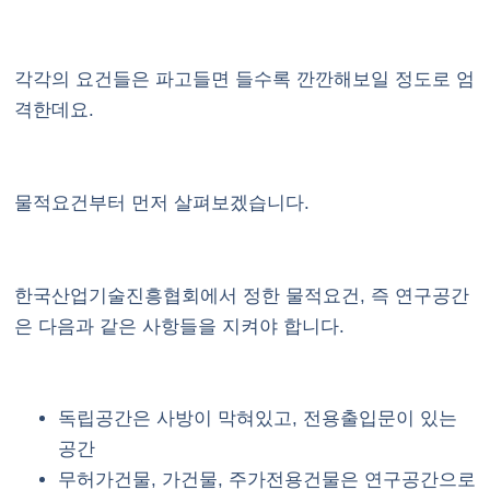
각각의 요건들은 파고들면 들수록 깐깐해보일 정도로 엄
격한데요.
물적요건부터 먼저 살펴보겠습니다.
한국산업기술진흥협회에서 정한 물적요건, 즉 연구공간
은 다음과 같은 사항들을 지켜야 합니다.
독립공간은 사방이 막혀있고, 전용출입문이 있는
공간
무허가건물, 가건물, 주가전용건물은 연구공간으로