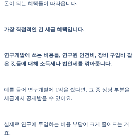
돈이 되는 혜택들이 따라옵니다.
가장 직접적인 건 세금 혜택입니다.
연구개발에 쓰는 비용들, 연구원 인건비, 장비 구입비 같
은 것들에 대해 소득세나 법인세를 깎아줍니다.
예를 들어 연구개발에 1억을 썼다면, 그 중 상당 부분을
세금에서 공제받을 수 있어요.
실제로 연구에 투입하는 비용 부담이 크게 줄어드는 거
죠.