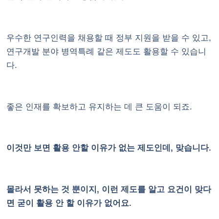
우수한 연구인력을 채용할 때 정부 지원을 받을 수 있고,
연구개발 분야 병역특례 같은 제도도 활용할 수 있습니
다.
좋은 인재를 확보하고 유지하는 데 큰 도움이 되죠.
이것만 보면 활용 안할 이유가 없는 제도인데, 맞습니다.
몰라서 못하는 것 뿐이지, 이런 제도를 알고 요건이 맞다
면 굳이 활용 안 할 이유가 없어요.