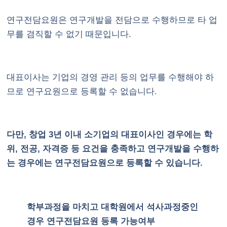
연구전담요원은 연구개발을 전담으로 수행하므로 타 업
무를 겸직할 수 없기 때문입니다.
대표이사는 기업의 경영 관리 등의 업무를 수행해야 하
므로 연구요원으로 등록할 수 없습니다.
다만, 창업 3년 이내 소기업의 대표이사인 경우에는 학
위, 전공, 자격증 등 요건을 충족하고 연구개발을 수행하
는 경우에는 연구전담요원으로 등록할 수 있습니다.
학부과정을 마치고 대학원에서 석사과정중인
경우 연구전담요원 등록 가능여부