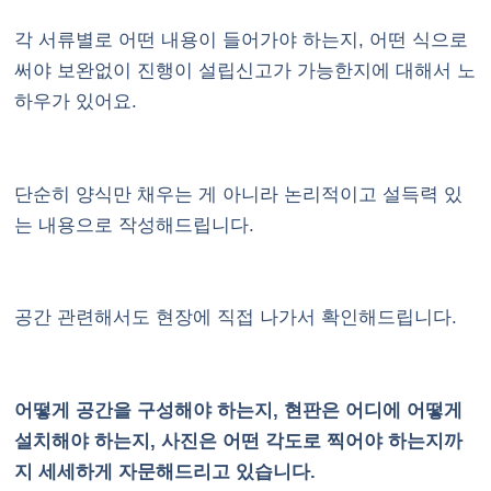
각 서류별로 어떤 내용이 들어가야 하는지, 어떤 식으로
써야 보완없이 진행이 설립신고가 가능한지에 대해서 노
하우가 있어요.
단순히 양식만 채우는 게 아니라 논리적이고 설득력 있
는 내용으로 작성해드립니다.
공간 관련해서도 현장에 직접 나가서 확인해드립니다.
어떻게 공간을 구성해야 하는지, 현판은 어디에 어떻게
설치해야 하는지, 사진은 어떤 각도로 찍어야 하는지까
지 세세하게 자문해드리고 있습니다.