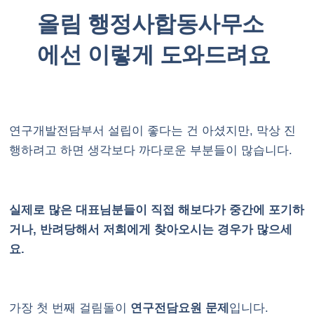
올림 행정사합동사무소
에선 이렇게 도와드려요
연구개발전담부서 설립이 좋다는 건 아셨지만, 막상 진
행하려고 하면 생각보다 까다로운 부분들이 많습니다.
실제로 많은 대표님분들이 직접 해보다가 중간에 포기하
거나, 반려당해서 저희에게 찾아오시는 경우가 많으세
요.
가장 첫 번째 걸림돌이
연구전담요원 문제
입니다.