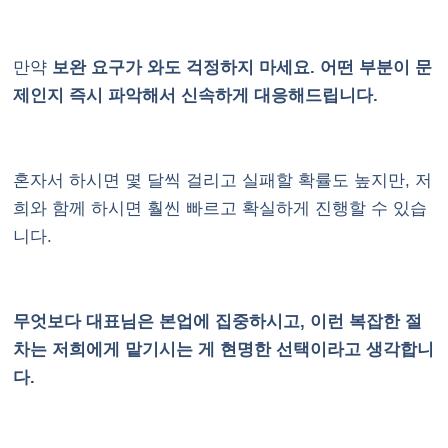
만약
보완 요구가 와도 걱정하지 마세요. 어떤 부분이 문
제인지 즉시 파악해서 신속하게 대응해드립니다.
혼자서 하시면 몇 달씩 걸리고 실패할 확률도 높지만, 저
희와 함께 하시면 훨씬 빠르고 확실하게 진행할 수 있습
니다.
무엇보다 대표님은 본업에 집중하시고, 이런 복잡한 절
차는 저희에게 맡기시는 게 현명한 선택이라고 생각합니
다.