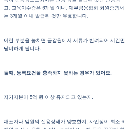
고, 교육이수증은 6개월 이내, 대부금융협회 회원증명서
는 3개월 이내 발급된 것만 유효합니다.
이런 부분을 놓치면 금감원에서 서류가 반려되어 시간만
낭비하게 됩니다.
둘째, 등록요건을 충족하지 못하는 경우가 있어요.
자기자본이 5억 원 이상 유지되고 있는지,
대표자나 임원의 신용상태가 양호한지, 사업장이 최소 6