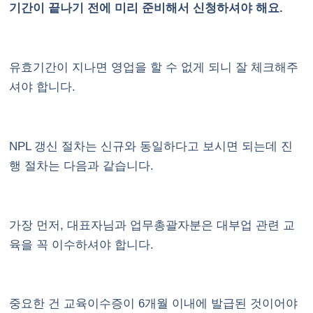
기간이 끝나기 전에 미리 준비해서 신청하셔야 해요.
유효기간이 지나면 영업을 할 수 없게 되니 잘 체크해주
셔야 합니다.
NPL 갱신 절차는 신규와 동일하다고 보시면 되는데 진
행 절차는 다음과 같습니다.
가장 먼저, 대표자님과 업무총괄자분은 대부업 관련 교
육을 꼭 이수하셔야 합니다.
중요한 건 교육이수증이 6개월 이내에 발급된 것이어야