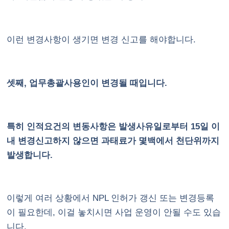
이런 변경사항이 생기면 변경 신고를 해야합니다.
셋째, 업무총괄사용인이 변경될 때입니다.
특히 인적요건의 변동사항은 발생사유일로부터 15일 이
내 변경신고하지 않으면 과태료가 몇백에서 천단위까지
발생합니다.
이렇게 여러 상황에서 NPL 인허가 갱신 또는 변경등록
이 필요한데, 이걸 놓치시면 사업 운영이 안될 수도 있습
니다.