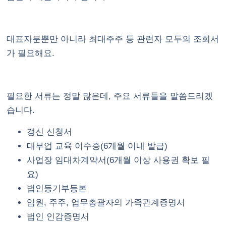
대표자분뿐만 아니라 최대주주 등 관련자 모두의 조회서
가 필요해요.
필요한 서류는 정말 많은데, 주요 서류들을 말씀드리겠
습니다.
갱신 신청서
대부업 교육 이수증(6개월 이내 발급)
사업장 임대차계약서(6개월 이상 사용권 확보 필
요)
법인등기부등본
임원, 주주, 업무총괄자의 가족관계증명서
법인 인감증명서