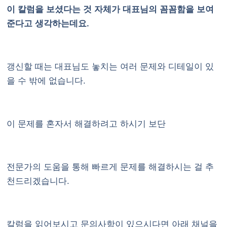
이 칼럼을 보셨다는 것 자체가 대표님의 꼼꼼함을 보여
준다고 생각하는데요.
갱신할 때는 대표님도 놓치는 여러 문제와 디테일이 있
을 수 밖에 없습니다.
이 문제를 혼자서 해결하려고 하시기 보단
전문가의 도움을 통해 빠르게 문제를 해결하시는 걸 추
천드리겠습니다.
칼럼을 읽어보시고 문의사항이 있으시다면 아래 채널을