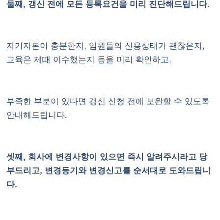
둘째, 갱신 전에 모든 등록요건을 미리 진단해드립니다.
자기자본이 충분한지, 임원들의 신용상태가 괜찮은지,
교육은 제때 이수했는지 등을 미리 확인하고,
부족한 부분이 있다면 갱신 신청 전에 보완할 수 있도록
안내해드립니다.
셋째, 회사에 변경사항이 있으면 즉시 알려주시라고 당
부드리고, 변경등기와 변경신고를 순서대로 도와드립니
다.