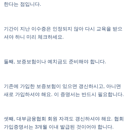
한다는 점입니다.
기간이 지난 이수증은 인정되지 않아 다시 교육을 받으
셔야 하니 미리 체크하세요.
둘째, 보증보험이나 예치금도 준비해야 합니다.
기존에 가입한 보증보험이 있으면 갱신하시고, 아니면
새로 가입하셔야 해요. 이 증명서는 반드시 필요합니다.
셋째, 대부금융협회 회원 자격도 갱신하셔야 해요. 협회
가입증명서는 3개월 이내 발급된 것이어야 합니다.