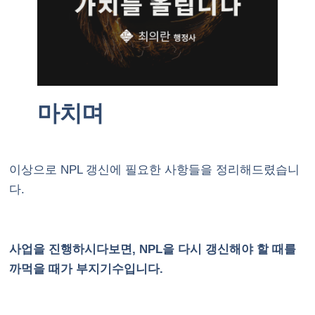
마치며
이상으로 NPL 갱신에 필요한 사항들을 정리해드렸습니
다.
사업을 진행하시다보면, NPL을 다시 갱신해야 할 때를
까먹을 때가 부지기수입니다.