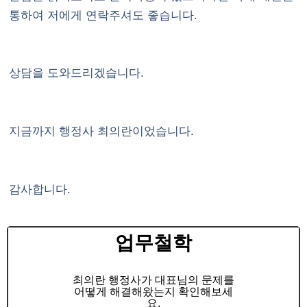
통하여 저에게 연락주셔도 좋습니다.
상담을 도와드리겠습니다.
지금까지 행정사 최의란이었습니다.
감사합니다.
업무철학
최의란 행정사가 대표님의 문제를
어떻게 해결해왔는지 확인해보세
요.