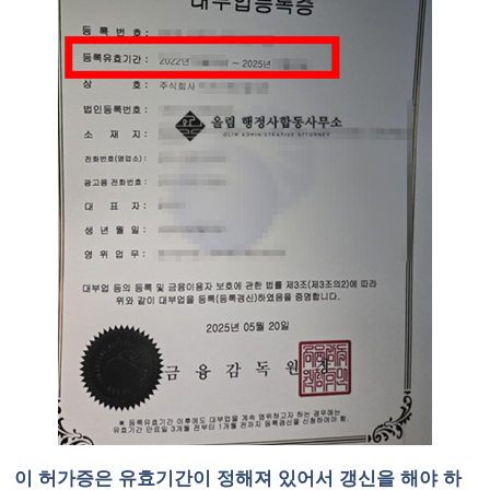
이 허가증은 유효기간이 정해져 있어서 갱신을 해야 하