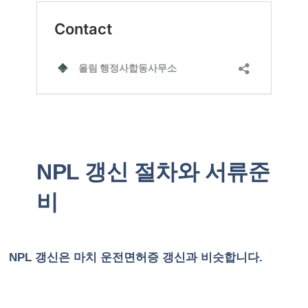
NPL 갱신 절차와 서류준
비
NPL 갱신은 마치 운전면허증 갱신과 비슷합니다.