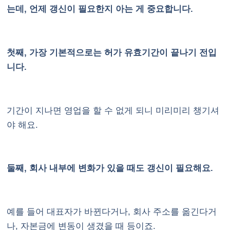
는데, 언제 갱신이 필요한지 아는 게 중요합니다.
첫째, 가장 기본적으로는 허가 유효기간이 끝나기 전입
니다.
기간이 지나면 영업을 할 수 없게 되니 미리미리 챙기셔
야 해요.
둘째, 회사 내부에 변화가 있을 때도 갱신이 필요해요.
예를 들어 대표자가 바뀐다거나, 회사 주소를 옮긴다거
나, 자본금에 변동이 생겼을 때 등이죠.