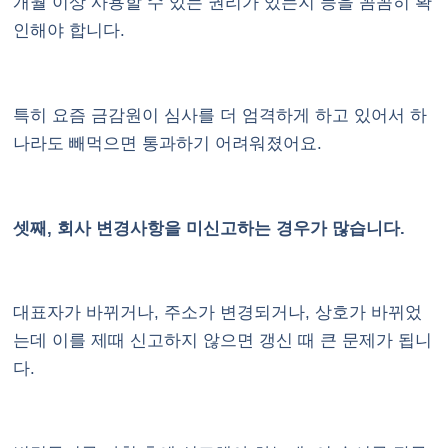
개월 이상 사용할 수 있는 권리가 있는지 등을 꼼꼼히 확
인해야 합니다.
특히 요즘 금감원이 심사를 더 엄격하게 하고 있어서 하
나라도 빼먹으면 통과하기 어려워졌어요.
셋째, 회사 변경사항을 미신고하는 경우가 많습니다.
대표자가 바뀌거나, 주소가 변경되거나, 상호가 바뀌었
는데 이를 제때 신고하지 않으면 갱신 때 큰 문제가 됩니
다.