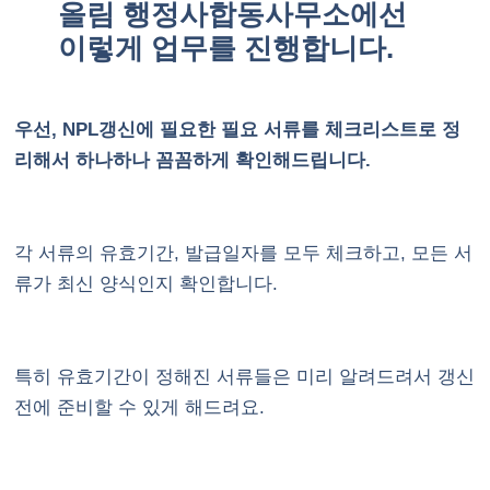
올림 행정사합동사무소에선
이렇게 업무를 진행합니다.
우선, NPL갱신에 필요한 필요 서류를 체크리스트로 정
리해서 하나하나 꼼꼼하게 확인해드립니다.
각 서류의 유효기간, 발급일자를 모두 체크하고, 모든 서
류가 최신 양식인지 확인합니다.
특히 유효기간이 정해진 서류들은 미리 알려드려서 갱신
전에 준비할 수 있게 해드려요.