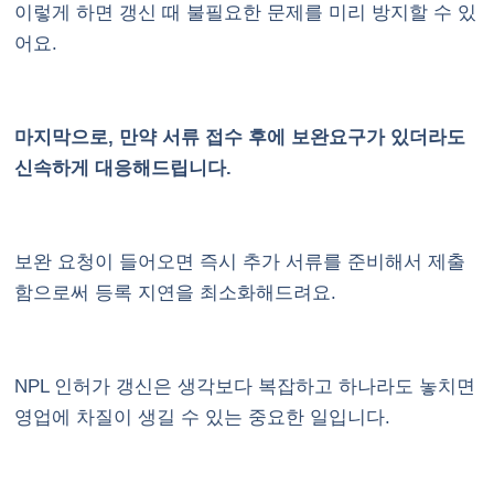
이렇게 하면 갱신 때 불필요한 문제를 미리 방지할 수 있
어요.
마지막으로, 만약 서류 접수 후에 보완요구가 있더라도
신속하게 대응해드립니다.
보완 요청이 들어오면 즉시 추가 서류를 준비해서 제출
함으로써 등록 지연을 최소화해드려요.
NPL 인허가 갱신은 생각보다 복잡하고 하나라도 놓치면
영업에 차질이 생길 수 있는 중요한 일입니다.