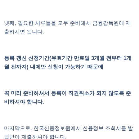
넷째, 필요한 서류들을 모두 준비해서 금융감독원에 제
출하시면 됩니다.
등록 갱신 신청기간(유효기간 만료일 3개월 전부터 1개
월 전까지) 내에만 신청이 가능하기 때문에
꼭 미리 준비하셔서 등록이 직권취소가 되지 않도록 준
비하셔야 합니다.
마지막으로, 한국신용정보원에서 신용정보 조회서를 발
급받아 제출하셔야 합니다.