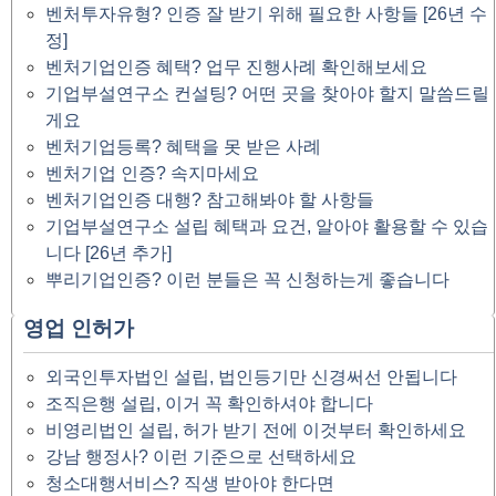
벤처투자유형? 인증 잘 받기 위해 필요한 사항들 [26년 수
정]
벤처기업인증 혜택? 업무 진행사례 확인해보세요
기업부설연구소 컨설팅? 어떤 곳을 찾아야 할지 말씀드릴
게요
벤처기업등록? 혜택을 못 받은 사례
벤처기업 인증? 속지마세요
벤처기업인증 대행? 참고해봐야 할 사항들
기업부설연구소 설립 혜택과 요건, 알아야 활용할 수 있습
니다 [26년 추가]
뿌리기업인증? 이런 분들은 꼭 신청하는게 좋습니다
영업 인허가
외국인투자법인 설립, 법인등기만 신경써선 안됩니다
조직은행 설립, 이거 꼭 확인하셔야 합니다
비영리법인 설립, 허가 받기 전에 이것부터 확인하세요
강남 행정사? 이런 기준으로 선택하세요
청소대행서비스? 직생 받아야 한다면