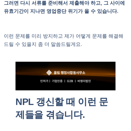
그러면 다시 서류를 준비해서 제출해야 하고, 그 사이에
유효기간이 지나면 영업중단 위기가 올 수 있습니다.
이런 문제를 미리 방지하고 제가 어떻게 문제를 해결해
드릴 수 있을지 좀 더 말씀드릴게요.
NPL 갱신할 때 이런 문
제들을 겪습니다.