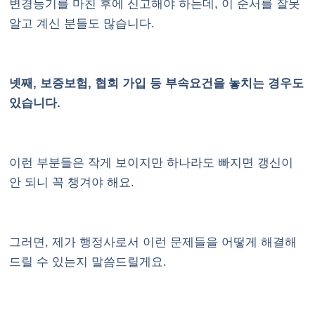
변경등기를 마친 후에 신고해야 하는데, 이 순서를 잘못
알고 계신 분들도 많습니다.
넷째, 보증보험, 협회 가입 등 부속요건을 놓치는 경우도
있습니다.
이런 부분들은 작게 보이지만 하나라도 빠지면 갱신이
안 되니 꼭 챙겨야 해요.
그러면, 제가 행정사로서 이런 문제들을 어떻게 해결해
드릴 수 있는지 말씀드릴게요.