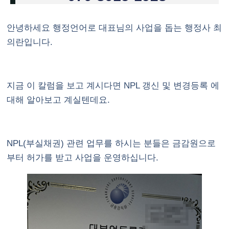
안녕하세요 행정언어로 대표님의 사업을 돕는 행정사 최
의란입니다.
지금 이 칼럼을 보고 계시다면
NPL 갱신 및 변경등록
에
대해 알아보고 계실텐데요.
NPL(부실채권) 관련 업무를 하시는 분들은 금감원으로
부터 허가를 받고 사업을 운영하십니다.