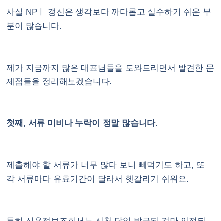
사실 NPㅣ 갱신은 생각보다 까다롭고 실수하기 쉬운 부
분이 많습니다.
제가 지금까지 많은 대표님들을 도와드리면서 발견한 문
제점들을 정리해보겠습니다.
첫째, 서류 미비나 누락이 정말 많습니다.
제출해야 할 서류가 너무 많다 보니 빼먹기도 하고, 또
각 서류마다 유효기간이 달라서 헷갈리기 쉬워요.
특히 신용정보조회서는 신청 당일 발급된 것만 인정되