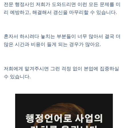
전문 행정사인 저희가 도와드리면 이런 모든 문제를 미
리 예방하고, 해결해서 갱신을 마무리할 수 있습니다.
혼자서 하시려다 놓치는 부분들이 너무 많아서 결국 더
많은 시간과 비용이 들게 되는 경우가 많아요.
저희에게 맡겨주시면 그런 걱정 없이 본업에 집중하실
수 있습니다.