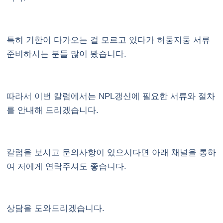
특히 기한이 다가오는 걸 모르고 있다가 허둥지둥 서류
준비하시는 분들 많이 봤습니다.
따라서 이번 칼럼에서는 NPL갱신에 필요한 서류와 절차
를 안내해 드리겠습니다.
칼럼을 보시고 문의사항이 있으시다면
아래 채널
을 통하
여 저에게 연락주셔도 좋습니다.
상담을 도와드리겠습니다.