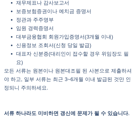
재무제표나 감사보고서
보증보험증권이나 예치금 증명서
정관과 주주명부
임원 경력증명서
대부금융협회 회원가입증명서(3개월 이내)
신용정보 조회서(신청 당일 발급)
대표자 신분증(대리인이 접수할 경우 위임장도 필
요)
모든 서류는 원본이나 원본대조필 된 사본으로 제출하셔
야 하고, 일부 서류는 최근 3~6개월 이내 발급된 것만 인
정되니 주의하세요.
서류 하나라도 미비하면 갱신에 문제가 될 수 있습니다.