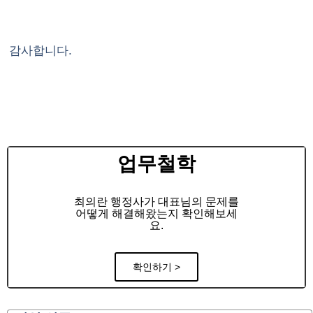
감사합니다.
업무철학
최의란 행정사가 대표님의 문제를
어떻게 해결해왔는지 확인해보세
요.
확인하기 >