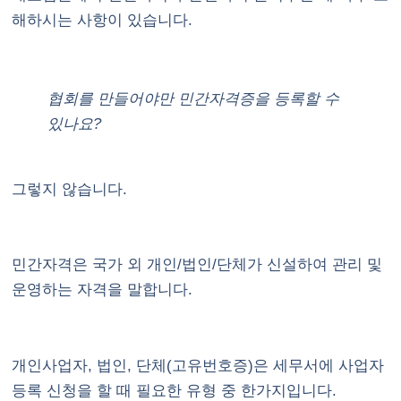
해하시는 사항이 있습니다.
협회를 만들어야만 민간자격증을 등록할 수
있나요?
그렇지 않습니다.
민간자격은 국가 외 개인/법인/단체가 신설하여 관리 및
운영하는 자격을 말합니다.
개인사업자, 법인, 단체(고유번호증)은 세무서에 사업자
등록 신청을 할 때 필요한 유형 중 한가지입니다.