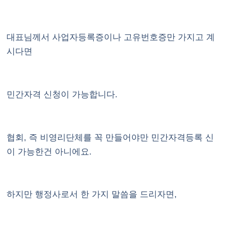
대표님께서 사업자등록증이나 고유번호증만 가지고 계
시다면
민간자격 신청이 가능합니다.
협회, 즉 비영리단체를 꼭 만들어야만 민간자격등록 신
이 가능한건 아니에요.
하지만 행정사로서 한 가지 말씀을 드리자면,