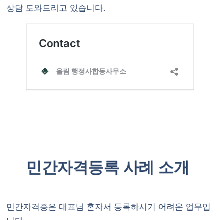
상담 도와드리고 있습니다.
민간자격등록 사례 소개
민간자격증은 대표님 혼자서 등록하시기 어려운 업무입