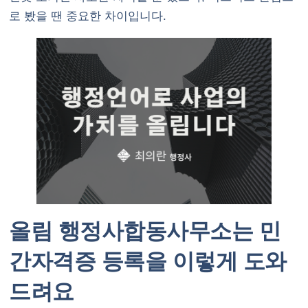
로 봤을 땐 중요한 차이입니다.
올림 행정사합동사무소는 민
간자격증 등록을 이렇게 도와
드려요