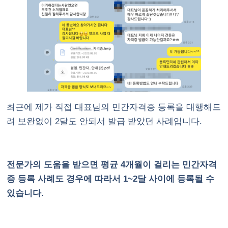
최근에 제가 직접 대표님의 민간자격증 등록을 대행해드
려 보완없이 2달도 안되서 발급 받았던 사례입니다.
전문가의 도움을 받으면 평균 4개월이 걸리는 민간자격
증 등록 사례도 경우에 따라서 1~2달 사이에 등록될 수
있습니다.