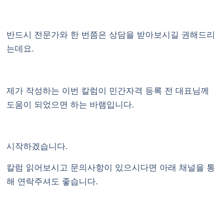
반드시 전문가와 한 번쯤은 상담을 받아보시길 권해드리
는데요.
제가 작성하는 이번 칼럼이 민간자격 등록 전 대표님께
도움이 되었으면 하는 바램입니다.
시작하겠습니다.
칼럼 읽어보시고 문의사항이 있으시다면
아래 채널
을 통
해 연락주셔도 좋습니다.