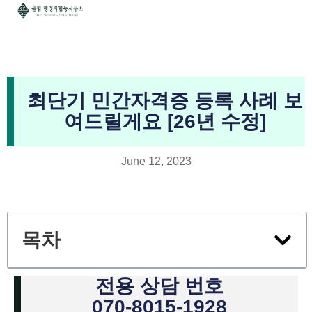
최단기 민간자격증 등록 사례 보
여드릴게요 [26년 수정]
June 12, 2023
목차
전용 상담 번호
070-8015-1928