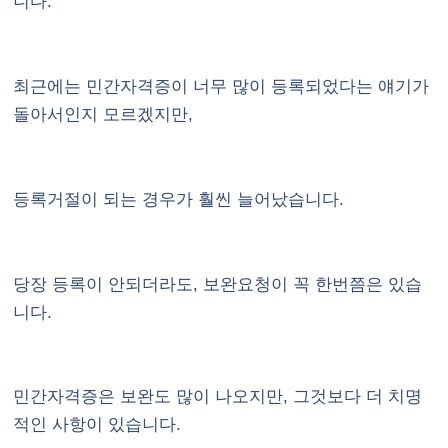
니다.
최근에는 민간자격증이 너무 많이 등록되었다는 얘기가
돌아서인지 모르겠지만,
등록거절이 되는 경우가 훨씬 늘어났습니다.
당장 등록이 안되더라도, 보완요청이 꼭 한번쯤은 있습
니다.
민간자격증은 보완도 많이 나오지만, 그것보다 더 치명
적인 사항이 있습니다.