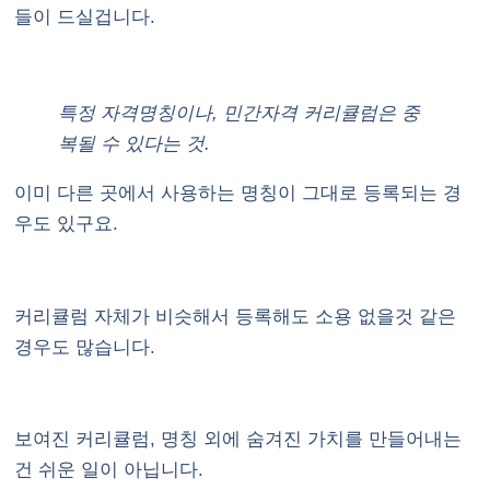
들이 드실겁니다.
특정 자격명칭이나, 민간자격 커리큘럼은 중
복될 수 있다는 것.
이미 다른 곳에서 사용하는 명칭이 그대로 등록되는 경
우도 있구요.
커리큘럼 자체가 비슷해서 등록해도 소용 없을것 같은
경우도 많습니다.
보여진 커리큘럼, 명칭 외에 숨겨진 가치를 만들어내는
건 쉬운 일이 아닙니다.