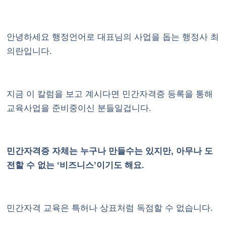
안녕하세요 행정언어로 대표님의 사업을 돕는 행정사 최
의란입니다.
지금 이 칼럼을 보고 계시다면 민간자격증 등록을 통해
교육사업을 준비중이신 분들일겁니다.
민간자격증 자체는 누구나 만들수는 있지만, 아무나 도
전할 수 없는 ‘비즈니스’이기도 해요.
민간자격 교육은 특허나 상표처럼 독점할 수 없습니다.