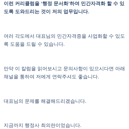
이런 커리큘럼을 ‘행정 문서화’하여 민간자격화 할 수 있
도록 도와드리는 것이 저의 업무입니다.
여러 각도에서 대표님의 민간자격증을 사업화할 수 있도
록 도움을 드릴 수 있습니다.
만약 이 칼럼을 읽어보시고 문의사항이 있으시다면 아래
채널을 통하여 저에게 연락주셔도 좋습니다.
대표님의 문제를 해결해드리겠습니다.
지금까지 행정사 최의란이었습니다.