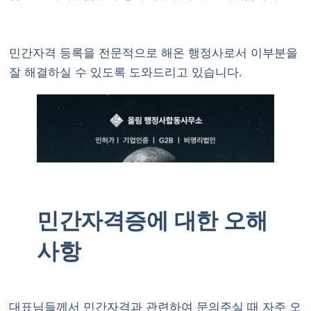
민간자격 등록을 전문적으로 해온 행정사로서 이부분을
잘 해결하실 수 있도록 도와드리고 있습니다.
민간자격증에 대한 오해
사항
대표님들께서 민간자격과 관련하여 문의주실 때 자주 오