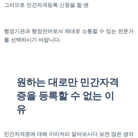
그러므로 민간자격등록 신청을 할 땐
행정기관과 행정언어로서 제대로 소통할 수 있는 전문가
를 선택하시기 바랍니다.
원하는 대로만 민간자격
증을 등록할 수 없는 이
유
민간자격증에 대해 이리저리 알아보시다 보면 많은 생각