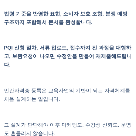
법령 기준을 반영한 표현, 소비자 보호 조항, 분쟁 예방
구조까지 포함해서 문서를 완성합니다.
PQI 신청 절차, 서류 업로드, 접수까지 전 과정을 대행하
고, 보완요청이 나오면 수정안을 만들어 재제출해드립니
다.
민간자격증 등록은 교육사업의 기반이 되는 자격체계를
처음 설계하는 일입니다.
그 설계가 단단해야 이후 마케팅도, 수강생 신뢰도, 운영
도 흔들리지 않습니다.