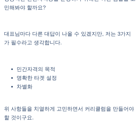
민해봐야 할까요?
대표님마다 다른 대답이 나올 수 있겠지만, 저는 3가지
가 필수라고 생각합니다.
민간자격의 목적
명확한 타겟 설정
차별화
위 사항들을 치열하게 고민하면서 커리큘럼을 만들어야
할 것이구요.