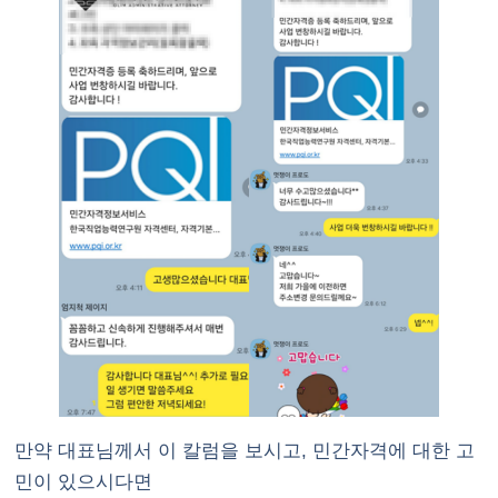
만약 대표님께서 이 칼럼을 보시고, 민간자격에 대한 고
민이 있으시다면