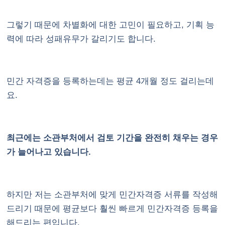
그렇기 때문에 차별화에 대한 고민이 필요하고, 기획 능
력에 따라 성패유무가 갈리기도 합니다.
민간 자격증을 등록하는데는 평균 4개월 정도 걸리는데
요.
최근에는 소관부처에서 검토 기간을 완전히 채우는 경우
가 늘어나고 있습니다.
하지만 저는 소관부처에 맞게 민간자격증 서류를 작성해
드리기 때문에 평균보다 훨씬 빠르게 민간자격증 등록을
해드리는 편입니다.