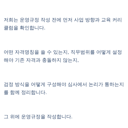
저희는 운영규정 작성 전에 먼저 사업 방향과 교육 커리
큘럼을 확인합니다.
어떤 자격명칭을 쓸 수 있는지, 직무범위를 어떻게 설정
해야 기존 자격과 충돌하지 않는지,
검정 방식을 어떻게 구성해야 심사에서 논리가 통하는지
를 함께 정리합니다.
그 위에 운영규정을 작성합니다.