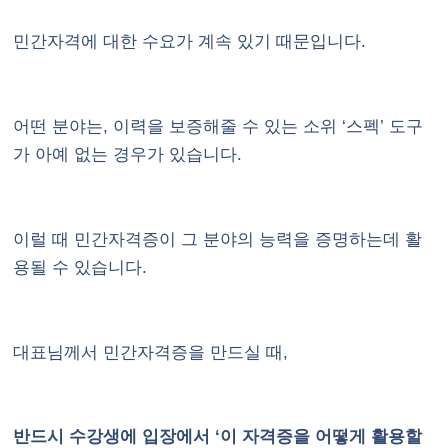
민간자격에 대한 수요가 계속 있기 때문입니다.
어떤 분야는, 이력을 보증해줄 수 있는 소위 ‘스펙’ 도구
가 아예 없는 경우가 있습니다.
이럴 때 민간자격증이 그 분야의 능력을 증명하는데 활
용될 수 있습니다.
대표님께서 민간자격증을 만드실 때,
반드시 수강생에 입장에서 ‘이 자격증을 어떻게 활용할