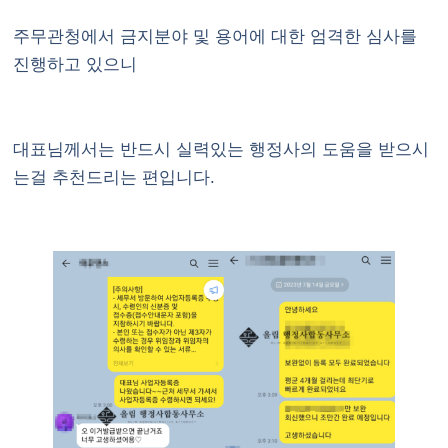
주무관청에서 금지분야 및 용어에 대한 엄격한 심사를
진행하고 있으니
대표님께서는 반드시 실력있는 행정사의 도움을 받으시
는걸 추천드리는 편입니다.