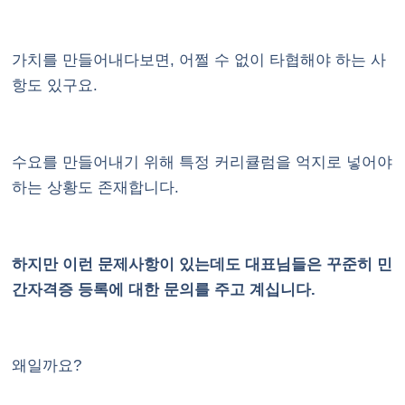
가치를 만들어내다보면, 어쩔 수 없이 타협해야 하는 사
항도 있구요.
수요를 만들어내기 위해 특정 커리큘럼을 억지로 넣어야
하는 상황도 존재합니다.
하지만 이런 문제사항이 있는데도 대표님들은 꾸준히 민
간자격증 등록에 대한 문의를 주고 계십니다.
왜일까요?