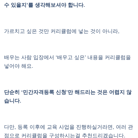
수 있을지’를 생각해보셔야 합니다.
가르치고 싶은 것만 커리큘럼에 넣는 것이 아니라,
배우는 사람 입장에서 ‘배우고 싶은’ 내용을 커리큘럼을
넣어야 해요.
단순히 ‘민간자격등록 신청’만 해드리는 것은 어렵지 않
습니다.
다만, 등록 이후에 교육 사업을 진행하실거라면, 여러 관
점으로 커리큘럼을 구성하시는걸 추천드리겠습니다.