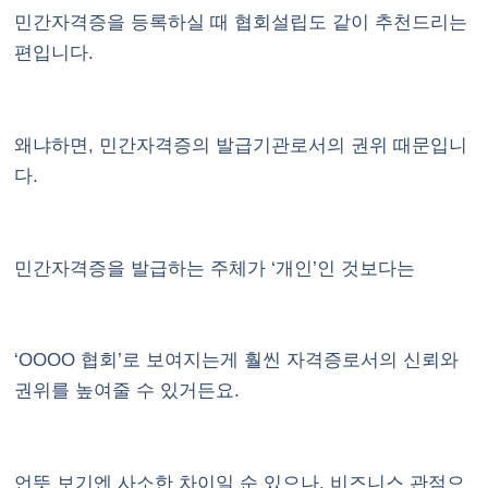
민간자격증을 등록하실 때 협회설립도 같이 추천드리는
편입니다.
왜냐하면, 민간자격증의 발급기관로서의 권위 때문입니
다.
민간자격증을 발급하는 주체가 ‘개인’인 것보다는
‘OOOO 협회’로 보여지는게 훨씬 자격증로서의 신뢰와
권위를 높여줄 수 있거든요.
언뜻 보기엔 사소한 차이일 순 있으나, 비즈니스 관점으