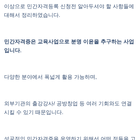
이상으로 민간자격등록 신청전 알아두셔야 할 사항들에
대해서 정리하였습니다.
민간자격증은 교육사업으로 분명 이윤을 추구하는 사업
입니다.
다양한 분야에서 폭넓게 활용 가능하며,
외부기관의 출강강사/ 공방창업 등 여러 기회와도 연결
시킬 수 있기 때문입니다.
성공적인 민간자격증을 운영하기 위해선 어떤 점들을 고