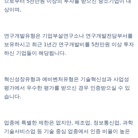
으로부터 5천만원 이상의 투자를 받으신 중소기업이 대
상이며,
연구개발유형은 기업부설연구소나 연구개발전담부서를
보유하시고 최근 1년간 연구개발비를 5천만원 이상 투자
하신 기업들이 해당됩니다.
혁신성장유형과 예비벤처유형은 기술혁신성과 사업성
평가에서 우수한 평가를 받으신 경우 인증받으실 수 있
습니다.
업종에 특별한 제한은 없지만, 제조업, 정보통신업, 과학
기술서비스업 등 기술 중심 업종에서 인증 비율이 높은