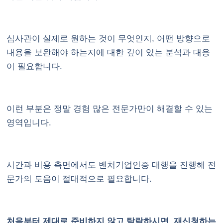
심사관이 실제로 원하는 것이 무엇인지, 어떤 방향으로
내용을 보완해야 하는지에 대한 깊이 있는 분석과 대응
이 필요합니다.
이런 부분은 정말 경험 많은 전문가만이 해결할 수 있는
영역입니다.
시간과 비용 측면에서도 벤처기업인증 대행을 진행해 전
문가의 도움이 절대적으로 필요합니다.
처음부터 제대로 준비하지 않고 탈락하시면, 재신청하는