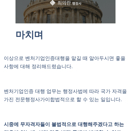
마치며
이상으로 벤처기업인증대행을 맡길 때 알아두시면 좋을
사항에 대해 정리해드렸습니다.
벤처기업인증 대행 업무는 행정사법에 따라 국가 자격을
가진 전문행정사가이합법적으로 할 수 있는 일입니다.
시중에 무자격자들이 불법적으로 대행해주겠다고 하는