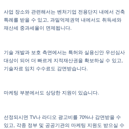
사업 장소와 관련해서는 벤처기업 전용단지 내에서 건축
특례를 받을 수 있고, 과밀억제권역 내에서도 취득세와
재산세 중과세율이 면제됩니다.
기술 개발과 보호 측면에서는 특허와 실용신안 우선심사
대상이 되어 더 빠르게 지적재산권을 확보하실 수 있고,
기술자료 임치 수수료도 감면받습니다.
마케팅 부분에서도 상당한 지원이 있습니다.
선정되시면 TV나 라디오 광고비를 70%나 감면받을 수
있고, 각종 정부 및 공공기관의 마케팅 지원도 받으실 수