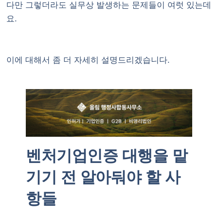
다만 그렇더라도 실무상 발생하는 문제들이 여럿 있는데
요.
이에 대해서 좀 더 자세히 설명드리겠습니다.
벤처기업인증 대행을 맡
기기 전 알아둬야 할 사
항들