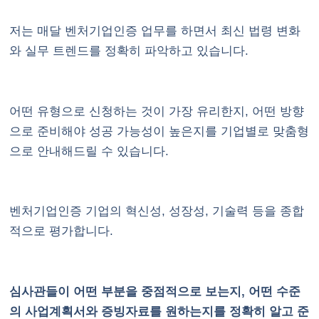
저는 매달 벤처기업인증 업무를 하면서 최신 법령 변화
와 실무 트렌드를 정확히 파악하고 있습니다.
어떤 유형으로 신청하는 것이 가장 유리한지, 어떤 방향
으로 준비해야 성공 가능성이 높은지를 기업별로 맞춤형
으로 안내해드릴 수 있습니다.
벤처기업인증 기업의 혁신성, 성장성, 기술력 등을 종합
적으로 평가합니다.
심사관들이 어떤 부분을 중점적으로 보는지, 어떤 수준
의 사업계획서와 증빙자료를 원하는지를 정확히 알고 준