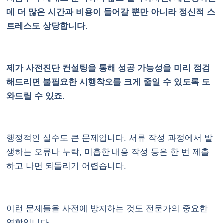
데 더 많은 시간과 비용이 들어갈 뿐만 아니라 정신적 스
트레스도 상당합니다.
제가 사전진단 컨설팅을 통해 성공 가능성을 미리 점검
해드리면 불필요한 시행착오를 크게 줄일 수 있도록 도
와드릴 수 있죠.
행정적인 실수도 큰 문제입니다. 서류 작성 과정에서 발
생하는 오류나 누락, 미흡한 내용 작성 등은 한 번 제출
하고 나면 되돌리기 어렵습니다.
이런 문제들을 사전에 방지하는 것도 전문가의 중요한
역할입니다.