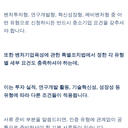
벤처투자형, 연구개발형, 혁신성장형, 예비벤처형 중 어
떤 유형으로 신청하시든 반드시 중소기업 요건을 갖추셔
야 합니다.
또한 벤처기업육성에 관한 특별조치법에서 정한 각 유형
별 세부 요건도 충족하셔야 하는데,
이는 투자 실적, 연구개발 활동, 기술혁신성, 성장성 등
유형에 따라 다른 조건들이 적용됩니다.
서류 준비 부분을 말씀드리면, 인증 유형에 관계없이 공
통으로 준비하셔야 할 기본 서류들이 있습니다.