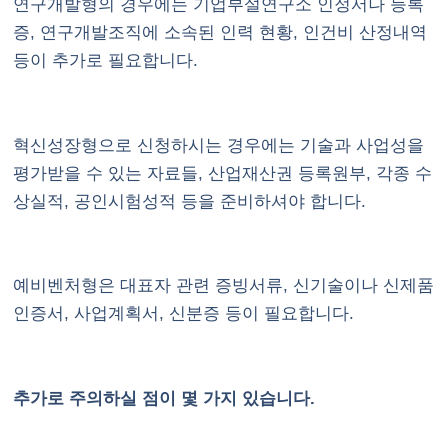
연구개발형의 경우에는 기업부설연구소 인정서나 등록
증, 연구개발조직에 소속된 인력 현황, 인건비 산정내역
등이 추가로 필요합니다.
혁신성장형으로 신청하시는 경우에는 기술과 사업성을
평가받을 수 있는 자료들, 산업재산권 등록원부, 각종 수
상실적, 공인시험성적 등을 준비하셔야 합니다.
예비벤처형은 대표자 관련 증빙서류, 신기술이나 신제품
인증서, 사업계획서, 신분증 등이 필요합니다.
추가로 주의하실 점이 몇 가지 있습니다.