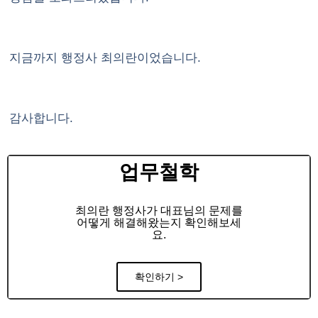
지금까지 행정사 최의란이었습니다.
감사합니다.
업무철학
최의란 행정사가 대표님의 문제를
어떻게 해결해왔는지 확인해보세
요.
확인하기 >