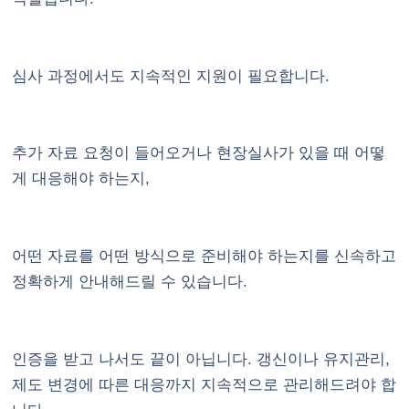
심사 과정에서도 지속적인 지원이 필요합니다.
추가 자료 요청이 들어오거나 현장실사가 있을 때 어떻
게 대응해야 하는지,
어떤 자료를 어떤 방식으로 준비해야 하는지를 신속하고
정확하게 안내해드릴 수 있습니다.
인증을 받고 나서도 끝이 아닙니다. 갱신이나 유지관리,
제도 변경에 따른 대응까지 지속적으로 관리해드려야 합