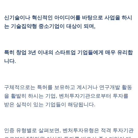
신기술이나 혁신적인 아이디어를 바탕으로 사업을 하시
는 기술집약형 중소기업이 대상이 되며,
특히 창업 3년 이내의 스타트업 기업들에게 매우 유리합
니다.
구체적으로는 특허를 보유하고 계시거나 연구개발 활동
을 활발히 하시는 기업, 벤처투자기관으로부터 투자를
받은 실적이 있는 기업들이 해당됩니다.
인증 유형별로 살펴보면, 벤처투자유형은 적격 투자기관