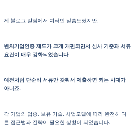
제 블로그 칼럼에서 여러번 말씀드렸지만,
벤처기업인증 제도가 크게 개편되면서 심사 기준과 서류
요건이 매우 강화되었습니다.
예전처럼 단순히 서류만 갖춰서 제출하면 되는 시대가
아니죠.
각 기업의 업종, 보유 기술, 사업모델에 따라 완전히 다
른 접근법과 전략이 필요한 상황이 되었습니다.