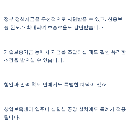
정부 정책자금을 우선적으로 지원받을 수 있고, 신용보
증 한도가 확대되며 보증료율도 감면받습니다.
기술보증기금 등에서 자금을 조달하실 때도 훨씬 유리한
조건을 받으실 수 있습니다.
창업과 인력 확보 면에서도 특별한 혜택이 있죠.
창업보육센터 입주나 실험실 공장 설치에도 특례가 적용
됩니다.