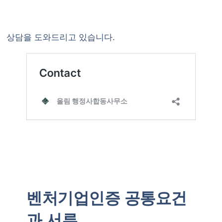
상담을 도와드리고 있습니다.
벤처기업인증 공통요건
과 서류