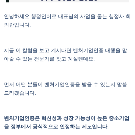
안녕하세요 행정언어로 대표님의 사업을 돕는 행정사 최
의란입니다.
지금 이 칼럼을 보고 계시다면
벤처기업인증
대행을 맡
아줄 수 있는 전문가를 찾고 계실텐데요.
먼저 어떤 분들이 벤처기업인증을 받을 수 있는지 말씀
드리겠습니다.
벤처기업인증은 혁신성과 성장 가능성이 높은 중소기업
을 정부에서 공식적으로 인정하는 제도입니다.