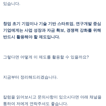
있습니다.
창업 초기 기업이나 기술 기반 스타트업, 연구개발 중심
기업에게는 사업 성장과 자금 확보, 경쟁력 강화를 위해
반드시 활용해야 할 제도입니다.
그렇다면 어떻게 이 제도를 활용할 수 있을까요?
지금부터 정리해드리겠습니다.
칼럼을 읽어보시고 문의사항이 있으시다면
아래 채널
을
통하여 저에게 연락주셔도 좋습니다.