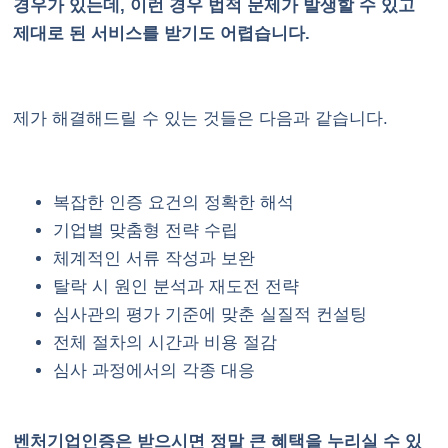
경우가 있는데, 이런 경우 법적 문제가 발생할 수 있고
제대로 된 서비스를 받기도 어렵습니다.
제가 해결해드릴 수 있는 것들은 다음과 같습니다.
복잡한 인증 요건의 정확한 해석
기업별 맞춤형 전략 수립
체계적인 서류 작성과 보완
탈락 시 원인 분석과 재도전 전략
심사관의 평가 기준에 맞춘 실질적 컨설팅
전체 절차의 시간과 비용 절감
심사 과정에서의 각종 대응
벤처기업인증은 받으시면 정말 큰 혜택을 누리실 수 있