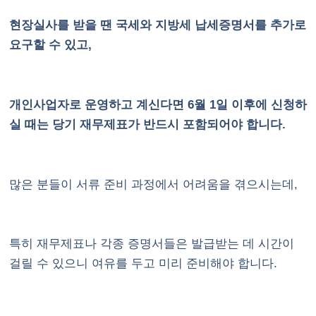
현장실사를 받을 땐 국세와 지방세 납세증명서를 추가로
요구할 수 있고,
개인사업자로 운영하고 계신다면 6월 1일 이후에 신청하
실 때는 당기 재무제표가 반드시 포함되어야 합니다.
많은 분들이 서류 준비 과정에서 어려움을 겪으시는데,
특히 재무제표나 각종 증명서들은 발급받는 데 시간이
걸릴 수 있으니 여유를 두고 미리 준비해야 합니다.