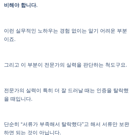
비해야 합니다.
이런 실무적인 노하우는 경험 없이는 알기 어려운 부분
이죠.
그리고 이 부분이 전문가의 실력을 판단하는 척도구요.
전문가의 실력이 특히 더 잘 드러날 때는 인증을 탈락했
을 때입니다.
단순히 “서류가 부족해서 탈락했다”고 해서 서류만 보완
하면 되는 것이 아닙니다.