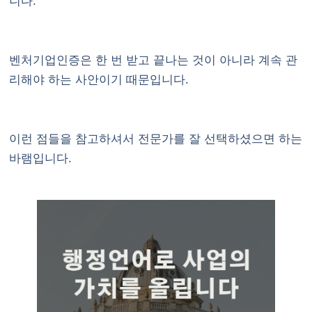
니다.
벤처기업인증은 한 번 받고 끝나는 것이 아니라 계속 관
리해야 하는 사안이기 때문입니다.
이런 점들을 참고하셔서 전문가를 잘 선택하셨으면 하는
바램입니다.