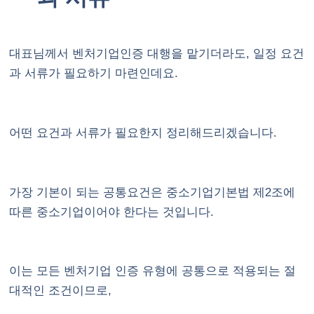
대표님께서 벤처기업인증 대행을 맡기더라도, 일정 요건
과 서류가 필요하기 마련인데요.
어떤 요건과 서류가 필요한지 정리해드리겠습니다.
가장 기본이 되는 공통요건은 중소기업기본법 제2조에
따른 중소기업이어야 한다는 것입니다.
이는 모든 벤처기업 인증 유형에 공통으로 적용되는 절
대적인 조건이므로,