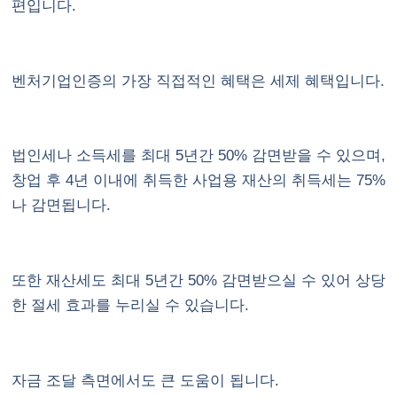
편입니다.
벤처기업인증의 가장 직접적인 혜택은 세제 혜택입니다.
법인세나 소득세를 최대 5년간 50% 감면받을 수 있으며,
창업 후 4년 이내에 취득한 사업용 재산의 취득세는 75%
나 감면됩니다.
또한 재산세도 최대 5년간 50% 감면받으실 수 있어 상당
한 절세 효과를 누리실 수 있습니다.
자금 조달 측면에서도 큰 도움이 됩니다.