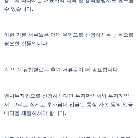
경우에 따라서는 대표자의 학력 및 경력증명서도 요구될
수 있습니다.
이런 기본 서류들은 어떤 유형으로 신청하시든 공통으로
필요한 것들입니다.
각 인증 유형별로는 추가 서류들이 더 필요합니다.
벤처투자형으로 신청하신다면 투자확인서와 투자계약
서, 그리고 실제로 투자금이 입금된 통장 사본 등의 입금
내역을 제출하셔야 합니다.