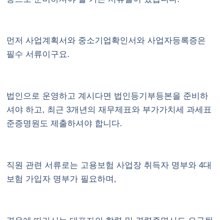
먼저 사업계획서와 중소기업확인서와 사업자등록증은
필수 서류이구요.
법인으로 운영하고 계시다면 법인등기부등본을 준비하
셔야 하고, 최근 3개년의 재무제표와 부가가치세 과세표
준증명원도 제출하셔야 합니다.
직원 관련 서류로는 고용보험 사업장 취득자 명부와 4대
보험 가입자 명부가 필요하며,