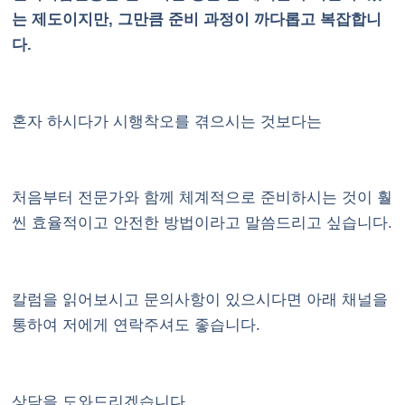
는 제도이지만, 그만큼 준비 과정이 까다롭고 복잡합니
다.
혼자 하시다가 시행착오를 겪으시는 것보다는
처음부터 전문가와 함께 체계적으로 준비하시는 것이 훨
씬 효율적이고 안전한 방법이라고 말씀드리고 싶습니다.
칼럼을 읽어보시고 문의사항이 있으시다면 아래 채널을
통하여 저에게 연락주셔도 좋습니다.
상담을 도와드리겠습니다.