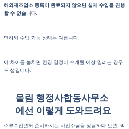
해외제조업소 등록이 완료되지 않으면 실제 수입을 진행
할 수 없습니다.
면허와 수입 가능 상태는 다릅니다.
이 차이를 놓치면 런칭 일정이 수개월 이상 밀리는 경우
도 생깁니다.
올림 행정사합동사무소
에선 이렇게 도와드려요
주류수입면허 준비하시는 사업주님들 상담하다 보면, 막