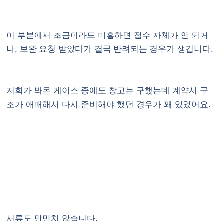
이 부분에서 조금이라도 미흡하면 접수 자체가 안 되거
나, 보완 요청 받았다가 결국 반려되는 경우가 생깁니다.
저희가 봐온 케이스 중에도 창고는 구했는데 계약서 구
조가 애매해서 다시 준비해야 했던 경우가 꽤 있었어요.
서류도 만만치 않습니다.