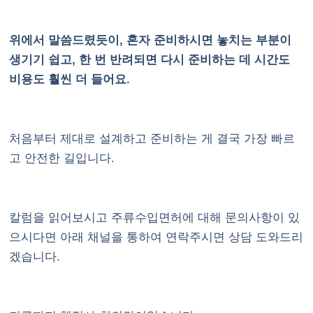
위에서 말씀드렸듯이, 혼자 준비하시면 놓치는 부분이
생기기 쉽고, 한 번 반려되면 다시 준비하는 데 시간도
비용도 훨씬 더 들어요.
처음부터 제대로 설계하고 준비하는 게 결국 가장 빠르
고 안전한 길입니다.
칼럼을 읽어보시고 주류수입면허에 대해 문의사항이 있
으시다면
아래 채널
을 통하여 연락주시면 상담 도와드리
겠습니다.