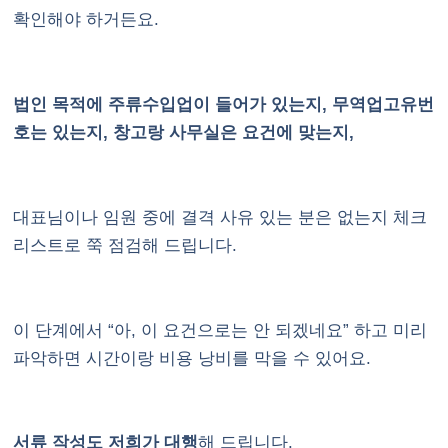
확인해야 하거든요.
법인 목적에 주류수입업이 들어가 있는지, 무역업고유번
호는 있는지, 창고랑 사무실은 요건에 맞는지,
대표님이나 임원 중에 결격 사유 있는 분은 없는지 체크
리스트로 쭉 점검해 드립니다.
이 단계에서 “아, 이 요건으로는 안 되겠네요” 하고 미리
파악하면 시간이랑 비용 낭비를 막을 수 있어요.
서류 작성도 저희가 대행
해 드립니다.