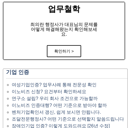
업무철학
최의란 행정사가 대표님의 문제를
어떻게 해결해왔는지 확인해보세
요.
확인하기 >
기업 인증
여성기업인증? 업무사례 통해 전문성 확인
이노비즈 신청? 요건부터 확인하세요
연구소 설립? 우리 회사 조건으로 가능할까
이노비즈 인증대행? 어떤 기준으로 받아야 할까
벤처기업확인서 갱신, 쉽게 보시면 안됩니다.
조달전문행정사? 어떤 기준으로 선택할지 말씀드립니다
장애인기업 인증? 이렇게 도와드려요 [26년 수정]