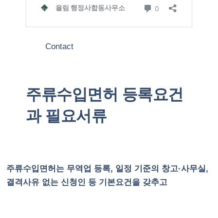
Contact
주류수입면허 등록요건
과 필요서류
주류수입면허는 무역업 등록, 일정 기준의 창고·사무실,
결격사유 없는 신청인 등 기본요건을 갖추고