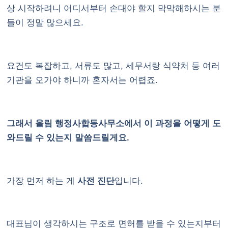
상 시작하려니 어디서부터 손대야 할지 막막해하시는 분
들이 정말 많으세요.
요건도 복잡하고, 서류도 많고, 세무서랑 식약처 등 여러
기관을 오가야 하니까 혼자서는 어렵죠.
그래서 올림 행정사합동사무소에서 이 과정을 어떻게 도
와드릴 수 있는지 말씀드릴게요.
가장 먼저 하는 게
사전 진단
입니다.
대표님이 생각하시는 구조로 면허를 받을 수 있는지부터