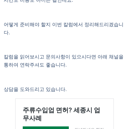
시간도 비용도 아끼는 길인데요.
어떻게 준비해야 할지 이번 칼럼에서 정리해드리겠습니
다.
칼럼을 읽어보시고 문의사항이 있으시다면
아래 채널
을
통하여 연락주셔도 좋습니다.
상담을 도와드리고 있습니다.