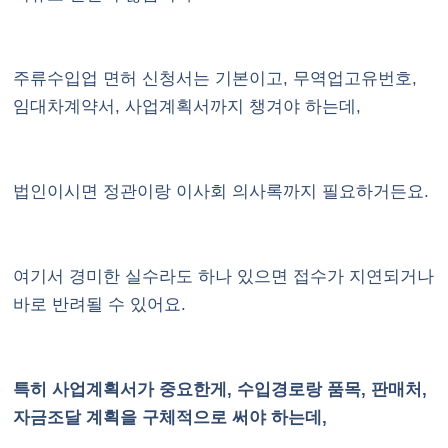
주류수입업 면허 신청서는 기본이고, 무역업고유번호,
임대차계약서, 사업계획서까지 챙겨야 하는데,
법인이시면 정관이랑 이사회 의사록까지 필요하거든요.
여기서 경미한 실수라도 하나 있으면 접수가 지연되거나
바로 반려될 수 있어요.
특히 사업계획서가 중요한게, 수입경로랑 품목, 판매처,
자금조달 계획을 구체적으로 써야 하는데,