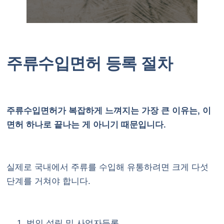
주류수입면허 등록 절차
주류수입면허가 복잡하게 느껴지는 가장 큰 이유는, 이
면허 하나로 끝나는 게 아니기 때문입니다.
실제로 국내에서 주류를 수입해 유통하려면 크게 다섯
단계를 거쳐야 합니다.
법인 설립 및 사업자등록