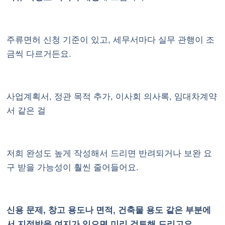
주류면허 신청 기준이 있고, 세무서마다 실무 관행이 조
금씩 다르거든요.
사업계획서, 정관 목적 추가, 이사회 의사록, 임대차계약
서 같은 걸
저희 완성도 높게 작성해서 드리면 반려되거나 보완 요
구 받을 가능성이 훨씬 줄어들어요.
신용 문제, 창고 용도나 면적, 건축물 용도 같은 부분에
서 지적받을 여지가 있으면 미리 검토해 드리고요.