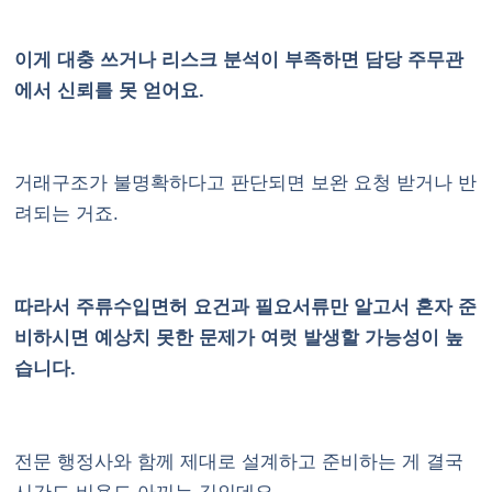
이게 대충 쓰거나 리스크 분석이 부족하면 담당 주무관
에서 신뢰를 못 얻어요.
거래구조가 불명확하다고 판단되면 보완 요청 받거나 반
려되는 거죠.
따라서 주류수입면허 요건과 필요서류만 알고서 혼자 준
비하시면 예상치 못한 문제가 여럿 발생할 가능성이 높
습니다.
전문 행정사와 함께 제대로 설계하고 준비하는 게 결국