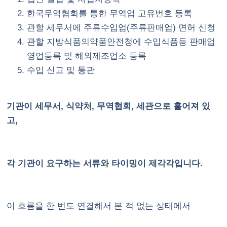
한국무역협회를 통한 무역업 고유번호 등록
관할 세무서에 주류수입업(주류판매업) 면허 신청
관할 지방식품의약품안전청에 수입식품등 판매업
영업등록 및 해외제조업소 등록
수입 신고 및 통관
기관이 세무서, 식약처, 무역협회, 세관으로 흩어져 있
고,
각 기관이 요구하는 서류와 타이밍이 제각각입니다.
이 흐름을 한 번도 연결해서 본 적 없는 상태에서