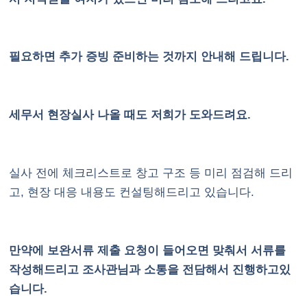
필요하면 추가 증빙 준비하는 것까지 안내해 드립니다.
세무서 현장실사 나올 때도 저희가 도와드려요.
실사 전에 체크리스트로 창고 구조 등 미리 점검해 드리
고, 현장 대응 내용도 컨설팅해드리고 있습니다.
만약에 보완서류 제출 요청이 들어오면 맞춰서 서류를
작성해드리고 조사관님과 소통을 전담해서 진행하고있
습니다.