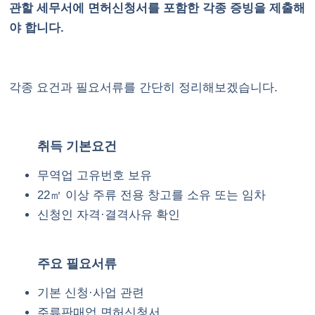
관할 세무서에 면허신청서를 포함한 각종 증빙을 제출해
야 합니다.
각종 요건과 필요서류를 간단히 정리해보겠습니다.
취득 기본요건
무역업 고유번호 보유
22㎡ 이상 주류 전용 창고를 소유 또는 임차
신청인 자격·결격사유 확인
주요 필요서류
기본 신청·사업 관련
주류판매업 면허신청서