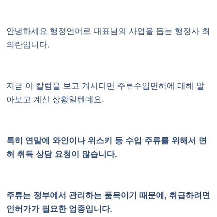
안녕하세요 행정언어로 대표님의 사업을 돕는 행정사 최
의란입니다.
지금 이 칼럼을 보고 계시다면 주류수입면허에 대해 알
아보고 계신 상황일텐데요.
특히 연말에 와인이나 위스키 등 수입 주류를 위해서 면
허 취득 상담 요청이 많습니다.
주류는 정부에서 관리하는 품목이기 때문에, 취급하려면
인허가가 필요한 업종입니다.