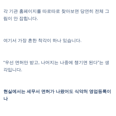
각 기관 홈페이지를 따로따로 찾아보면 당연히 전체 그
림이 안 잡힙니다.
여기서 가장 흔한 착각이 하나 있습니다.
“우선 면허만 받고, 나머지는 나중에 챙기면 된다”는 생
각입니다.
현실에서는 세무서 면허가 나왔어도 식약처 영업등록이
나