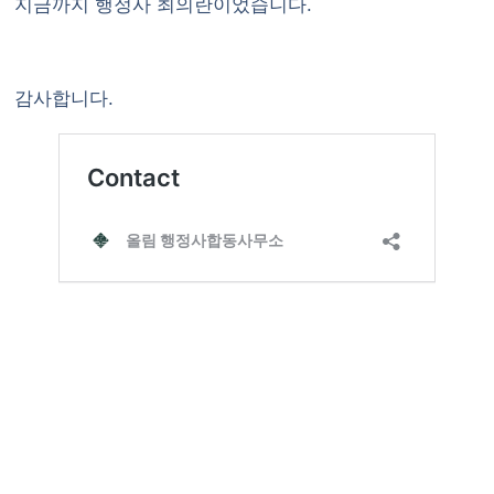
지금까지 행정사 최의란이었습니다.
감사합니다.