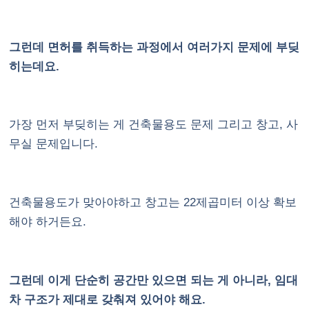
그런데 면허를 취득하는 과정에서 여러가지 문제에 부딪
히는데요.
가장 먼저 부딪히는 게 건축물용도 문제 그리고 창고, 사
무실 문제입니다.
건축물용도가 맞아야하고 창고는 22제곱미터 이상 확보
해야 하거든요.
그런데 이게 단순히 공간만 있으면 되는 게 아니라, 임대
차 구조가 제대로 갖춰져 있어야 해요.