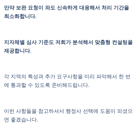
만약 보완 요청이 와도 신속하게 대응해서 처리 기간을
최소화합니다.
지자체별 심사 기준도 저희가 분석해서 맞춤형 컨설팅을
제공합니다.
각 지역의 특성과 추가 요구사항을 미리 파악해서 한 번
에 통과할 수 있도록 준비해드립니다.
이런 사항들을 참고하셔서 행정사 선택에 도움이 되셨으
면 좋겠습니다.