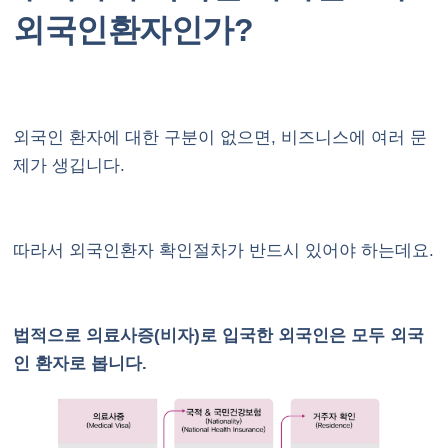
외국인환자인가?
외국인 환자에 대한 구분이 없으면, 비즈니스에 여러 문
제가 생깁니다.
따라서 외국인환자 확인절차가 반드시 있어야 하는데요.
법적으로 의료사증(비자)로 입국한 외국인은 모두 외국
인 환자로 봅니다.