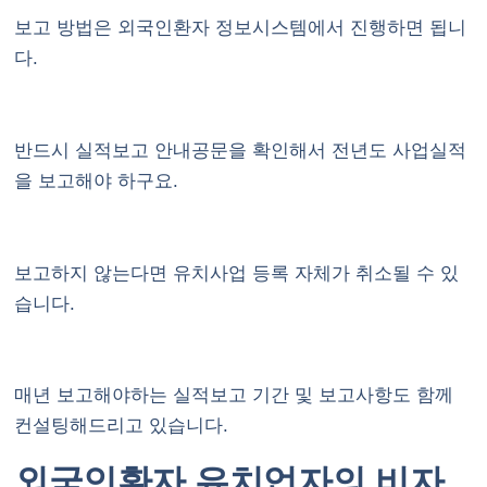
보고 방법은 외국인환자 정보시스템에서 진행하면 됩니
다.
반드시 실적보고 안내공문을 확인해서 전년도 사업실적
을 보고해야 하구요.
보고하지 않는다면 유치사업 등록 자체가 취소될 수 있
습니다.
매년 보고해야하는 실적보고 기간 및 보고사항도 함께
컨설팅해드리고 있습니다.
외국인환자 유치업자의 비자