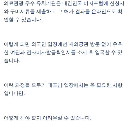
의료관광 우수 유치기관은 대한민국 비자포털에 신청서
와 구비서류를 제출하고 그 허가 결과를 온라인으로 확
인할 수 있습니다.
이렇게 되면 외국인 입장에선 재외공관 방문 없이 유효
한 여권과 전자비자발급확인서를 소지 후 입국할 수 있
습니다.
이런 과정들 모두가 대표님 입장에서는 꼭 필요한 사항
입니다만,
어떻게 해야 할지 어려우실 수 있습니다.