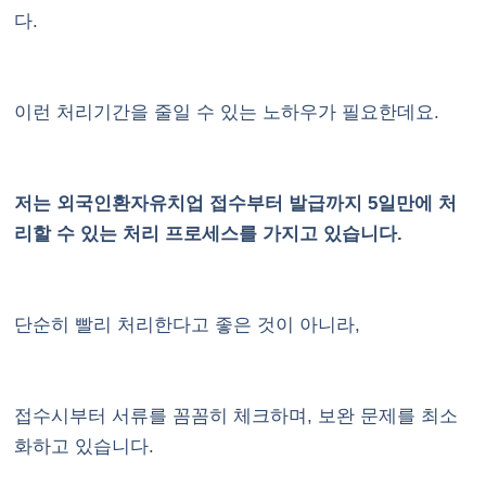
다.
이런 처리기간을 줄일 수 있는 노하우가 필요한데요.
저는 외국인환자유치업 접수부터 발급까지 5일만에 처
리할 수 있는 처리 프로세스를 가지고 있습니다.
단순히 빨리 처리한다고 좋은 것이 아니라,
접수시부터 서류를 꼼꼼히 체크하며, 보완 문제를 최소
화하고 있습니다.