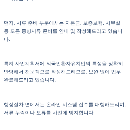
먼저, 서류 준비 부분에서는 자본금, 보증보험, 사무실
등 모든 증빙서류 준비를 안내 및 작성해드리고 있습니
다.
특히 사업계획서에 외국인환자유치업의 특성을 정확히
반영해서 전문적으로 작성해드리므로, 보완 없이 업무
완료해드리고 있습니다.
행정절차 면에서는 온라인 시스템 접수를 대행해드리며,
서류 누락이나 오류를 사전에 방지합니다.