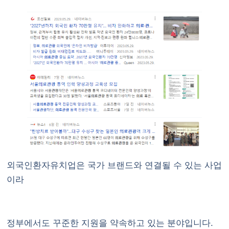
외국인환자유치업은 국가 브랜드와 연결될 수 있는 사업
이라
정부에서도 꾸준한 지원을 약속하고 있는 분야입니다.