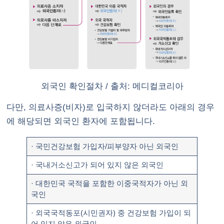
외국인 확인절차 / 출처: 메디컬코리아
다만, 의료사증(비자)로 입국하지 않더라도 아래의 경우
에 해당되면 외국인 환자에 포함됩니다.
· 국민건강보험 가입자/피부양자 아닌 외국인
· 국내거소신고가 되어 있지 않은 외국인
· 대한민국 국적을 포함한 이중국적자가 아닌 외
국인
· 외국국적동포(시민권자) 중 건강보험 가입이 되
어 있지 않은 외국인