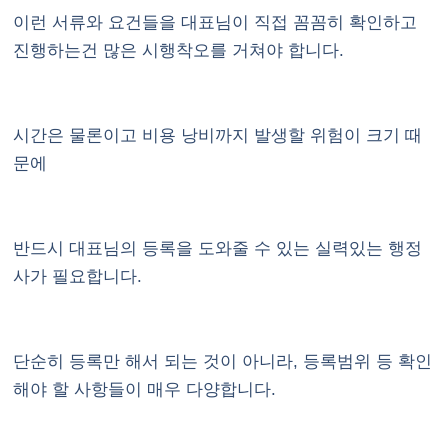
이런 서류와 요건들을 대표님이 직접 꼼꼼히 확인하고
진행하는건 많은 시행착오를 거쳐야 합니다.
시간은 물론이고 비용 낭비까지 발생할 위험이 크기 때
문에
반드시 대표님의 등록을 도와줄 수 있는 실력있는 행정
사가 필요합니다.
단순히 등록만 해서 되는 것이 아니라, 등록범위 등 확인
해야 할 사항들이 매우 다양합니다.