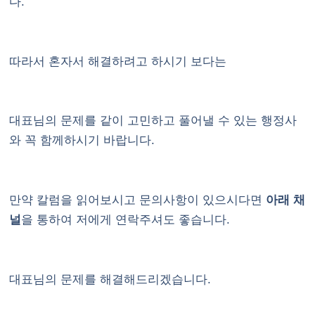
다.
따라서 혼자서 해결하려고 하시기 보다는
대표님의 문제를 같이 고민하고 풀어낼 수 있는 행정사
와 꼭 함께하시기 바랍니다.
만약 칼럼을 읽어보시고 문의사항이 있으시다면
아래 채
널
을 통하여 저에게 연락주셔도 좋습니다.
대표님의 문제를 해결해드리겠습니다.