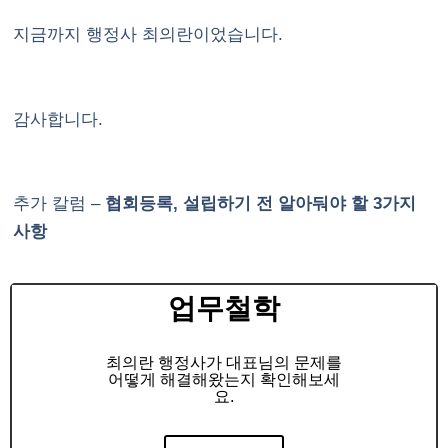
지금까지 행정사 최의란이었습니다.
감사합니다.
추가 칼럼 –
협회등록, 설립하기 전 알아둬야 할 3가지
사항
업무철학
최의란 행정사가 대표님의 문제를
어떻게 해결해왔는지 확인해보세
요.