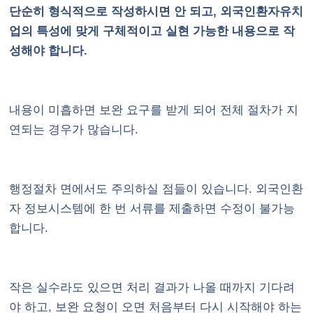
단순히 형식적으로 작성하시면 안 되고, 외국인환자유치
업의 특성에 맞게 구체적이고 실현 가능한 내용으로 작
성해야 합니다.
내용이 미흡하면 보완 요구를 받게 되어 전체 절차가 지
연되는 경우가 많습니다.
행정절차 면에서도 주의하실 점들이 있습니다. 외국인환
자 정보시스템에 한 번 서류를 제출하면 수정이 불가능
합니다.
작은 실수라도 있으면 처리 결과가 나올 때까지 기다려
야 하고, 보완 요청이 오면 처음부터 다시 시작해야 하는