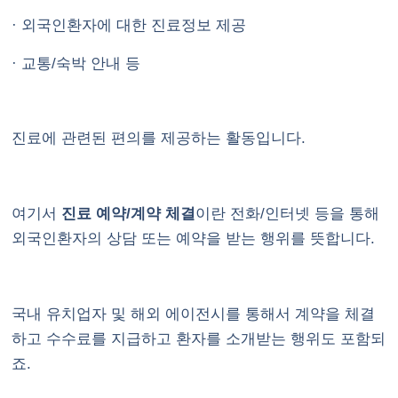
· 외국인환자에 대한 진료정보 제공
· 교통/숙박 안내 등
진료에 관련된 편의를 제공하는 활동입니다.
여기서
진료 예약/계약 체결
이란 전화/인터넷 등을 통해
외국인환자의 상담 또는 예약을 받는 행위를 뜻합니다.
국내 유치업자 및 해외 에이전시를 통해서 계약을 체결
하고 수수료를 지급하고 환자를 소개받는 행위도 포함되
죠.