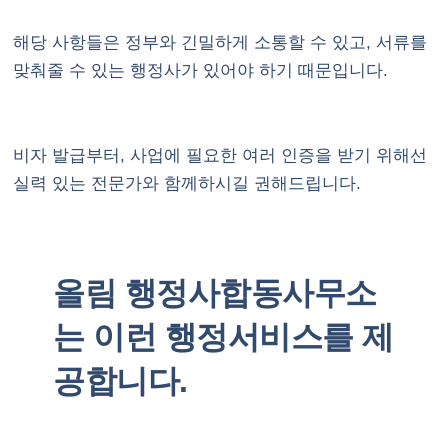
해당 사항들은 정부와 긴밀하게 소통할 수 있고, 서류를
맞춰줄 수 있는 행정사가 있어야 하기 때문입니다.
비자 발급부터, 사업에 필요한 여러 인증을 받기 위해선
실력 있는 전문가와 함께하시길 권해드립니다.
올림 행정사합동사무소
는 이런 행정서비스를 제
공합니다.