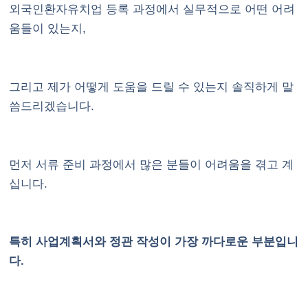
외국인환자유치업 등록 과정에서 실무적으로 어떤 어려
움들이 있는지,
그리고 제가 어떻게 도움을 드릴 수 있는지 솔직하게 말
씀드리겠습니다.
먼저 서류 준비 과정에서 많은 분들이 어려움을 겪고 계
십니다.
특히 사업계획서와 정관 작성이 가장 까다로운 부분입니
다.