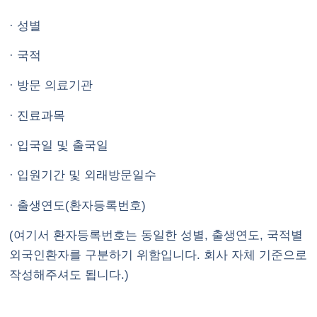
· 성별
· 국적
· 방문 의료기관
· 진료과목
· 입국일 및 출국일
· 입원기간 및 외래방문일수
· 출생연도(환자등록번호)
(여기서 환자등록번호는 동일한 성별, 출생연도, 국적별
외국인환자를 구분하기 위함입니다. 회사 자체 기준으로
작성해주셔도 됩니다.)