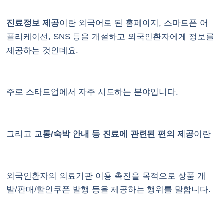
진료정보 제공
이란 외국어로 된 홈페이지, 스마트폰 어
플리케이션, SNS 등을 개설하고 외국인환자에게 정보를
제공하는 것인데요.
주로 스타트업에서 자주 시도하는 분야입니다.
그리고
교통/숙박 안내 등 진료에 관련된 편의 제공
이란
외국인환자의 의료기관 이용 촉진을 목적으로 상품 개
발/판매/할인쿠폰 발행 등을 제공하는 행위를 말합니다.