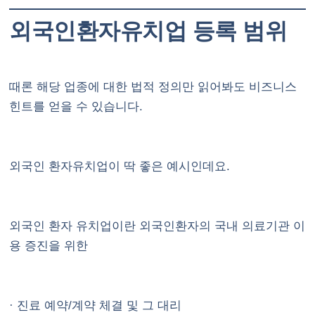
외국인환자유치업 등록 범위
때론 해당 업종에 대한 법적 정의만 읽어봐도 비즈니스
힌트를 얻을 수 있습니다.
외국인 환자유치업이 딱 좋은 예시인데요.
외국인 환자 유치업이란 외국인환자의 국내 의료기관 이
용 증진을 위한
· 진료 예약/계약 체결 및 그 대리