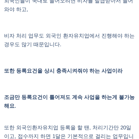
외국인들이 국내로 들어오려면 비자를 발급받아서 들어
와야 하고,
비자 처리 업무도 외국인 환자유치업에서 진행해야 하는
경우도 많기 때문입니다.
또한 등록요건을 상시 충족시켜줘야 하는 사업이라
조금만 등록요건이 틀어져도 계속 사업을 하는게 불가능
해요.
또한 외국인환자유치업 등록을 할 땐, 처리기간만 20일
이고, 접수까지 하면 1달은 기본적으로 걸리는 업무입니