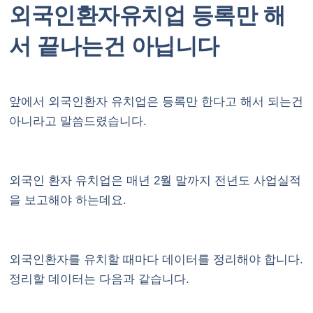
외국인환자유치업
등록만 해
서 끝나는건 아닙니다
앞에서 외국인환자 유치업은 등록만 한다고 해서 되는건
아니라고 말씀드렸습니다.
외국인 환자 유치업은 매년 2월 말까지 전년도 사업실적
을 보고해야 하는데요.
외국인환자를 유치할 때마다 데이터를 정리해야 합니다.
정리할 데이터는 다음과 같습니다.