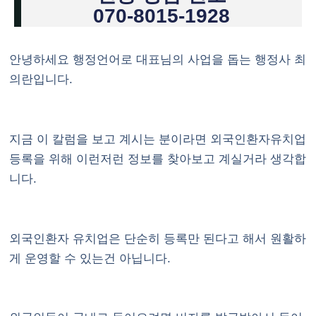
070-8015-1928
안녕하세요 행정언어로 대표님의 사업을 돕는 행정사 최
의란입니다.
지금 이 칼럼을 보고 계시는 분이라면 외국인환자유치업
등록을 위해 이런저런 정보를 찾아보고 계실거라 생각합
니다.
외국인환자 유치업은 단순히 등록만 된다고 해서 원활하
게 운영할 수 있는건 아닙니다.