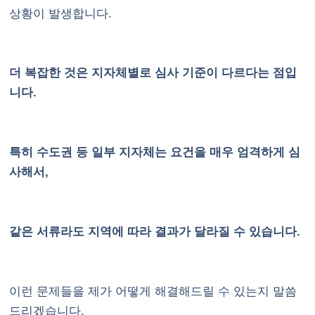
상황이 발생합니다.
더 복잡한 것은 지자체별로 심사 기준이 다르다는 점입
니다.
특히 수도권 등 일부 지자체는 요건을 매우 엄격하게 심
사해서,
같은 서류라도 지역에 따라 결과가 달라질 수 있습니다.
이런 문제들을 제가 어떻게 해결해드릴 수 있는지 말씀
드리겠습니다.