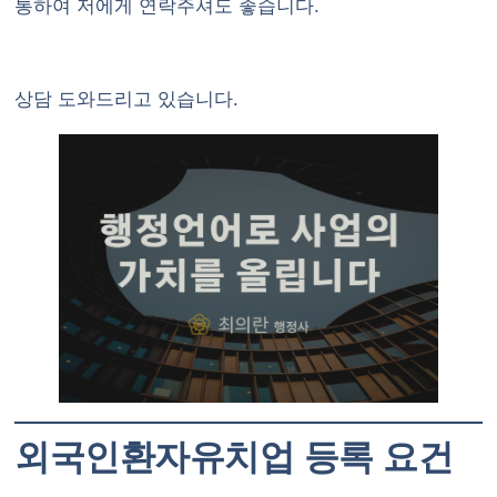
통하여 저에게 연락주셔도 좋습니다.
상담 도와드리고 있습니다.
외국인환자유치업 등록 요건