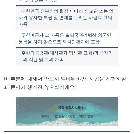
· 대한민국 정부와의 협정에 따라 외교관 또는 영
사와 유사한 특권 및 면제를 누리는 사람과 그의
가족
· 주한미군과 그 가족은 출입국관리법상 외국인
등록을 하지 않으므로 외국인환자에 포함
· 주한외국공관(대사관과 영사관 포함)과 국제기
구의 직원 및 그의 가족
이 부분에 대해서 반드시 알아둬야만, 사업을 진행하실
때 문제가 생기진 않으실거에요.