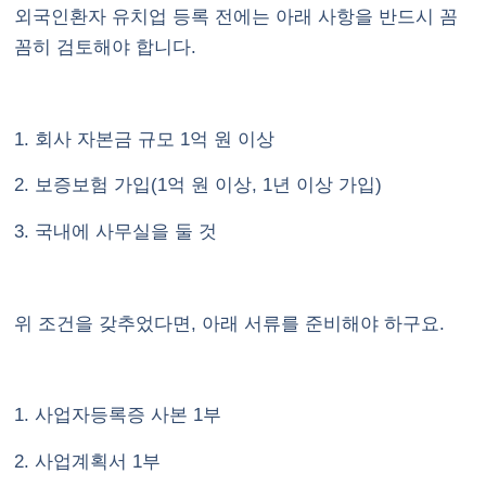
외국인환자 유치업 등록 전에는 아래 사항을 반드시 꼼
꼼히 검토해야 합니다.
1. 회사 자본금 규모 1억 원 이상
2. 보증보험 가입(1억 원 이상, 1년 이상 가입)
3. 국내에 사무실을 둘 것
위 조건을 갖추었다면, 아래 서류를 준비해야 하구요.
1. 사업자등록증 사본 1부
2. 사업계획서 1부