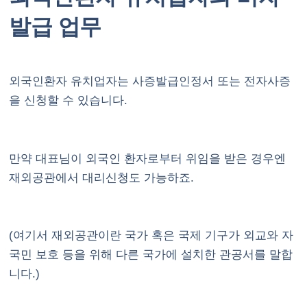
발급 업무
외국인환자 유치업자는 사증발급인정서 또는 전자사증
을 신청할 수 있습니다.
만약 대표님이 외국인 환자로부터 위임을 받은 경우엔
재외공관에서 대리신청도 가능하죠.
(여기서 재외공관이란 국가 혹은 국제 기구가 외교와 자
국민 보호 등을 위해 다른 국가에 설치한 관공서를 말합
니다.)