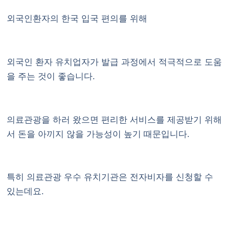
외국인환자의 한국 입국 편의를 위해
외국인 환자 유치업자가 발급 과정에서 적극적으로 도움
을 주는 것이 좋습니다.
의료관광을 하러 왔으면 편리한 서비스를 제공받기 위해
서 돈을 아끼지 않을 가능성이 높기 때문입니다.
특히 의료관광 우수 유치기관은 전자비자를 신청할 수
있는데요.