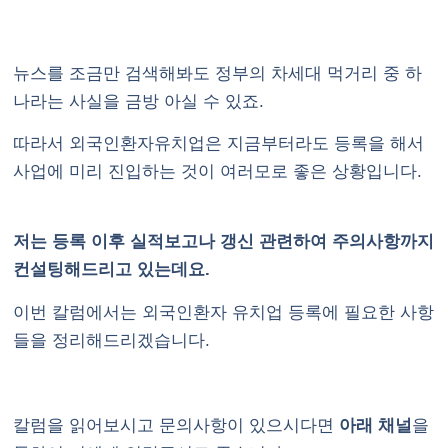
뉴스를 조금만 검색해봐도 정부의 차세대 먹거리 중 하
나라는 사실을 금방 아실 수 있죠.
따라서 외국인환자유치업은 지금부터라도 등록을 해서
사업에 미리 진입하는 것이 여러모로 좋은 상황입니다.
저는 등록 이후 실적보고나 갱신 관련하여 주의사항까지
컨설팅해드리고 있는데요.
이번 칼럼에서는 외국인환자 유치업 등록에 필요한 사항
들을 정리해드리겠습니다.
칼럼을 읽어보시고 문의사항이 있으시다면
아래 채널
을