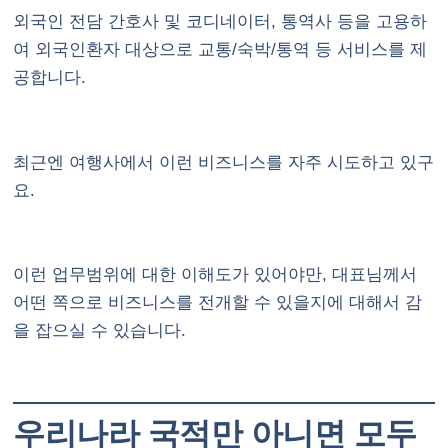
외국인 전담 간호사 및 코디네이터, 통역사 등을 고용하
여 외국인환자 대상으로 교통/숙박/통역 등 서비스를 제
공합니다.
최근엔 여행사에서 이런 비즈니스를 자주 시도하고 있구
요.
이런 업무범위에 대한 이해도가 있어야만, 대표님께서
어떤 쪽으로 비즈니스를 전개할 수 있을지에 대해서 감
을 잡으실 수 있습니다.
우리나라 국적만 아니면 모두