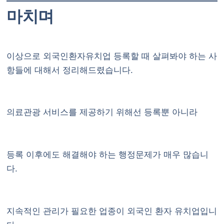
마치며
이상으로 외국인환자유치업 등록할 때 살펴봐야 하는 사
항들에 대해서 정리해드렸습니다.
의료관광 서비스를 제공하기 위해선 등록뿐 아니라
등록 이후에도 해결해야 하는 행정문제가 매우 많습니
다.
지속적인 관리가 필요한 업종이 외국인 환자 유치업입니