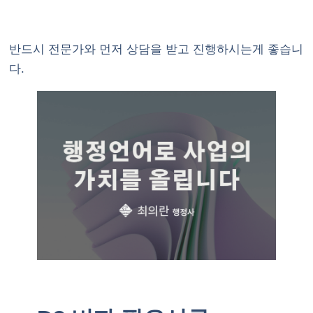
반드시 전문가와 먼저 상담을 받고 진행하시는게 좋습니
다.