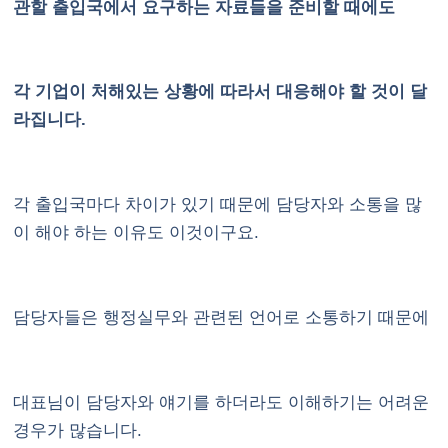
관할 출입국에서 요구하는 자료들을 준비할 때에도
각 기업이 처해있는 상황에 따라서 대응해야 할 것이 달
라집니다.
각 출입국마다 차이가 있기 때문에 담당자와 소통을 많
이 해야 하는 이유도 이것이구요.
담당자들은 행정실무와 관련된 언어로 소통하기 때문에
대표님이 담당자와 얘기를 하더라도 이해하기는 어려운
경우가 많습니다.