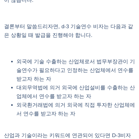
이 많습니다.
결론부터 말씀드리자면, d-3 기술연수 비자는 다음과 같
은 상황일 때 발급을 진행해야 합니다.
외국에 기술 수출하는 산업체로서 법무부장관이 기
술연수가 필요하다고 인정하는 산업체에서 연수를
받고자 하는 자
대외무역법에 의거 외국에 산업설비를 수출하는 산
업체에서 연수를 받고자 하는 자
외국환거래법에 의거 외국에 직접 투자한 산업체에
서 연수를 받고자 하는 자
산업과 기술이라는 키워드에 연관되어 있다면 D-3비자