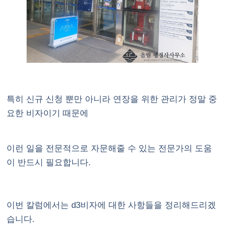
특히 신규 신청 뿐만 아니라 연장을 위한 관리가 정말 중
요한 비자이기 때문에
이런 일을 전문적으로 자문해줄 수 있는 전문가의 도움
이 반드시 필요합니다.
이번 칼럼에서는 d3비자에 대한 사항들을 정리해드리겠
습니다.