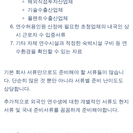
해외직접투자산업체
기술수출산업체
플랜트수출산업체
연수허용인원 산정에 필요한 초청업체의 내국인 상
시 근로자 수 입증서류
기타 자체 연수시설과 적정한 숙박시설 구비 등 연
수환경을 확인할 수 있는 자료
기본 회사 서류만으로도 준비해야 할 서류들이 많습니
다. 단순히 많은 것 뿐만 아니라 서류별 준비 난이도도
상당합니다.
추가적으로 외국인 연수생에 대한 개별적인 서류도 현지
서류 및 국내 준비서류를 꼼꼼하게 준비해야합니다.