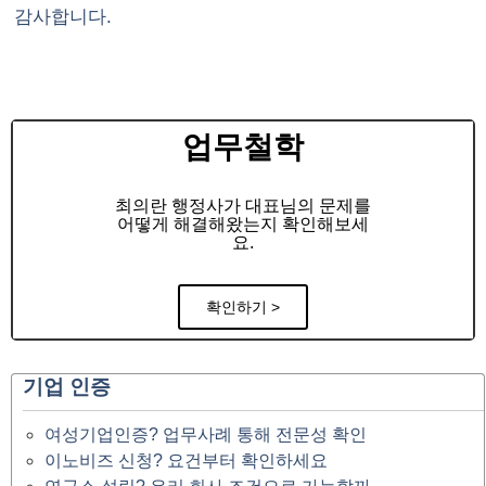
감사합니다.
업무철학
최의란 행정사가 대표님의 문제를
어떻게 해결해왔는지 확인해보세
요.
확인하기 >
기업 인증
여성기업인증? 업무사례 통해 전문성 확인
이노비즈 신청? 요건부터 확인하세요