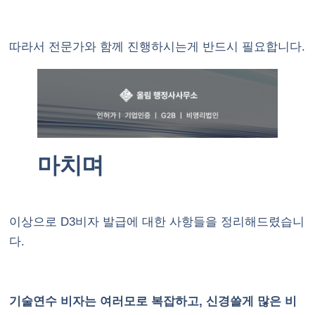
따라서 전문가와 함께 진행하시는게 반드시 필요합니다.
마치며
이상으로 D3비자 발급에 대한 사항들을 정리해드렸습니
다.
기술연수 비자는 여러모로 복잡하고, 신경쓸게 많은 비