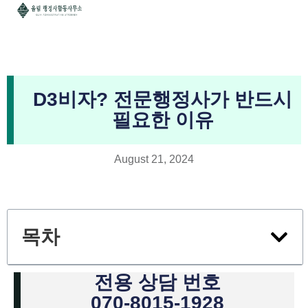
D3비자? 전문행정사가 반드시
필요한 이유
August 21, 2024
목차
전용 상담 번호
070-8015-1928