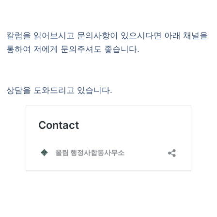
칼럼을 읽어보시고 문의사항이 있으시다면
아래 채널
을
통하여 저에게 문의주셔도 좋습니다.
상담을 도와드리고 있습니다.