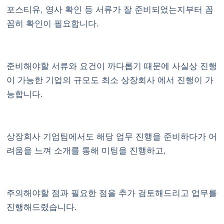
포스티유, 영사 확인 등 서류가 잘 준비되었는지부터 꼼
꼼히 확인이 필요합니다.
준비해야할 서류와 요건이 까다롭기 때문에 사실상 진행
이 가능한 기업의 규모도 최소 상장회사 에서 진행이 가
능합니다.
상장회사 기업팀에서도 해당 업무 진행을 준비하다가 어
려움을 느껴 소개를 통해 미팅을 진행하고,
주의해야할 점과 필요한 점을 추가 검토해드리고 업무를
진행해드렸습니다.