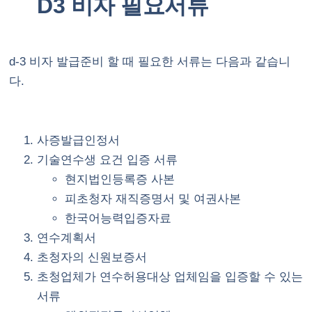
D3 비자 필요서류
d-3 비자 발급준비 할 때 필요한 서류는 다음과 같습니
다.
사증발급인정서
기술연수생 요건 입증 서류
현지법인등록증 사본
피초청자 재직증명서 및 여권사본
한국어능력입증자료
연수계획서
초청자의 신원보증서
초청업체가 연수허용대상 업체임을 입증할 수 있는
서류