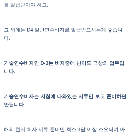
를 발급받아야 하고,
그 외에는 D4 일반연수비자를 발급받으시는게 좋습니
다.
기술연수비자인 D-3는 비자중에 난이도 극상의 업무입
니다.
기술연수비자는 지침에 나와있는 서류만 보고 준비하면
안됩니다.
해외 현지 회사 서류 준비만 최소 1달 이상 소요되며 아