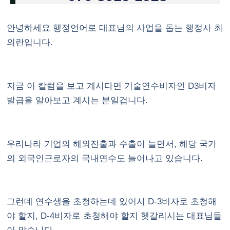
안녕하세요 행정언어로 대표님의 사업을 돕는 행정사 최
의란입니다.
지금 이 칼럼을 보고 계시다면 기술연수비자인 D3비자
발급을 알아보고 계시는 분일겁니다.
우리나라 기업의 해외진출과 수출이 늘면서, 해당 국가
의 외국인근로자의 국내연수도 늘어나고 있습니다.
그런데 연수생을 초청하는데 있어서 D-3비자로 초청해
야 할지, D-4비자로 초청해야 할지 헷갈리시는 대표님들