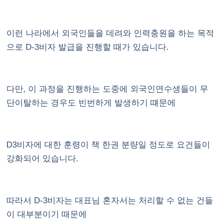
이런 나라에서 외국인들을 데려와 인력충원을 하는 목적
으로 D-3비자 발급을 진행할 때가 있습니다.
다만, 이 과정을 진행하는 도중에 외국인연수생들이 무
단이탈하는 경우도 빈번하게 발생하기 떄문에
D3비자에 대한 훈령이 책 한권 분량일 정도로 요건들이
강화되어 있습니다.
따라서 D-3비자는 대표님 혼자서는 처리할 수 없는 건들
이 대부분이기 때문에