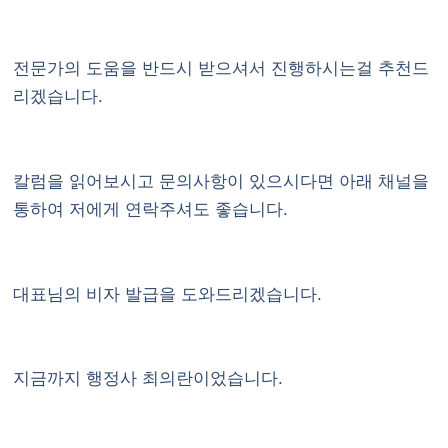
전문가의 도움을 반드시 받으셔서 진행하시는걸 추천드
리겠습니다.
칼럼을 읽어보시고 문의사항이 있으시다면 아래 채널을
통하여 저에게 연락주셔도 좋습니다.
대표님의 비자 발급을 도와드리겠습니다.
지금까지 행정사 최의란이었습니다.