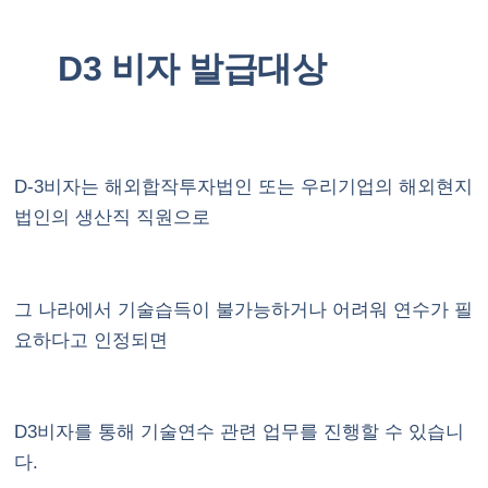
D3 비자 발급대상
D-3비자는 해외합작투자법인 또는 우리기업의 해외현지
법인의 생산직 직원으로
그 나라에서 기술습득이 불가능하거나 어려워 연수가 필
요하다고 인정되면
D3비자
를 통해 기술연수 관련 업무를 진행할 수 있습니
다.