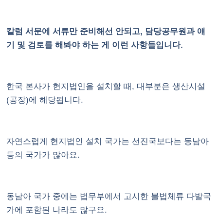
칼럼 서문에 서류만 준비해선 안되고, 담당공무원과 얘
기 및 검토를 해봐야 하는 게 이런 사항들입니다.
한국 본사가 현지법인을 설치할 때, 대부분은 생산시설
(공장)에 해당됩니다.
자연스럽게 현지법인 설치 국가는 선진국보다는 동남아
등의 국가가 많아요.
동남아 국가 중에는 법무부에서 고시한 불법체류 다발국
가에 포함된 나라도 많구요.