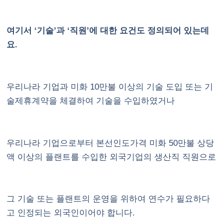
여기서 ‘기술’과 ‘직원’에 대한 요건도 정의되어 있는데
요.
우리나라 기업과 미화 10만불 이상의 기술 도입 또는 기
술제휴계약을 체결하여 기술을 수입하였거나
우리나라 기업으로부터 본선인도가격 미화 50만불 상당
액 이상의 플랜트를 수입한 외국기업의 생산직 직원으로
그 기술 또는 플랜트의 운영을 위하여 연수가 필요하다
고 인정되는 외국인이어야 합니다.