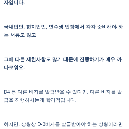
자입니다.
국내법인, 현지법인, 연수생 입장에서 각각 준비해야 하
는 서류도 많고
그에 따른 제한사항도 많기 때문에 진행하기가 매우 까
다로워요.
D4 등 다른 비자를 발급받을 수 있다면, 다른 비자를 발
급을 진행하시는게 합리적입니다.
하지만, 상황상 D-3비자를 발급받아야 하는 상황이라면