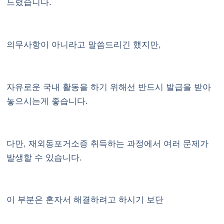
드렸습니다.
의무사항이 아니라고 말씀드리긴 했지만,
자유로운 국내 활동을 하기 위해선 반드시 발급을 받아
놓으시는게 좋습니다.
다만, 재외동포거소증 취득하는 과정에서 여러 문제가
발생할 수 있습니다.
이 부분은 혼자서 해결하려고 하시기 보단