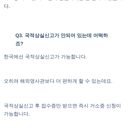
다.
Q3. 국적상실신고가 안되어 있는데 어떡하
죠?
한국에선 국적상실신고가 가능합니다.
오히려 해외영사관보다 더 편하게 할 수 있는데요.
국적상실신고 후 접수증만 받으면 즉시 거소증 신청이
가능합니다.