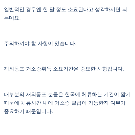
일반적인 경우엔 한 달 정도 소요된다고 생각하시면 되
는데요.
주의하셔야 할 사항이 있습니다.
재외동포 거소증취득 소요기간은 중요한 사항입니다.
대부분의 재외동포 분들은 한국에 체류하는 기간이 짧기
때문에 체류시간 내에 거소증 발급이 가능한지 여부가
중요하기 때문입니다.