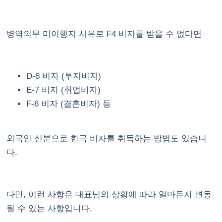
병역의무 미이행자 사유로 F4 비자를 받을 수 없다면
D-8 비자 (투자비자)
E-7 비자 (취업비자)
F-6 비자 (결혼비자) 등
외국인 신분으로 한국 비자를 취득하는 방법도 있습니
다.
다만, 이런 사항은 대표님의 상황에 따라 얼마든지 변동
될 수 있는 사항입니다.