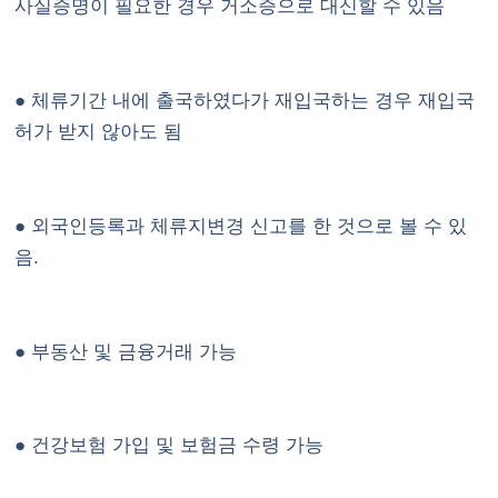
사실증명이 필요한 경우 거소증으로 대신할 수 있음
● 체류기간 내에 출국하였다가 재입국하는 경우 재입국
허가 받지 않아도 됨
● 외국인등록과 체류지변경 신고를 한 것으로 볼 수 있
음.
● 부동산 및 금융거래 가능
● 건강보험 가입 및 보험금 수령 가능