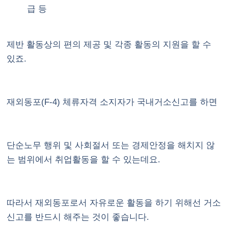
급 등
제반 활동상의 편의 제공 및 각종 활동의 지원을 할 수
있죠.
재외동포(F-4)
체류자격 소지자가 국내거소신고를 하면
단순노무 행위 및 사회절서 또는 경제안정을 해치지 않
는 범위에서 취업활동을 할 수 있는데요.
따라서 재외동포로서 자유로운 활동을 하기 위해선 거소
신고를 반드시 해주는 것이 좋습니다.