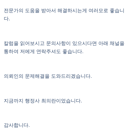
전문가의 도움을 받아서 해결하시는게 여러모로 좋습니
다.
칼럼을 읽어보시고 문의사항이 있으시다면 아래 채널을
통하여 저에게 연락주셔도 좋습니다.
의뢰인의 문제해결을 도와드리겠습니다.
지금까지 행정사 최의란이었습니다.
감사합니다.