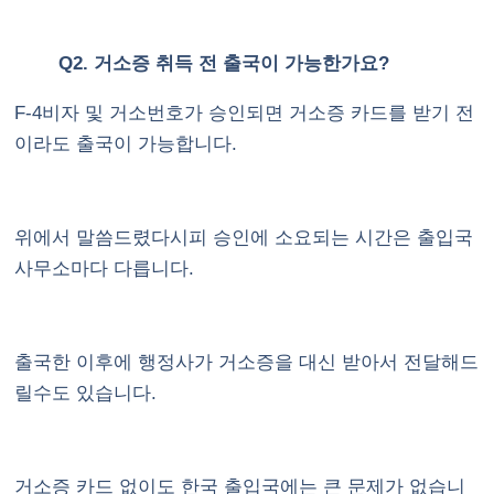
Q2. 거소증 취득 전 출국이 가능한가요?
F-4비자 및 거소번호가 승인되면 거소증 카드를 받기 전
이라도 출국이 가능합니다.
위에서 말씀드렸다시피 승인에 소요되는 시간은 출입국
사무소마다 다릅니다.
출국한 이후에 행정사가 거소증을 대신 받아서 전달해드
릴수도 있습니다.
거소증 카드 없이도 한국 출입국에는 큰 문제가 없습니