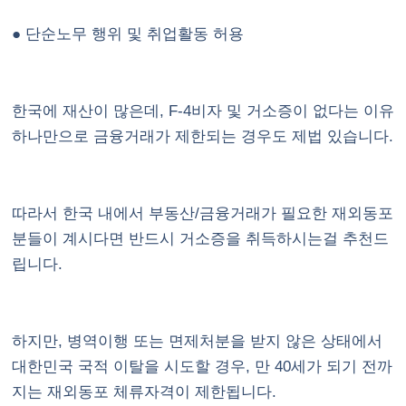
● 단순노무 행위 및 취업활동 허용
한국에 재산이 많은데, F-4비자 및 거소증이 없다는 이유
하나만으로 금융거래가 제한되는 경우도 제법 있습니다.
따라서 한국 내에서 부동산/금융거래가 필요한 재외동포
분들이 계시다면 반드시 거소증을 취득하시는걸 추천드
립니다.
하지만, 병역이행 또는 면제처분을 받지 않은 상태에서
대한민국 국적 이탈을 시도할 경우, 만 40세가 되기 전까
지는 재외동포 체류자격이 제한됩니다.