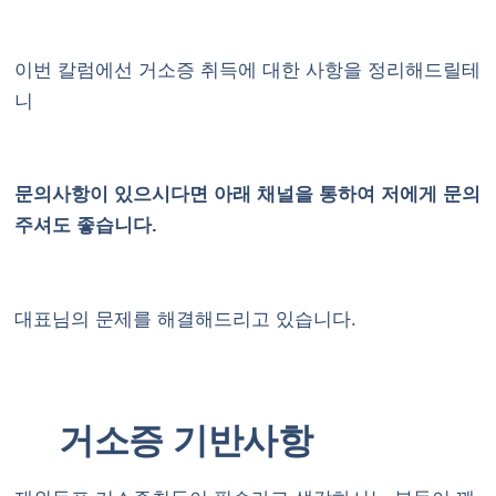
이번 칼럼에선 거소증 취득에 대한 사항을 정리해드릴테
니
문의사항이 있으시다면 아래 채널을 통하여 저에게 문의
주셔도 좋습니다.
대표님의 문제를 해결해드리고 있습니다.
거소증 기반사항