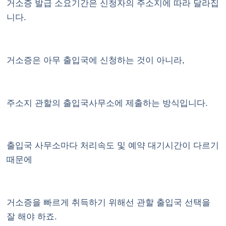
거소증 발급 소요기간은 신청자의 주소지에 따라 달라집
니다.
거소증은 아무 출입국에 신청하는 것이 아니라,
주소지 관할의 출입국사무소에 제출하는 방식입니다.
출입국 사무소마다 처리속도 및 예약 대기시간이 다르기
때문에
거소증을 빠르게 취득하기 위해선 관할 출입국 선택을
잘 해야 하죠.