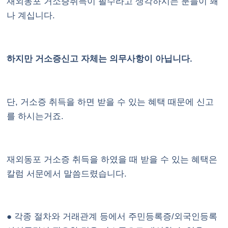
재외동포 거소증취득이 필수라고 생각하시는 분들이 꽤
나 계십니다.
하지만 거소증신고 자체는 의무사항이 아닙니다.
단, 거소증 취득을 하면 받을 수 있는 혜택 때문에 신고
를 하시는거죠.
재외동포 거소증 취득을 하였을 때 받을 수 있는 혜택은
칼럼 서문에서 말씀드렸습니다.
● 각종 절차와 거래관계 등에서 주민등록증/외국인등록