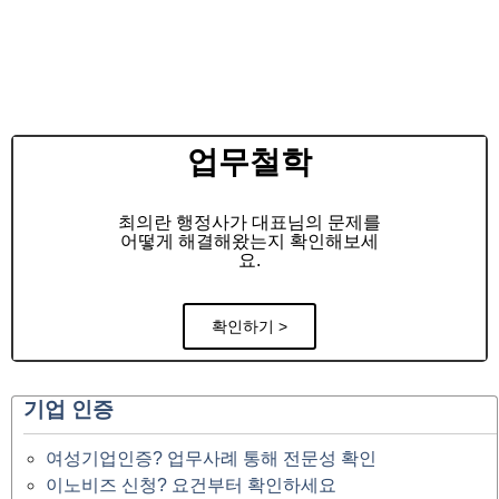
업무철학
최의란 행정사가 대표님의 문제를
어떻게 해결해왔는지 확인해보세
요.
확인하기 >
기업 인증
여성기업인증? 업무사례 통해 전문성 확인
이노비즈 신청? 요건부터 확인하세요