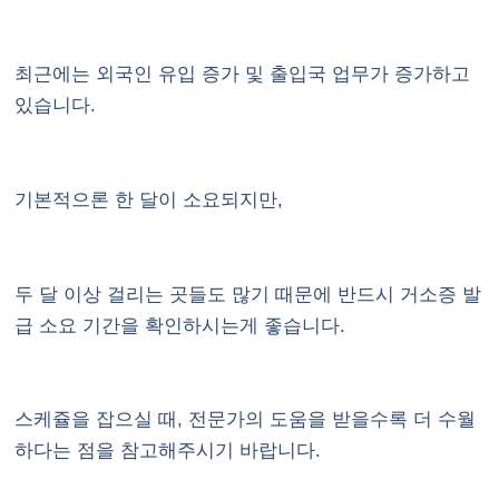
최근에는 외국인 유입 증가 및 출입국 업무가 증가하고
있습니다.
기본적으론 한 달이 소요되지만,
두 달 이상 걸리는 곳들도 많기 때문에 반드시 거소증 발
급 소요 기간을 확인하시는게 좋습니다.
스케쥴을 잡으실 때, 전문가의 도움을 받을수록 더 수월
하다는 점을 참고해주시기 바랍니다.