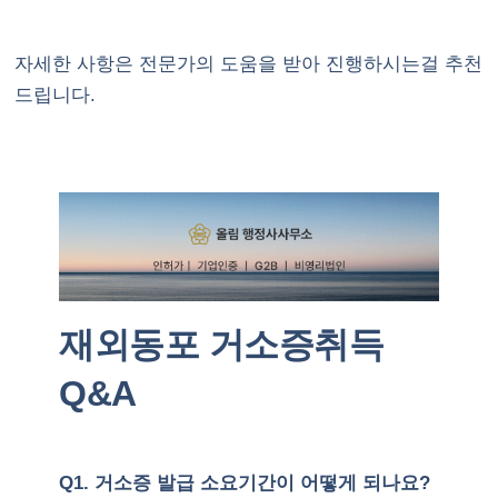
자세한 사항은 전문가의 도움을 받아 진행하시는걸 추천
드립니다.
재외동포 거소증취득
Q&A
Q1. 거소증 발급 소요기간이 어떻게 되나요?