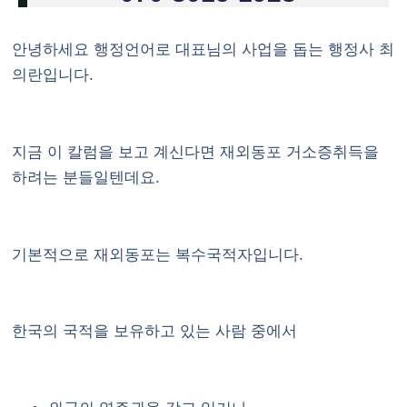
안녕하세요 행정언어로 대표님의 사업을 돕는 행정사 최
의란입니다.
지금 이 칼럼을 보고 계신다면 재외동포 거소증취득을
하려는 분들일텐데요.
기본적으로 재외동포는 복수국적자입니다.
한국의 국적을 보유하고 있는 사람 중에서