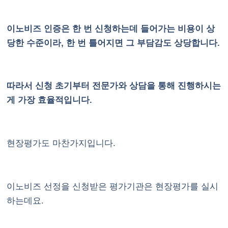
이노비즈 인증은 한 번 신청하는데 들어가는 비용이 상
당한 수준이라, 한 번 틀어지면 그 부담감도 상당합니다.
따라서 신청 초기부터 전문가와 상담을 통해 진행하시는
게 가장 효율적입니다.
현장평가도 마찬가지입니다.
이노비즈 선정을 신청받은 평가기관은 현장평가를 실시
하는데요.