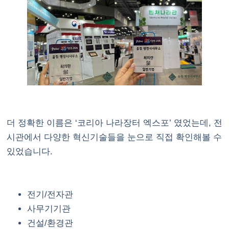
더 정확한 이름은 ‘코리아 나라장터 엑스포’ 였었는데, 전
시관에서 다양한 혁신기술들을 눈으로 직접 확인해볼 수
있었습니다.
전기/전자관
사무기기관
건설/환경관