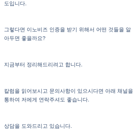
도입니다.
그렇다면 이노비즈 인증을 받기 위해서 어떤 것들을 알
아두면 좋을까요?
지금부터 정리해드리려고 합니다.
칼럼을 읽어보시고 문의사항이 있으시다면 아래 채널을
통하여 저에게 연락주셔도 좋습니다.
상담을 도와드리고 있습니다.