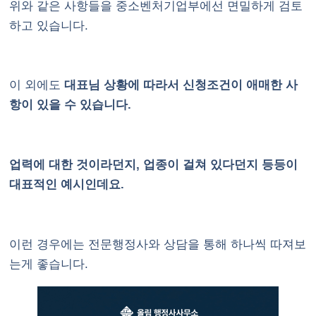
위와 같은 사항들을 중소벤처기업부에선 면밀하게 검토
하고 있습니다.
이 외에도
대표님 상황에 따라서 신청조건이 애매한 사
항이 있을 수 있습니다.
업력에 대한 것이라던지, 업종이 걸쳐 있다던지 등등이
대표적인 예시인데요.
이런 경우에는 전문행정사와 상담을 통해 하나씩 따져보
는게 좋습니다.