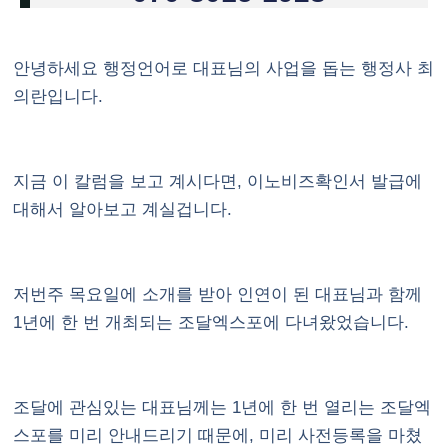
안녕하세요 행정언어로 대표님의 사업을 돕는 행정사 최
의란입니다.
지금 이 칼럼을 보고 계시다면, 이노비즈확인서 발급에
대해서 알아보고 계실겁니다.
저번주 목요일에 소개를 받아 인연이 된 대표님과 함께
1년에 한 번 개최되는 조달엑스포에 다녀왔었습니다.
조달에 관심있는 대표님께는 1년에 한 번 열리는 조달엑
스포를 미리 안내드리기 때문에, 미리 사전등록을 마쳤