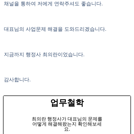
채널을 통하여 저에게 연락주셔도 좋습니다.
대표님의 사업문제 해결을 도와드리겠습니다.
지금까지 행정사 최의란이었습니다.
감사합니다.
업무철학
최의란 행정사가 대표님의 문제를
어떻게 해결해왔는지 확인해보세
요.