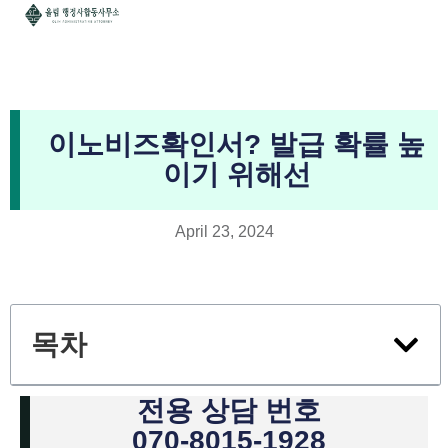
이노비즈확인서? 발급 확률 높
이기 위해선
April 23, 2024
목차
전용 상담 번호
070-8015-1928