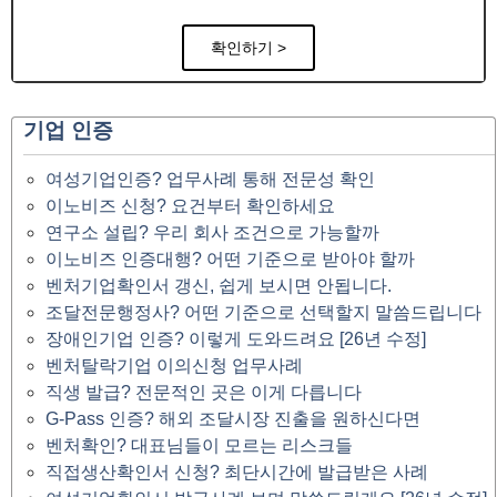
확인하기 >
기업 인증
여성기업인증? 업무사례 통해 전문성 확인
이노비즈 신청? 요건부터 확인하세요
연구소 설립? 우리 회사 조건으로 가능할까
이노비즈 인증대행? 어떤 기준으로 받아야 할까
벤처기업확인서 갱신, 쉽게 보시면 안됩니다.
조달전문행정사? 어떤 기준으로 선택할지 말씀드립니다
장애인기업 인증? 이렇게 도와드려요 [26년 수정]
벤처탈락기업 이의신청 업무사례
직생 발급? 전문적인 곳은 이게 다릅니다
G-Pass 인증? 해외 조달시장 진출을 원하신다면
벤처확인? 대표님들이 모르는 리스크들
직접생산확인서 신청? 최단시간에 발급받은 사례