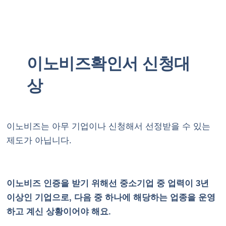
이노비즈확인서 신청대
상
이노비즈는 아무 기업이나 신청해서 선정받을 수 있는
제도가 아닙니다.
이노비즈 인증을 받기 위해선 중소기업 중 업력이 3년
이상인 기업으로, 다음 중 하나에 해당하는 업종을 운영
하고 계신 상황이어야 해요.