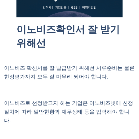
이노비즈확인서 잘 받기
위해선
이노비즈 확신서를 잘 발급받기 위해선 서류준비는 물론
현장평가까지 모두 잘 마무리 되어야 합니다.
이노비즈로 선정받고자 하는 기업은 이노비즈넷에 신청
절차에 따라 일반현황과 재무상태 등을 입력해야 합니
다.