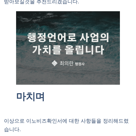
받아보실것을 추천드리겠습니다.
마치며
이상으로 이노비즈확인서에 대한 사항들을 정리해드렸
습니다.