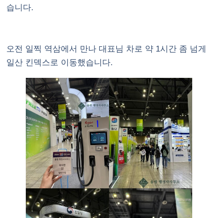
습니다.
오전 일찍 역삼에서 만나 대표님 차로 약 1시간 좀 넘게
일산 킨덱스로 이동했습니다.