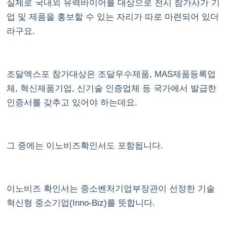
실제로 국내외 유력바이어를 대상으로 전시 참가사가 기
업 및 제품을 홍보할 수 있는 자리가 따로 마련되어 있더
라구요.
조달엑스포 참가대상은 조달우수제품, MAS제품등록업
체, 혁신제품기업, 신기술 인증업체 등 국가에서 발급한
인증서를 갖추고 있어야 하는데요.
그 중에는 이노비즈확인서도 포함됩니다.
이노비즈
확인서는 중소벤처기업부장관이 선정한 기술
혁신형 중소기업(Inno-Biz)를 뜻합니다.