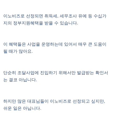
이노비즈로 선정되면 취득세, 세무조사 유예 등 수십가
지의 정부지원혜택을 받을 수 있습니다.
이 혜택들은 사업을 운영하는데 있어서 매우 큰 도움이
될 때가 많아요.
단순히 조달사업에 진입하기 위해서만 발급받는 확인서
는 결코 아닙니다.
하지만 많은 대표님들이 이노비즈로 선정되고 싶지만,
쉬운 일은 아닙니다.