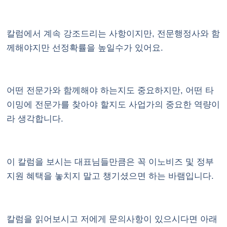
칼럼에서 계속 강조드리는 사항이지만, 전문행정사와 함
께해야지만 선정확률을 높일수가 있어요.
어떤 전문가와 함께해야 하는지도 중요하지만, 어떤 타
이밍에 전문가를 찾아야 할지도 사업가의 중요한 역량이
라 생각합니다.
이 칼럼을 보시는 대표님들만큼은 꼭 이노비즈 및 정부
지원 혜택을 놓치지 말고 챙기셨으면 하는 바램입니다.
칼럼을 읽어보시고 저에게 문의사항이 있으시다면 아래