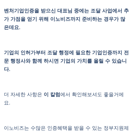
벤처기업인증을 받으신 대표님 중에는 조달 사업에서 추
가 가점을 얻기 위해 이노비즈까지 준비하는 경우가 많
은데요.
기업의 인허가부터 조달 행정에 필요한 기업인증까지 전
문 행정사와 함께 하시면 기업의 가치를 올릴 수 있습니
다.
더 자세한 사항은
이 칼럼
에서 확인해보셔도 좋을거에
요.
이노비즈는 수많은 인증혜택을 받을 수 있는 정부지원제