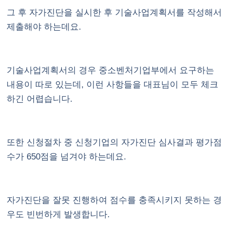
그 후 자가진단을 실시한 후 기술사업계획서를 작성해서
제출해야 하는데요.
기술사업계획서의 경우 중소벤처기업부에서 요구하는
내용이 따로 있는데, 이런 사항들을 대표님이 모두 체크
하긴 어렵습니다.
또한 신청절차 중 신청기업의 자가진단 심사결과 평가점
수가 650점을 넘겨야 하는데요.
자가진단을 잘못 진행하여 점수를 충족시키지 못하는 경
우도 빈번하게 발생합니다.