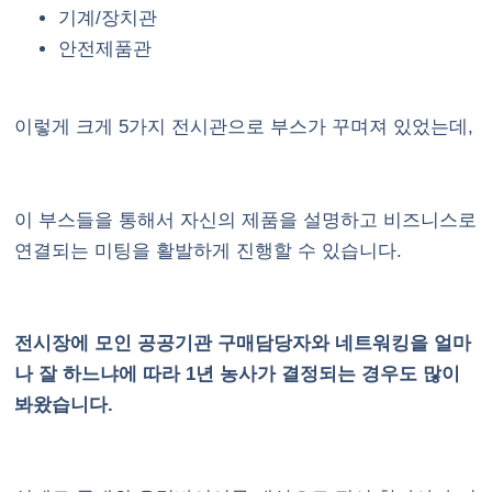
기계/장치관
안전제품관
이렇게 크게 5가지 전시관으로 부스가 꾸며져 있었는데,
이 부스들을 통해서 자신의 제품을 설명하고 비즈니스로
연결되는 미팅을 활발하게 진행할 수 있습니다.
전시장에 모인 공공기관 구매담당자와 네트워킹을 얼마
나 잘 하느냐에 따라 1년 농사가 결정되는 경우도 많이
봐왔습니다.