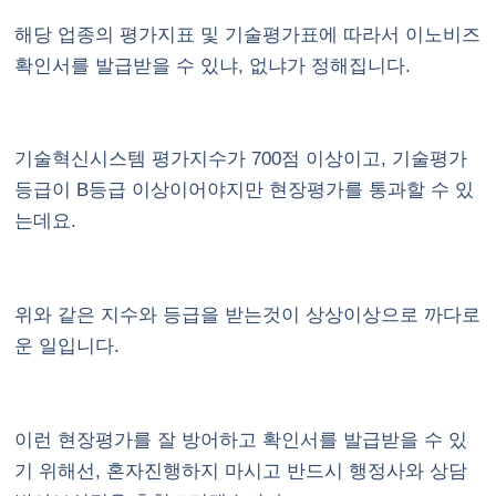
해당 업종의 평가지표 및 기술평가표에 따라서 이노비즈
확인서를 발급받을 수 있냐, 없냐가 정해집니다.
기술혁신시스템 평가지수가 700점 이상이고, 기술평가
등급이 B등급 이상이어야지만 현장평가를 통과할 수 있
는데요.
위와 같은 지수와 등급을 받는것이 상상이상으로 까다로
운 일입니다.
이런 현장평가를 잘 방어하고 확인서를 발급받을 수 있
기 위해선, 혼자진행하지 마시고 반드시 행정사와 상담