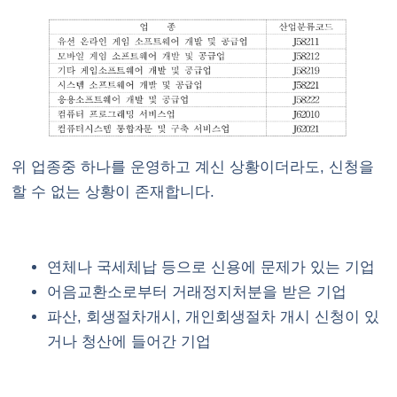
위 업종중 하나를 운영하고 계신 상황이더라도, 신청을
할 수 없는 상황이 존재합니다.
연체나 국세체납 등으로 신용에 문제가 있는 기업
어음교환소로부터 거래정지처분을 받은 기업
파산, 회생절차개시, 개인회생절차 개시 신청이 있
거나 청산에 들어간 기업