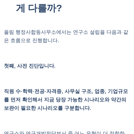
게 다를까?
올림 행정사합동사무소에서는 연구소 설립을 다음과 같
은 흐름으로 진행합니다.
첫째, 사전 진단입니다.
직원 수·학력·전공·자격증, 사무실 구조, 업종, 기업규모
를 먼저 확인해서 지금 당장 가능한 시나리오와 약간의
보완이 필요한 시나리오를 구분합니다.
연구소와 연구개발전담부서 중 어느 유형이 더 적합한