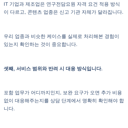
IT 기업과 제조업은 연구전담요원 자격 요건 적용 방식
이 다르고, 콘텐츠 업종은 신고 기관 자체가 달라집니다.
우리 업종과 비슷한 케이스를 실제로 처리해본 경험이
있는지 확인하는 것이 중요합니다.
셋째, 서비스 범위와 반려 시 대응 방식입니다.
포함 업무가 어디까지인지, 보완 요구가 오면 추가 비용
없이 대응해주는지를 상담 단계에서 명확히 확인해야 합
니다.