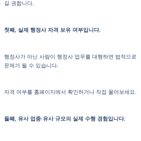
길 권합니다.
첫째, 실제 행정사 자격 보유 여부입니다.
행정사가 아닌 사람이 행정사 업무를 대행하면 법적으로
문제가 될 수 있습니다.
자격 여부를 홈페이지에서 확인하거나 직접 물어보세요.
둘째, 유사 업종·유사 규모의 실제 수행 경험입니다.