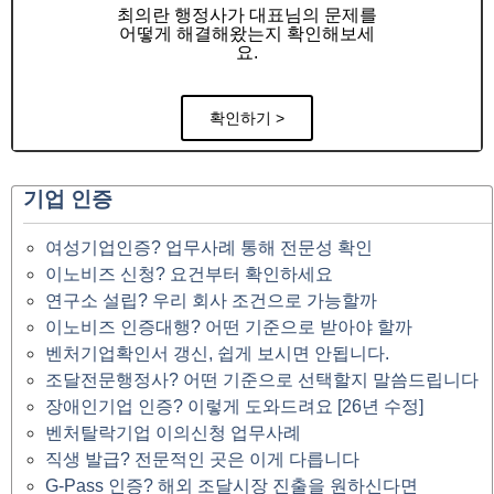
최의란 행정사가 대표님의 문제를
어떻게 해결해왔는지 확인해보세
요.
확인하기 >
기업 인증
여성기업인증? 업무사례 통해 전문성 확인
이노비즈 신청? 요건부터 확인하세요
연구소 설립? 우리 회사 조건으로 가능할까
이노비즈 인증대행? 어떤 기준으로 받아야 할까
벤처기업확인서 갱신, 쉽게 보시면 안됩니다.
조달전문행정사? 어떤 기준으로 선택할지 말씀드립니다
장애인기업 인증? 이렇게 도와드려요 [26년 수정]
벤처탈락기업 이의신청 업무사례
직생 발급? 전문적인 곳은 이게 다릅니다
G-Pass 인증? 해외 조달시장 진출을 원하신다면