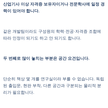
산업기사 이상 자격증 보유자이거나 전문학사에 일정 경
력이 있어야 합니다.
같은 개발팀이라도 구성원의 학력·전공·자격증 조합에
따라 인정이 되기도 하고 안 되기도 합니다.
두 번째로 많이 놓치는 부분은 공간 요건입니다.
단순히 책상 몇 개를 연구실이라 부를 수 없습니다. 독립
된 출입문, 현판 부착, 다른 공간과 구분되는 물리적 분
리가 필요합니다.