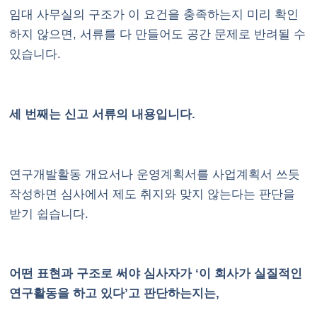
임대 사무실의 구조가 이 요건을 충족하는지 미리 확인
하지 않으면, 서류를 다 만들어도 공간 문제로 반려될 수
있습니다.
세 번째는 신고 서류의 내용입니다.
연구개발활동 개요서나 운영계획서를 사업계획서 쓰듯
작성하면 심사에서 제도 취지와 맞지 않는다는 판단을
받기 쉽습니다.
어떤 표현과 구조로 써야 심사자가 ‘이 회사가 실질적인
연구활동을 하고 있다’고 판단하는지는,