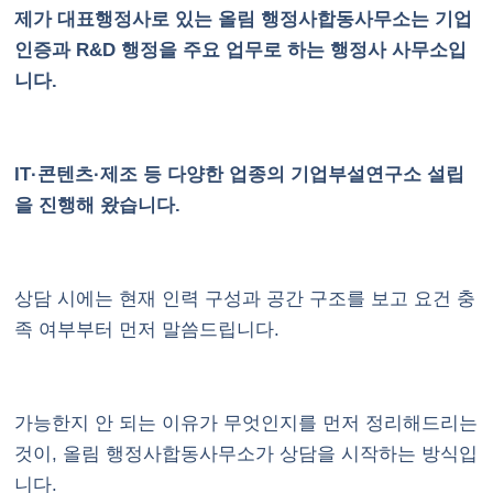
제가 대표행정사로 있는 올림 행정사합동사무소는 기업
인증과 R&D 행정을 주요 업무로 하는 행정사 사무소입
니다.
IT·콘텐츠·제조 등 다양한 업종의 기업부설연구소 설립
을 진행해 왔습니다.
상담 시에는 현재 인력 구성과 공간 구조를 보고 요건 충
족 여부부터 먼저 말씀드립니다.
가능한지 안 되는 이유가 무엇인지를 먼저 정리해드리는
것이, 올림 행정사합동사무소가 상담을 시작하는 방식입
니다.