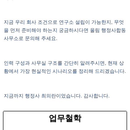
지금 우리 회사 조건으로 연구소 설립이 가능한지, 무엇
을 먼저 준비해야 하는지 궁금하시다면 올림 행정사합동
사무소로 문의해 주세요.
인력 구성과 사무실 구조를 간단히 알려주시면, 현재 상
황에서 가장 현실적인 시나리오를 정리해 드리겠습니다.
지금까지 행정사 최의란이었습니다. 감사합니다.
업무철학