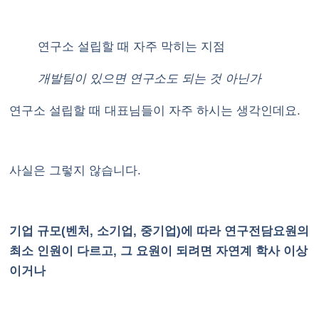
연구소 설립할 때 자주 막히는 지점
개발팀이 있으면 연구소도 되는 것 아닌가
연구소 설립할 때 대표님들이 자주 하시는 생각인데요.
사실은 그렇지 않습니다.
기업 규모(벤처, 소기업, 중기업)에 따라 연구전담요원의
최소 인원이 다르고, 그 요원이 되려면 자연계 학사 이상
이거나