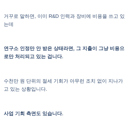
거꾸로 말하면, 이미 R&D 인력과 장비에 비용을 쓰고 있
는데
연구소 인정만 안 받은 상태라면, 그 지출이 그냥 비용으
로만 처리되고 있는 겁니다.
수천만 원 단위의 절세 기회가 아무런 조치 없이 지나가
고 있는 상황입니다.
사업 기회 측면도 있습니다.