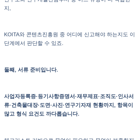
지,
KOITA와 콘텐츠진흥원 중 어디에 신고해야 하는지도 이
단계에서 판단할 수 있죠.
둘째, 서류 준비입니다.
사업자등록증·등기사항증명서·재무제표·조직도·인사서
류·건축물대장·도면·사진·연구기자재 현황까지, 항목이
많고 형식 요건도 까다롭습니다.