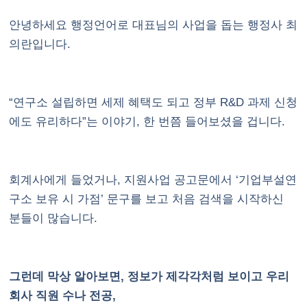
안녕하세요 행정언어로 대표님의 사업을 돕는 행정사 최
의란입니다.
“연구소 설립하면 세제 혜택도 되고 정부 R&D 과제 신청
에도 유리하다”는 이야기, 한 번쯤 들어보셨을 겁니다.
회계사에게 들었거나, 지원사업 공고문에서 ‘기업부설연
구소 보유 시 가점’ 문구를 보고 처음 검색을 시작하신
분들이 많습니다.
그런데 막상 알아보면, 정보가 제각각처럼 보이고 우리
회사 직원 수나 전공,