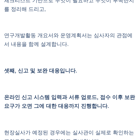
체크리스트 기반으로 무엇이 필요하고 무엇이 부족한지
를 정리해 드리고,
연구개발활동 개요서와 운영계획서는 심사자의 관점에
서 내용을 함께 설계합니다.
셋째, 신고 및 보완 대응입니다.
온라인 신고 시스템 입력과 서류 업로드, 접수 이후 보완
요구가 오면 그에 대한 대응까지 진행합니다.
현장실사가 예정된 경우에는 실사관이 실제로 확인하는