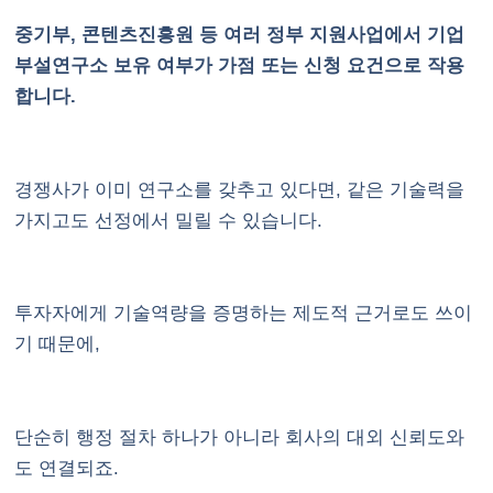
중기부, 콘텐츠진흥원 등 여러 정부 지원사업에서 기업
부설연구소 보유 여부가 가점 또는 신청 요건으로 작용
합니다.
경쟁사가 이미 연구소를 갖추고 있다면, 같은 기술력을
가지고도 선정에서 밀릴 수 있습니다.
투자자에게 기술역량을 증명하는 제도적 근거로도 쓰이
기 때문에,
단순히 행정 절차 하나가 아니라 회사의 대외 신뢰도와
도 연결되죠.