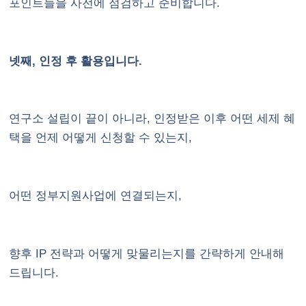
포인트들을 사전에 점검하고 준비합니다.
넷째, 인정 후 활용입니다.
연구소 설립이 끝이 아니라, 인정받은 이후 어떤 세제 혜
택을 언제 어떻게 신청할 수 있는지,
어떤 정부지원사업에 연결되는지,
향후 IP 전략과 어떻게 맞물리는지를 간략하게 안내해
드립니다.