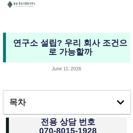
연구소 설립? 우리 회사 조건으
로 가능할까
June 11, 2026
목차
전용 상담 번호
070-8015-1928