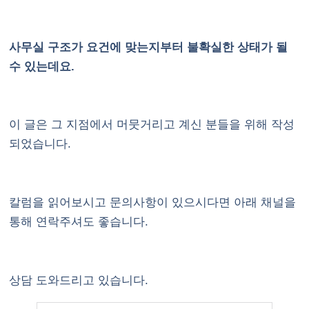
사무실 구조가 요건에 맞는지부터 불확실한 상태가 될
수 있는데요.
이 글은 그 지점에서 머뭇거리고 계신 분들을 위해 작성
되었습니다.
칼럼을 읽어보시고 문의사항이 있으시다면
아래 채널
을
통해 연락주셔도 좋습니다.
상담 도와드리고 있습니다.