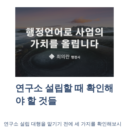
연구소 설립할 때 확인해
야 할 것들
연구소 설립 대행을 맡기기 전에 세 가지를 확인해보시