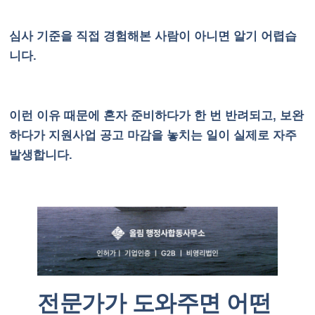
심사 기준을 직접 경험해본 사람이 아니면 알기 어렵습
니다.
이런 이유 때문에 혼자 준비하다가 한 번 반려되고, 보완
하다가 지원사업 공고 마감을 놓치는 일이 실제로 자주
발생합니다.
전문가가 도와주면 어떤