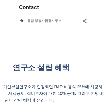
연구소 설립 혜택
기업부설연구소가 인정되면 R&D 비용의 25%에 해당하
는 세액공제, 설비투자에 대한 10% 공제, 그리고 지방세
·관세 감면 혜택이 생깁니다.