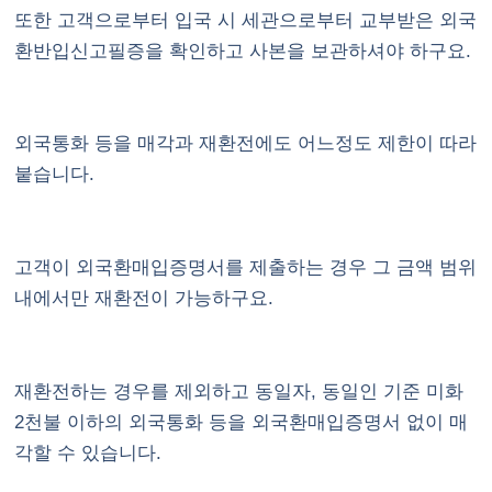
또한 고객으로부터 입국 시 세관으로부터 교부받은 외국
환반입신고필증을 확인하고 사본을 보관하셔야 하구요.
외국통화 등을 매각과 재환전에도 어느정도 제한이 따라
붙습니다.
고객이 외국환매입증명서를 제출하는 경우 그 금액 범위
내에서만 재환전이 가능하구요.
재환전하는 경우를 제외하고 동일자, 동일인 기준 미화
2천불 이하의 외국통화 등을 외국환매입증명서 없이 매
각할 수 있습니다.