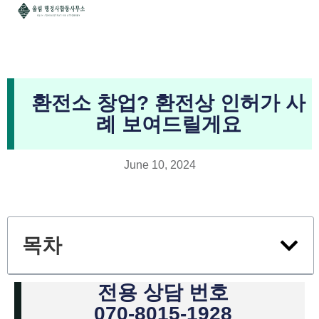
환전소 창업? 환전상 인허가 사
례 보여드릴게요
June 10, 2024
목차
전용 상담 번호
070-8015-1928