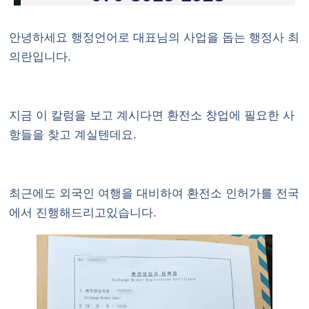
안녕하세요 행정언어로 대표님의 사업을 돕는 행정사 최
의란입니다.
지금 이 칼럼을 보고 계시다면 환전소 창업에 필요한 사
항들을 찾고 계실텐데요.
최근에도 외국인 여행을 대비하여 환전소 인허가를 전국
에서 진행해드리고있습니다.