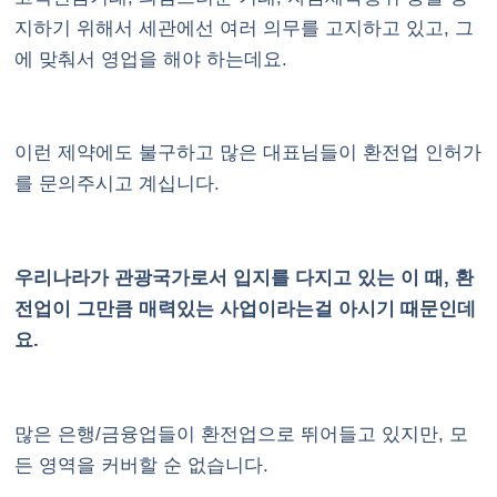
지하기 위해서 세관에선 여러 의무를 고지하고 있고, 그
에 맞춰서 영업을 해야 하는데요.
이런 제약에도 불구하고 많은 대표님들이 환전업 인허가
를 문의주시고 계십니다.
우리나라가 관광국가로서 입지를 다지고 있는 이 때, 환
전업이 그만큼 매력있는 사업이라는걸 아시기 때문인데
요.
많은 은행/금융업들이 환전업으로 뛰어들고 있지만, 모
든 영역을 커버할 순 없습니다.