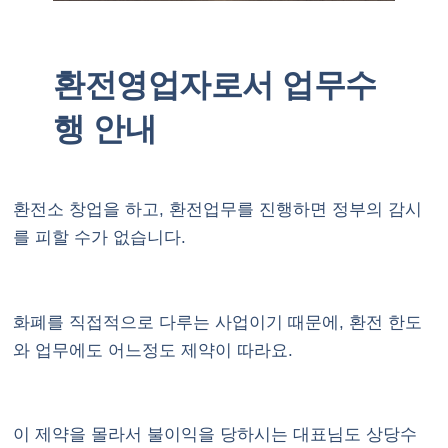
환전영업자로서 업무수
행 안내
환전소 창업을 하고, 환전업무를 진행하면 정부의 감시
를 피할 수가 없습니다.
화폐를 직접적으로 다루는 사업이기 때문에, 환전 한도
와 업무에도 어느정도 제약이 따라요.
이 제약을 몰라서 불이익을 당하시는 대표님도 상당수