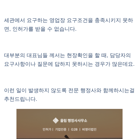
세관에서 요구하는 영업장 요구조건을 충족시키지 못하
면, 인허가를 받을 수 없습니다.
대부분의 대표님들 께서는 현장확인을 할 때, 담당자의
요구사항이나 질문에 답하지 못하시는 경우가 많은데요.
이런 일이 발생하지 않도록 전문 행정사와 함께하시는걸
추천드립니다.