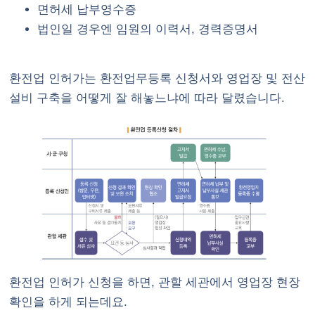
면허세 납부영수증
법인일 경우엔 임원의 이력서, 경력증명서
환전업 인허가는 환전업무등록 신청서와 영업장 및 전산
설비 구축을 어떻게 잘 해놓느냐에 따라 달렸습니다.
환전업 인허가 신청을 하면, 관할 세관에서 영업장 현장
확인을 하게 되는데요.