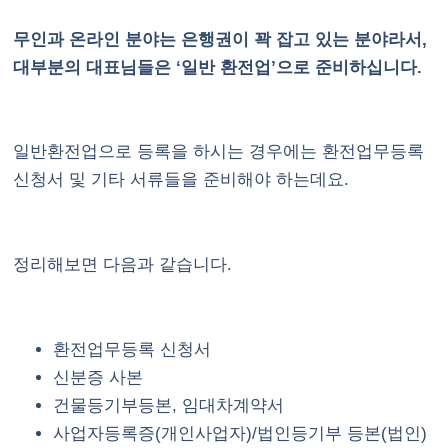
무인과 온라인 분야는 은행권이 꽉 잡고 있는 분야라서,
대부분의 대표님들은 ‘일반 환전업’으로 준비하십니다.
일반환전업으로 등록을 하시는 경우에는 환전업무등록
신청서 및 기타 서류들을 준비해야 하는데요.
정리해보면 다음과 같습니다.
환전업무등록 신청서
신분증 사본
건물등기부등본, 임대차계약서
사업자등록증(개인사업자)/법인등기부 등본(법인)