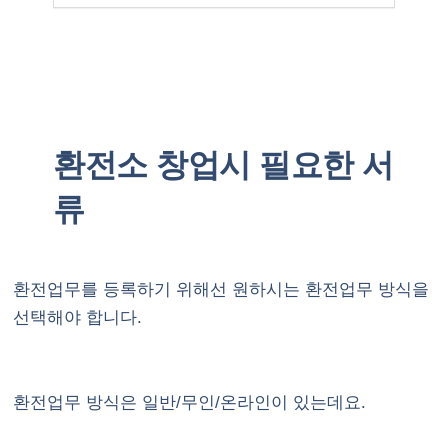
환전소 창업시 필요한 서
류
환전업무를 등록하기 위해선 원하시는 환전업무 방식을
선택해야 합니다.
환전업무 방식은 일반/무인/온라인이 있는데요.