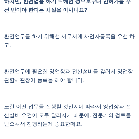
하지만, 환전업을 하기 위해선 정부로부터 인허가를 우
선 받아야 한다는 사실을 아시나요?
환전업무를 하기 위해선 세무서에 사업자등록을 우선 하
고,
환전업무에 필요한 영업장과 전산설비를 갖춰서 영업장
관할세관장에 등록을 해야 합니다.
또한 어떤 업무를 진행할 것인지에 따라서 영업장과 전
산설비 요건이 모두 달라지기 때문에, 전문가의 검토를
받으셔서 진행하는게 중요한데요.