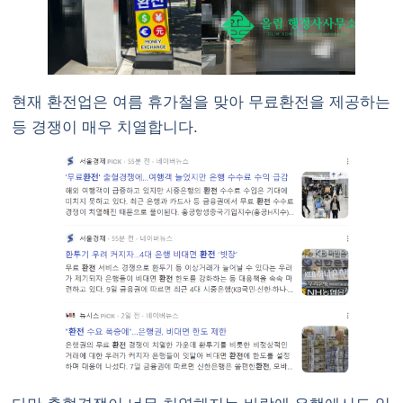
현재 환전업은 여름 휴가철을 맞아 무료환전을 제공하는
등 경쟁이 매우 치열합니다.