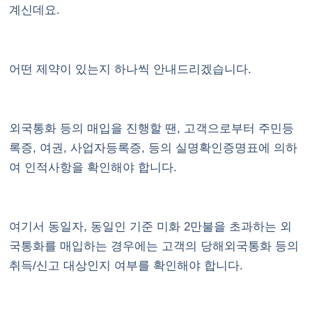
계신데요.
어떤 제약이 있는지 하나씩 안내드리겠습니다.
외국통화 등의 매입을 진행할 땐, 고객으로부터 주민등
록증, 여권, 사업자등록증, 등의 실명확인증명표에 의하
여 인적사항을 확인해야 합니다.
여기서 동일자, 동일인 기준 미화 2만불을 초과하는 외
국통화를 매입하는 경우에는 고객의 당해외국통화 등의
취득/신고 대상인지 여부를 확인해야 합니다.