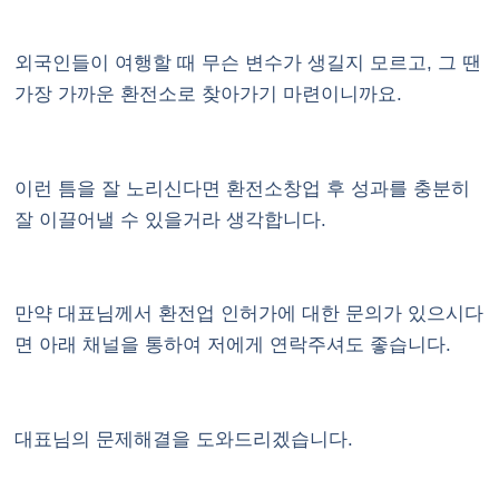
외국인들이 여행할 때 무슨 변수가 생길지 모르고, 그 땐
가장 가까운 환전소로 찾아가기 마련이니까요.
이런 틈을 잘 노리신다면 환전소창업 후 성과를 충분히
잘 이끌어낼 수 있을거라 생각합니다.
만약 대표님께서 환전업 인허가에 대한 문의가 있으시다
면 아래 채널을 통하여 저에게 연락주셔도 좋습니다.
대표님의 문제해결을 도와드리겠습니다.