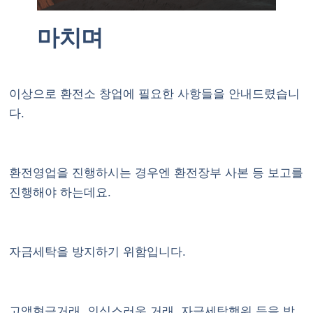
마치며
이상으로 환전소 창업에 필요한 사항들을 안내드렸습니
다.
환전영업을 진행하시는 경우엔 환전장부 사본 등 보고를
진행해야 하는데요.
자금세탁을 방지하기 위함입니다.
고액현금거래, 의심스러운 거래, 자금세탁행위 등을 방