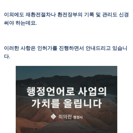
이외에도 재환전절차나 환전장부의 기록 및 관리도 신경
써야 하는데요.
이러한 사항은 인허가를 진행하면서 안내드리고 있습니
다.