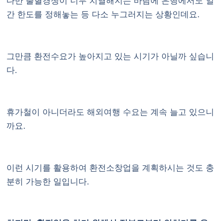
다만 출혈경쟁이 너무 치열해지는 바람에 은행에서도 일
간 한도를 정해놓는 등 다소 누그러지는 상황인데요.
그만큼 환전수요가 높아지고 있는 시기가 아닐까 싶습니
다.
휴가철이 아니더라도 해외여행 수요는 계속 늘고 있으니
까요.
이런 시기를 활용하여 환전소창업을 계획하시는 것도 충
분히 가능한 일입니다.