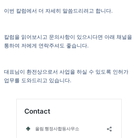
이번 칼럼에서 더 자세히 말씀드리려고 합니다.
칼럼을 읽어보시고 문의사항이 있으시다면
아래 채널
을
통하여 저에게 연락주셔도 좋습니다.
대표님이 환전상으로서 사업을 하실 수 있도록 인허가
업무를 도와드리고 있습니다.