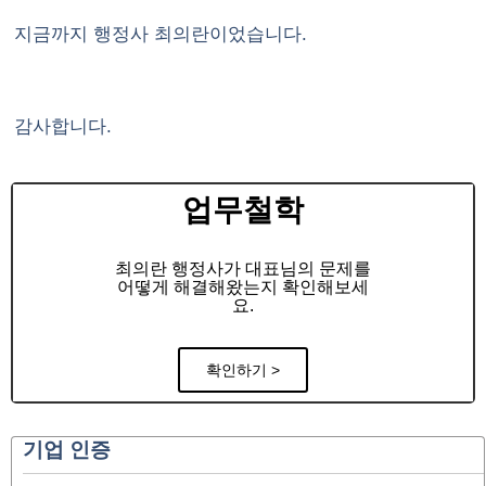
지금까지 행정사 최의란이었습니다.
감사합니다.
업무철학
최의란 행정사가 대표님의 문제를
어떻게 해결해왔는지 확인해보세
요.
확인하기 >
기업 인증