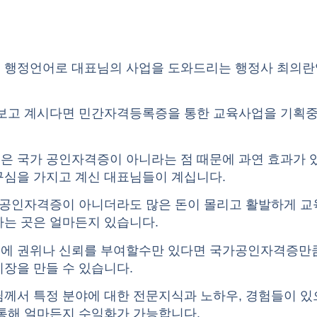
 행정언어로 대표님의 사업을 도와드리는 행정사 최의
 보고 계시다면
민간자격등록증
을 통한 교육사업을 기획
은 국가 공인자격증이 아니라는 점 때문에 과연 효과가 
구심을 가지고 계신 대표님들이 계십니다.
가 공인자격증이 아니더라도 많은 돈이 몰리고 활발하게 
가는 곳은 얼마든지 있습니다.
에 권위나 신뢰를 부여할수만 있다면 국가공인자격증만
장을 만들 수 있습니다.
님께서 특정 분야에 대한 전문지식과 노하우, 경험들이 
 통해 얼마든지 수익화가 가능합니다.