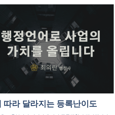
 따라 달라지는 등록난이도