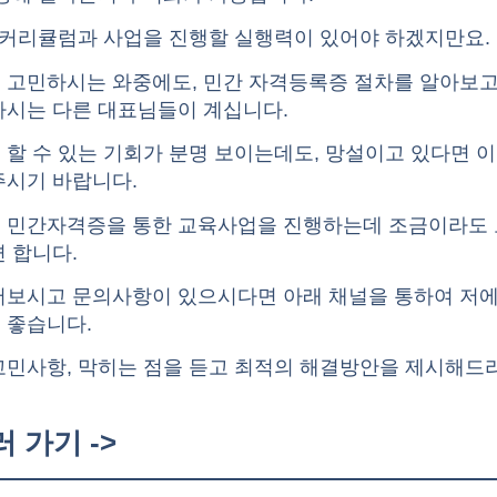
 커리큘럼과 사업을 진행할 실행력이 있어야 하겠지만요.
 고민하시는 와중에도, 민간 자격등록증 절차를 알아보고
하시는 다른 대표님들이 계십니다.
할 수 있는 기회가 분명 보이는데도, 망설이고 있다면 이
주시기 바랍니다.
 민간자격증을 통한 교육사업을 진행하는데 조금이라도
 합니다.
어보시고 문의사항이 있으시다면
아래 채널
을 통하여 저
 좋습니다.
고민사항, 막히는 점을 듣고 최적의 해결방안을 제시해드
 가기 ->