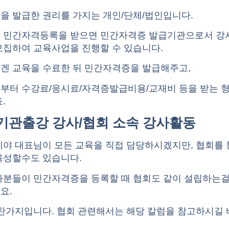
을 발급한 권리를 가지는 개인/단체/법인입니다.
 민간자격등록을 받으면 민간자격증 발급기관으로서 강
모집하여 교육사업을 진행할 수 있습니다.
겐 교육을 수료한 뒤 민간자격증을 발급해주고,
부터 수강료/응시료/자격증발급비용/교재비 등을 받는 
.
부기관출강 강사/협회 소속 강사활동
에야 대표님이 모든 교육을 직접 담당하시겠지만, 협회를
육성할수도 있습니다.
사분들이 민간자격증을 등록할 때 협회도 같이 설립하는걸
요.
마찬가지입니다. 협회 관련해서는 해당
칼럼
을 참고하시길 