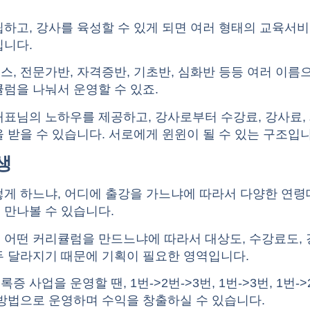
하고, 강사를 육성할 수 있게 되면 여러 형태의 교육서
집니다.
, 전문가반, 자격증반, 기초반, 심화반 등등 여러 이름
럼을 나눠서 운영할 수 있죠.
표님의 노하우를 제공하고, 강사로부터 수강료, 강사료,
 받을 수 있습니다. 서로에게 윈윈이 될 수 있는 구조입니
생
떻게 하느냐, 어디에 출강을 가느냐에 따라서 다양한 연
 만나볼 수 있습니다.
 어떤 커리큘럼을 만드느냐에 따라서 대상도, 수강료도,
두 달라지기 때문에 기획이 필요한 영역입니다.
 사업을 운영할 땐, 1번->2번->3번, 1번->3번, 1번->
방법으로 운영하며 수익을 창출하실 수 있습니다.