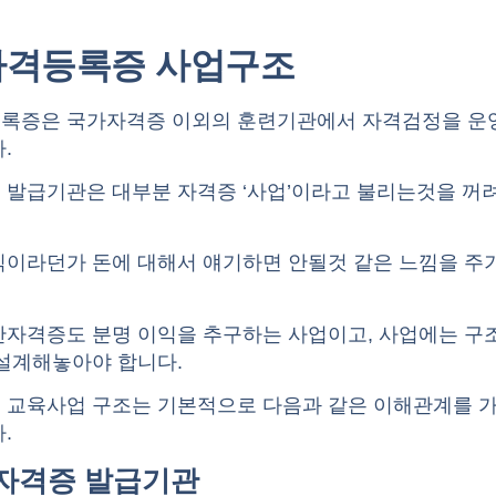
자격등록증 사업구조
록증은 국가자격증 이외의 훈련기관에서 자격검정을 운
.
 발급기관은 대부분 자격증 ‘사업’이라고 불리는것을 꺼
익이라던가 돈에 대해서 얘기하면 안될것 같은 느낌을 주
간자격증도 분명 이익을 추구하는 사업이고, 사업에는 구
 설계해놓아야 합니다.
 교육사업 구조는 기본적으로 다음과 같은 이해관계를 
.
간자격증 발급기관