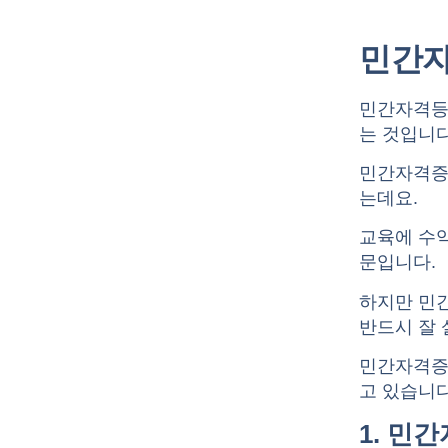
민간
민간자격등
는 것입니다
민간자격증
는데요.
교육에 수
문입니다.
하지만 민
반드시 잘
민간자격증
고 있습니다
1. 민