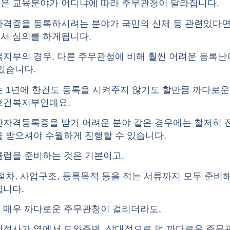
은 교육분야가 어디냐에 따라 주무관청이 달라집니다.
자격증을 등록하시려는 분야가 국민의 신체 등 관련있다면
서 심의를 하게됩니다.
복지부의 경우, 다른 주무관청에 비해 훨씬 어려운 등록
있습니다.
 1년에 한건도 등록을 시켜주지 않기도 할만큼 까다로운
보건복지부인데요.
간자격등록증을 받기 어려운 분야 같은 경우에는 철저히 
 받으셔야 수월하게 진행할 수 있습니다.
큘럼을 준비하는 것은 기본이고,
절차, 사업구조, 등록목적 등을 적는 서류까지 모두 준비
입니다.
 매우 까다로운 주무관청이 걸리더라도,
행정사가 옆에서 도와주면, 상대적으로 덜 까다로운 주무