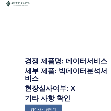
빅데이터분석서비스 직접생산
확인증명서
경쟁 제품명: 데이터서비스
세부 제품: 빅데이터분석서
비스
현장실사여부: X
기타 사항 확인
행정사 상담받기